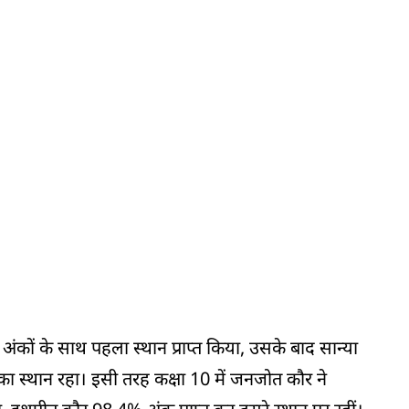
 अंकों के साथ पहला स्थान प्राप्त किया, उसके बाद सान्या
 स्थान रहा। इसी तरह कक्षा 10 में जनजोत कौर ने