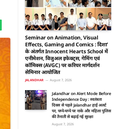
Seminar on Animation, Visual
Effects, Gaming and Comics : दिशा’
के अंतर्गत Innocent Hearts School में
एनीमेशन, विजुअल इफेक्ट्स, गेमिंग एवं
कॉमिक्स (AVGC) पर करियर मार्गदर्शन
सेमिनार आयोजित
JALANDHAR
August 7, 2026
Jalandhar on Alert Mode Before
Independence Day : स्वतंत्रता
दिवस से पहले Jalandhar हाई अलर्ट
पर, चप्पे-चप्पे पर नाके और महिला पुलिस
की तैनाती से बढ़ाई गई सुरक्षा
August 7, 2026