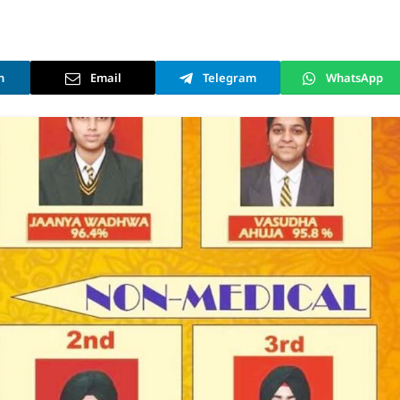
n
Email
Telegram
WhatsApp