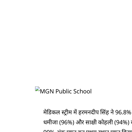
मेडिकल स्ट्रीम में हरमनदीप सिंह ने 96.8%
धमीजा (96%) और साक्षी कोहली (94%) का