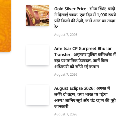
Gold-Silver Price : सोना स्थिर, चांदी
ने दिखाई चमक! एक दिन में 1,000 रुपये
प्रति किलो की तेज़ी, जानें आज का ताज़ा
रेट
August 7, 2026
Amritsar CP Gurpreet Bhullar
Transfer : अमृतसर पुलिस कमिश्नरेट में
बड़ा प्रशासनिक फेरबदल, जानें किस
अधिकारी को सौंपी गई कमान
August 7, 2026
August Eclipse 2026 : अगस्त में
लगेंगे दो ग्रहण, क्या भारत पर पड़ेगा
असर? जानिए सूर्य और चंद्र ग्रहण की पूरी
जानकारी
August 7, 2026