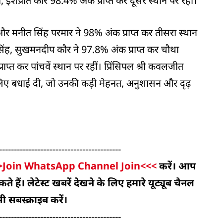
ा, इशप्रीत कौर 98.4% अंक प्राप्त कर दूसरे स्थान पर रहीं।
मनीत सिंह परमार ने 98% अंक प्राप्त कर तीसरा स्थान
सिंह, सुखमनदीप कौर ने 97.8% अंक प्राप्त कर चौथा
राप्त कर पांचवें स्थान पर रहीं। प्रिंसिपल श्री कवलजीत
शन के लिए बधाई दी, जो उनकी कड़ी मेहनत, अनुशासन और दृढ़
-----------------------------------------
>Join WhatsApp Channel Join<<<
करें। आप
 हैं। लेटेस्ट खबरें देखने के लिए हमारे यूट्यूब चैनल
ी सबस्क्राइब करें।
-----------------------------------------