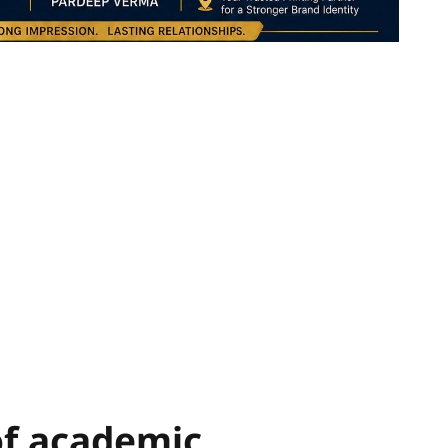
of academic