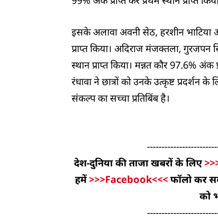
99% अंक प्राप्त कर प्रथम स्थान प्राप्त किय
इसके अलावा अवनी सेठ, हरशीन भाटिया और 
प्राप्त किया। अदिराज मंजक्तला, गुरजपन 
स्थान प्राप्त किया। मन्नत कौर 97.6% अंक प्
रंधावा ने छात्रों को उनके उत्कृष्ट प्रदर्
संकल्प का सच्चा प्रतिबिंब है।
------------------------
देश-दुनिया की ताजा खबरों के लिए
>>
हमें
>>>Facebook<<<
फॉलो कर सकते
को भ
------------------------