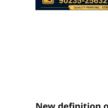
New definition 