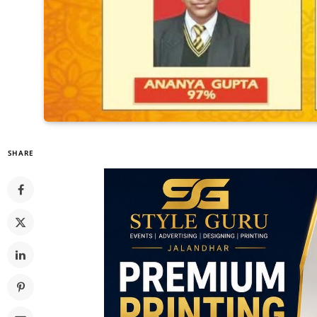
SHARE