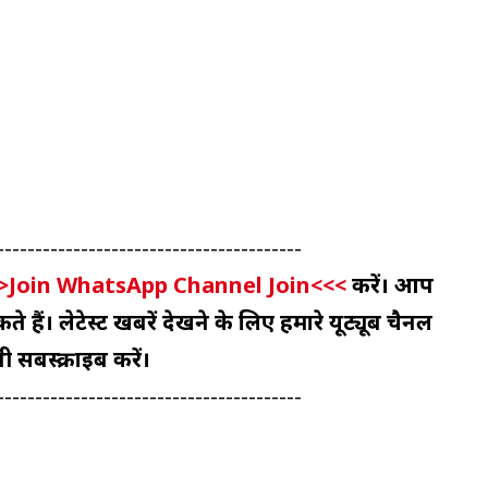
----------------------------------------
>Join WhatsApp Channel Join<<<
करें। आप
 हैं। लेटेस्ट खबरें देखने के लिए हमारे यूट्यूब चैनल
ी सबस्क्राइब करें।
----------------------------------------