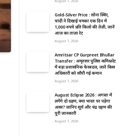
August 7, 2026
Gold-Silver Price : सोना स्थिर,
चांदी ने दिखाई चमक! एक दिन में
1,000 रुपये प्रति किलो की तेज़ी, जानें
आज का ताज़ा रेट
August 7, 2026
Amritsar CP Gurpreet Bhullar
Transfer : अमृतसर पुलिस कमिश्नरेट
में बड़ा प्रशासनिक फेरबदल, जानें किस
अधिकारी को सौंपी गई कमान
August 7, 2026
August Eclipse 2026 : अगस्त में
लगेंगे दो ग्रहण, क्या भारत पर पड़ेगा
असर? जानिए सूर्य और चंद्र ग्रहण की
पूरी जानकारी
August 7, 2026