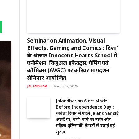
Seminar on Animation, Visual
Effects, Gaming and Comics : दिशा’
के अंतर्गत Innocent Hearts School में
एनीमेशन, विजुअल इफेक्ट्स, गेमिंग एवं
कॉमिक्स (AVGC) पर करियर मार्गदर्शन
सेमिनार आयोजित
JALANDHAR
August 7, 2026
Jalandhar on Alert Mode
Before Independence Day :
स्वतंत्रता दिवस से पहले Jalandhar हाई
अलर्ट पर, चप्पे-चप्पे पर नाके और
महिला पुलिस की तैनाती से बढ़ाई गई
सुरक्षा