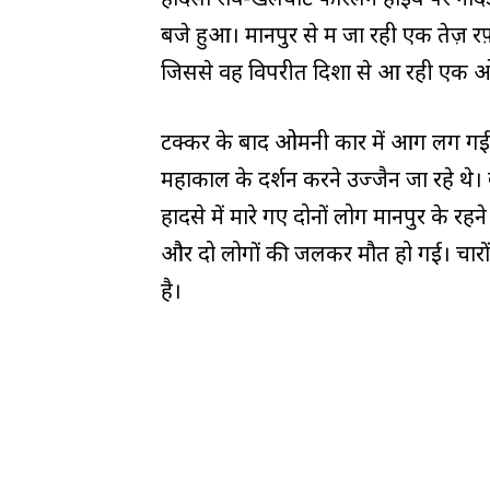
बजे हुआ। मानपुर से महू जा रही एक तेज़ रफ
जिससे वह विपरीत दिशा से आ रही एक 
टक्कर के बाद ओमनी कार में आग लग गई, 
महाकाल के दर्शन करने उज्जैन जा रहे थे।
हादसे में मारे गए दोनों लोग मानपुर के रहने
और दो लोगों की जलकर मौत हो गई। चारों मृ
है।