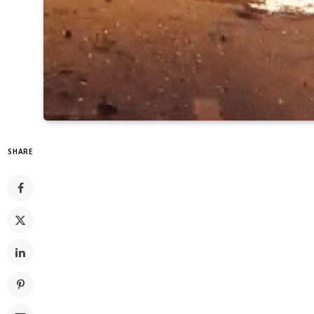
SHARE