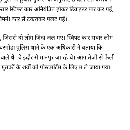
़्तार स्विफ्ट कार अनियंत्रित होकर डिवाइडर पार कर गई,
ओमनी कार से टकराकर पलट गई।
जिससे दो लोग ज़िंदा जल गए। स्विफ्ट कार सवार लोग
 बरगोंडा पुलिस थाने के एक अधिकारी ने बताया कि
 वाले थे। वे इंदौर से मानपुर जा रहे थे। आग तेज़ी से फैली
तकों के शवों को पोस्टमॉर्टम के लिए महू ले जाया गया