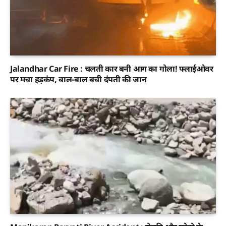
Jalandhar Car Fire : चलती कार बनी आग का गोला! फ्लाईओवर
पर मचा हड़कंप, बाल-बाल बची दंपती की जान