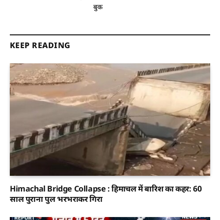
बुक
KEEP READING
Himachal Bridge Collapse : हिमाचल में बारिश का कहर: 60
साल पुराना पुल भरभराकर गिरा