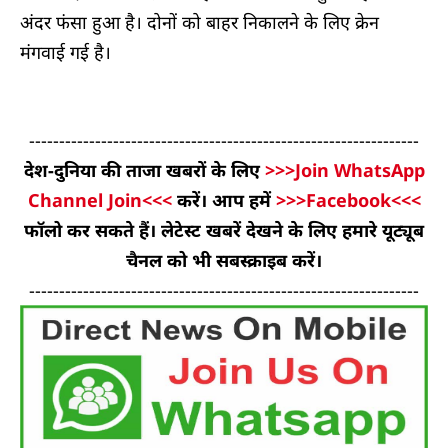
अंदर फंसा हुआ है। दोनों को बाहर निकालने के लिए क्रेन
मंगवाई गई है।
-----------------------------------------------------------------
देश-दुनिया की ताजा खबरों के लिए
>>>Join WhatsApp
Channel Join<<<
करें। आप हमें
>>>Facebook<<<
फॉलो कर सकते हैं। लेटेस्ट खबरें देखने के लिए हमारे यूट्यूब
चैनल को भी सबस्क्राइब करें।
-----------------------------------------------------------------