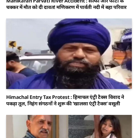
Manikaran Parvati River Accident : सेल्फी और फोटो के
चक्कर में मौत को दी दावत! मणिकरण में पार्वती नदी में बहा परिवार
Himachal Entry Tax Protest : हिमाचल एंट्री टैक्स विवाद ने
पकड़ा तूल, निहंग संगठनों ने शुरू की ‘खालसा एंट्री टैक्स’ वसूली