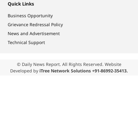
Quick Links
Business Opportunity
Grievance Redressal Policy
News and Advertisement
Technical Support
© Daily News Report. All Rights Reserved. Website
Developed by
iTree Network Solutions +91-86992-35413.