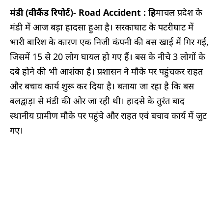
मंडी (वीकैंड रिपोर्ट)-
Road Accident : हि
माचल प्रदेश के
मंडी में आज बड़ा हादसा हुआ है। सरकाघाट के पटरीघाट में
भारी बारिश के कारण एक निजी कंपनी की बस खाई में गिर गई,
जिसमें 15 से 20 लोग घायल हो गए हैं। बस के नीचे 3 लोगों के
दबे होने की भी आशंका है। प्रशासन ने मौके पर पहुंचकर राहत
और बचाव कार्य शुरू कर दिया है। बताया जा रहा है कि बस
बलद्वाड़ा से मंडी की ओर जा रही थी। हादसे के तुरंत बाद
स्थानीय ग्रामीण मौके पर पहुंचे और राहत एवं बचाव कार्य में जुट
गए।