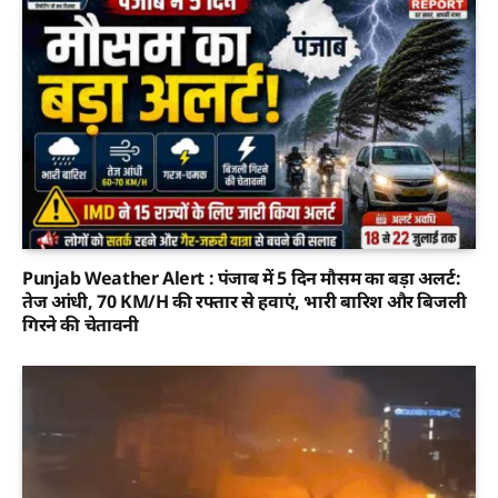
Punjab Weather Alert : पंजाब में 5 दिन मौसम का बड़ा अलर्ट:
तेज आंधी, 70 KM/H की रफ्तार से हवाएं, भारी बारिश और बिजली
गिरने की चेतावनी