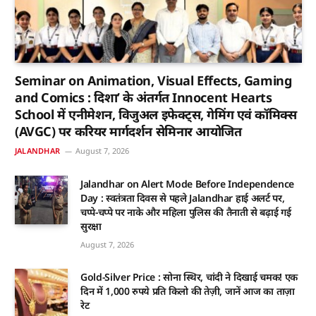
Seminar on Animation, Visual Effects, Gaming
and Comics : दिशा’ के अंतर्गत Innocent Hearts
School में एनीमेशन, विजुअल इफेक्ट्स, गेमिंग एवं कॉमिक्स
(AVGC) पर करियर मार्गदर्शन सेमिनार आयोजित
JALANDHAR
August 7, 2026
Jalandhar on Alert Mode Before Independence
Day : स्वतंत्रता दिवस से पहले Jalandhar हाई अलर्ट पर,
चप्पे-चप्पे पर नाके और महिला पुलिस की तैनाती से बढ़ाई गई
सुरक्षा
August 7, 2026
Gold-Silver Price : सोना स्थिर, चांदी ने दिखाई चमक! एक
दिन में 1,000 रुपये प्रति किलो की तेज़ी, जानें आज का ताज़ा
रेट