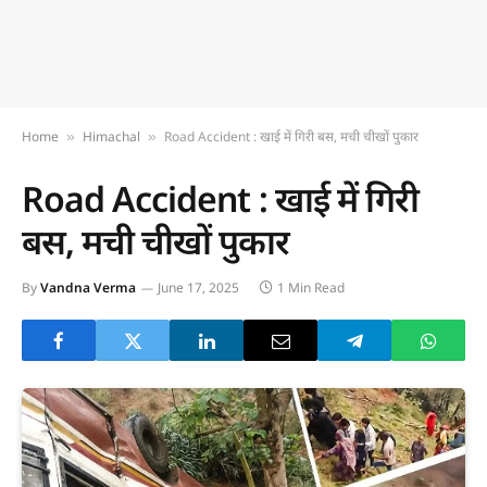
Home
Himachal
Road Accident : खाई में गिरी बस, मची चीखों पुकार
»
»
Road Accident : खाई में गिरी
बस, मची चीखों पुकार
By
Vandna Verma
June 17, 2025
1 Min Read