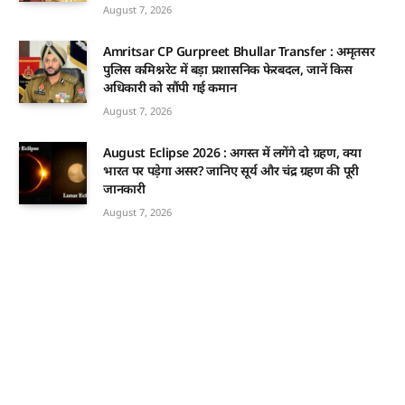
August 7, 2026
Amritsar CP Gurpreet Bhullar Transfer : अमृतसर
पुलिस कमिश्नरेट में बड़ा प्रशासनिक फेरबदल, जानें किस
अधिकारी को सौंपी गई कमान
August 7, 2026
August Eclipse 2026 : अगस्त में लगेंगे दो ग्रहण, क्या
भारत पर पड़ेगा असर? जानिए सूर्य और चंद्र ग्रहण की पूरी
जानकारी
August 7, 2026