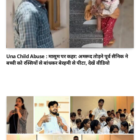
Una Child Abuse : मासूम पर कहर: अमरूद तोड़ने पूर्व सैनिक ने
बच्ची को रस्सियों से बांधकर बेरहमी से पीटा, देखें वीडियो