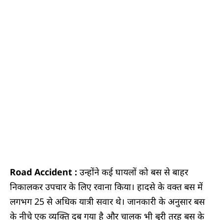
Road Accident :
उन्होंने कई घायलों को बस से बाहर
निकालकर उपचार के लिए रवाना किया। हादसे के वक्त बस में
लगभग 25 से अधिक यात्री सवार थे। जानकारी के अनुसार बस
के नीचे एक व्यक्ति दब गया है और चालक भी बुरी तरह बस के