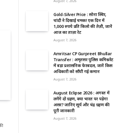
August 7, 2026
Gold-Silver Price : सोना स्थिर,
चांदी ने दिखाई चमक! एक दिन में
1,000 रुपये प्रति किलो की तेज़ी, जानें
आज का ताज़ा रेट
August 7, 2026
Amritsar CP Gurpreet Bhullar
Transfer : अमृतसर पुलिस कमिश्नरेट
में बड़ा प्रशासनिक फेरबदल, जानें किस
अधिकारी को सौंपी गई कमान
August 7, 2026
August Eclipse 2026 : अगस्त में
लगेंगे दो ग्रहण, क्या भारत पर पड़ेगा
असर? जानिए सूर्य और चंद्र ग्रहण की
पूरी जानकारी
August 7, 2026
की