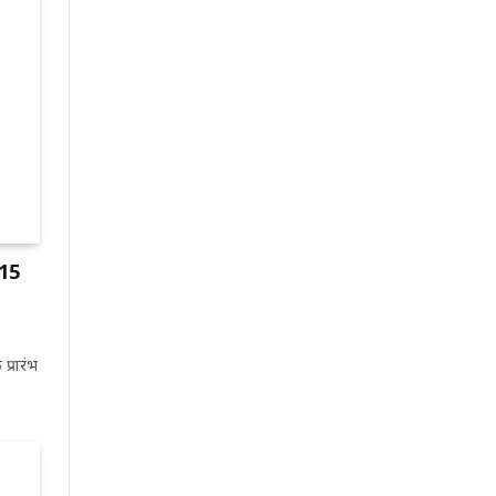
 15
प्रारंभ