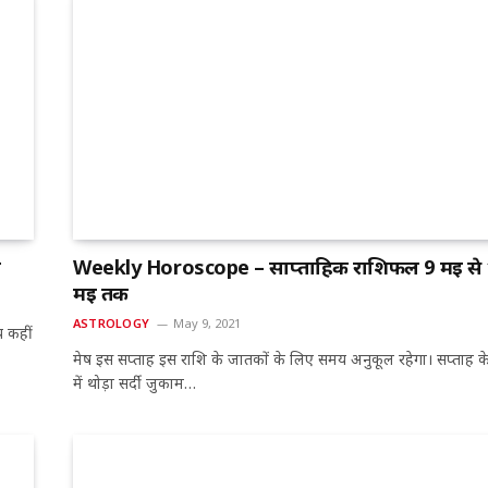
ल
Weekly Horoscope – साप्ताहिक राशिफल 9 मई से
मई तक
ASTROLOGY
May 9, 2021
प कहीं
मेष इस सप्ताह इस राशि के जातकों के लिए समय अनुकूल रहेगा। सप्ताह के 
में थोड़ा सर्दी जुकाम…