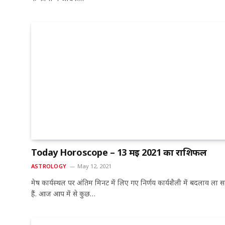
Today Horoscope – 13 मई 2021 का राशिफल
ASTROLOGY
May 12, 2021
मेष कार्यस्थल पर अंतिम मिनट में लिए गए निर्णय कार्यशैली में बदलाव ला 
हैं. आज आप में से कुछ…