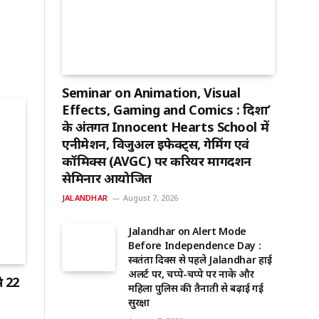
Seminar on Animation, Visual
Effects, Gaming and Comics : दिशा’
के अंतर्गत Innocent Hearts School में
एनीमेशन, विजुअल इफेक्ट्स, गेमिंग एवं
कॉमिक्स (AVGC) पर करियर मार्गदर्शन
सेमिनार आयोजित
JALANDHAR
August 7, 2026
Jalandhar on Alert Mode
Before Independence Day :
स्वतंत्रता दिवस से पहले Jalandhar हाई
अलर्ट पर, चप्पे-चप्पे पर नाके और
े 22
महिला पुलिस की तैनाती से बढ़ाई गई
सुरक्षा