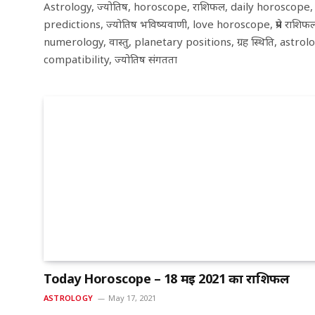
Astrology, ज्योतिष, horoscope, राशिफल, daily horoscope, मा
predictions, ज्योतिष भविष्यवाणी, love horoscope, प्रेम राश
numerology, वास्तु, planetary positions, ग्रह स्थिति, astrol
compatibility, ज्योतिष संगतता
Today Horoscope – 18 मई 2021 का राशिफल
ASTROLOGY
May 17, 2021