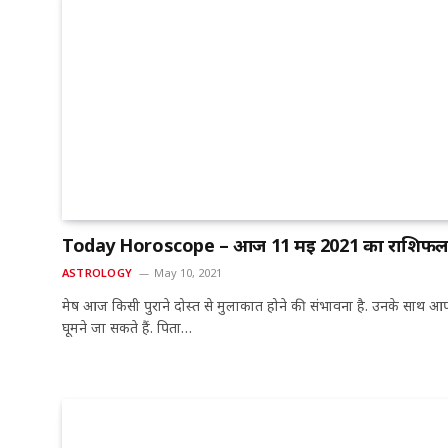
Today Horoscope – आज 11 मई 2021 का राशिफ
ASTROLOGY
May 10, 2021
मेष आज किसी पुराने दोस्त से मुलाकात होने की संभावना है. उनके साथ आ
घूमने जा सकते हैं. पिता…