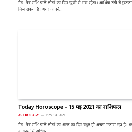
मेष मेष राशि वाले लोगों का दिन खुशी से भरा रहेगा। आर्थिक तंगी से छुटका
मिल सकता है। अगर आपने…
Today Horoscope – 15 मई 2021 का राशिफल
ASTROLOGY
May 14, 2021
मेष मेष राशि वाले लोगों का आज का दिन बहुत ही अच्छा नजारा रहा है। धर्
के कामों में अधिक…