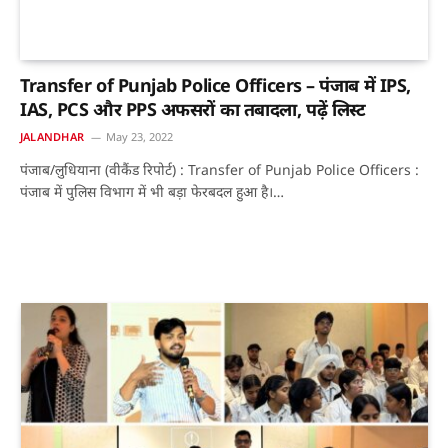
Transfer of Punjab Police Officers – पंजाब में IPS,
IAS, PCS और PPS अफसरों का तबादला, पढ़ें लिस्ट
JALANDHAR
May 23, 2022
पंजाब/लुधियाना (वीकैंड रिपोर्ट) : Transfer of Punjab Police Officers :
पंजाब में पुलिस विभाग में भी बड़ा फेरबदल हुआ है।…