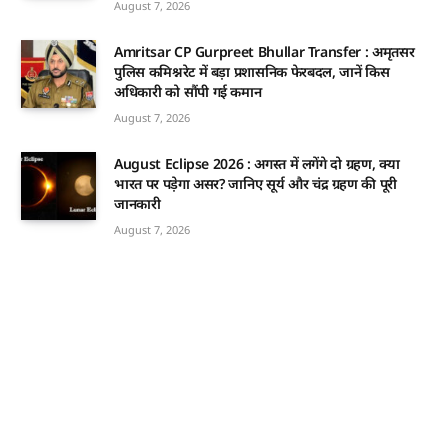
August 7, 2026
Amritsar CP Gurpreet Bhullar Transfer : अमृतसर
पुलिस कमिश्नरेट में बड़ा प्रशासनिक फेरबदल, जानें किस
अधिकारी को सौंपी गई कमान
August 7, 2026
August Eclipse 2026 : अगस्त में लगेंगे दो ग्रहण, क्या
भारत पर पड़ेगा असर? जानिए सूर्य और चंद्र ग्रहण की पूरी
जानकारी
August 7, 2026