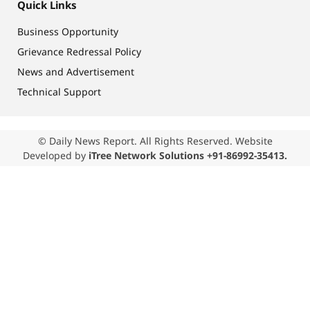
Quick Links
Business Opportunity
Grievance Redressal Policy
News and Advertisement
Technical Support
© Daily News Report. All Rights Reserved. Website
Developed by
iTree Network Solutions +91-86992-35413.