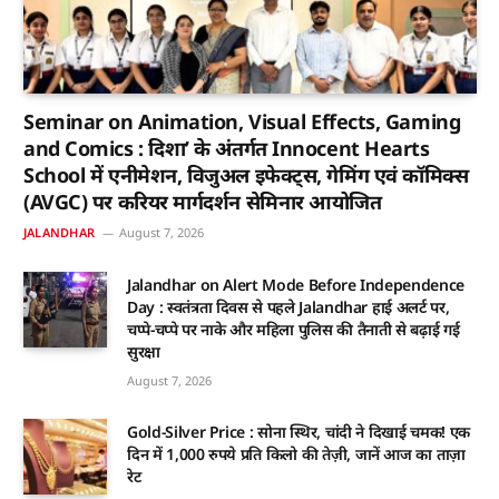
Seminar on Animation, Visual Effects, Gaming
and Comics : दिशा’ के अंतर्गत Innocent Hearts
School में एनीमेशन, विजुअल इफेक्ट्स, गेमिंग एवं कॉमिक्स
(AVGC) पर करियर मार्गदर्शन सेमिनार आयोजित
JALANDHAR
August 7, 2026
Jalandhar on Alert Mode Before Independence
Day : स्वतंत्रता दिवस से पहले Jalandhar हाई अलर्ट पर,
चप्पे-चप्पे पर नाके और महिला पुलिस की तैनाती से बढ़ाई गई
सुरक्षा
August 7, 2026
Gold-Silver Price : सोना स्थिर, चांदी ने दिखाई चमक! एक
दिन में 1,000 रुपये प्रति किलो की तेज़ी, जानें आज का ताज़ा
रेट