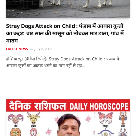
Stray Dogs Attack on Child : पंजाब में आवारा कुत्तों
का कहर: चार साल की मासूम को नोचकर मार डाला, गांव में
मातम
LATEST NEWS
July 6, 2026
होशियारपुर (वीकैंड रिपोर्ट)- Stray Dogs Attack on Child : पंजाब में
आवारा कुत्तों का आतंक थमने का नाम नहीं ले रहा…