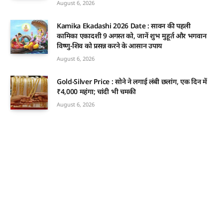
August 6, 2026
Kamika Ekadashi 2026 Date : सावन की पहली
कामिका एकादशी 9 अगस्त को, जानें शुभ मुहूर्त और भगवान
विष्णु-शिव को प्रसन्न करने के आसान उपाय
August 6, 2026
Gold-Silver Price : सोने ने लगाई लंबी छलांग, एक दिन में
₹4,000 महंगा; चांदी भी चमकी
August 6, 2026