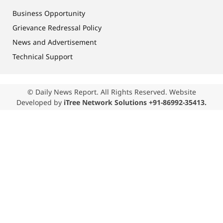
Business Opportunity
Grievance Redressal Policy
News and Advertisement
Technical Support
© Daily News Report. All Rights Reserved. Website
Developed by
iTree Network Solutions +91-86992-35413.