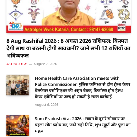
8 Aug Rashifal 2026 : 8 अगस्त 2026 राशिफल: किस्मत
देगी साथ या बरतनी होगी सावधानी? जानें सभी 12 राशियों का
भविष्यफल
ASTROLOGY
August 7, 2026
Home Health Care Association meets with
Police Commissioner: पुलिस कमिश्नर से होम हेल्थ केयर
वेलफेयर एसोसिएशन की अहम बैठक, डिफॉल्टर होम हेल्थ
केयर एजेंसियों पर जल्द हो सकती है सख्त कार्रवाई
August 6, 2026
Som Pradosh Vrat 2026 : सावन के दूसरे सोमवार पर
पहला सोम प्रदोष व्रत, जानें सही तिथि, शुभ मुहूर्त और पूजा का
महत्व