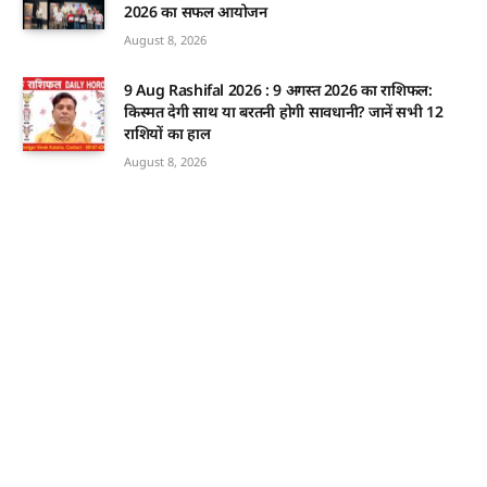
2026 का सफल आयोजन
August 8, 2026
9 Aug Rashifal 2026 : 9 अगस्त 2026 का राशिफल:
किस्मत देगी साथ या बरतनी होगी सावधानी? जानें सभी 12
राशियों का हाल
August 8, 2026