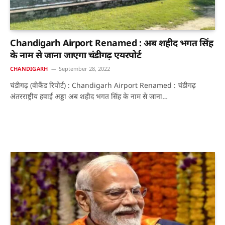
Chandigarh Airport Renamed : अब शहीद भगत सिंह
के नाम से जाना जाएगा चंडीगढ़ एयरपोर्ट
CHANDIGARH
September 28, 2022
चंडीगढ़ (वीकैंड रिपोर्ट) : Chandigarh Airport Renamed : चंडीगढ़
अंतरराष्ट्रीय हवाई अड्डा अब शहीद भगत सिंह के नाम से जाना…