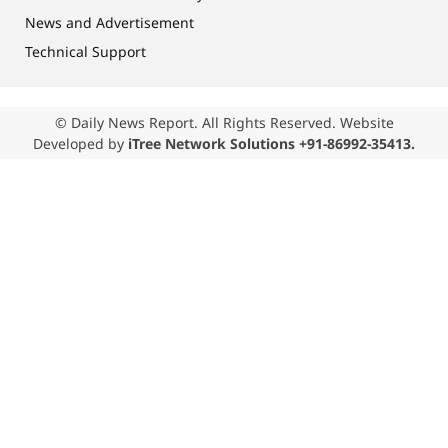
News and Advertisement
Technical Support
© Daily News Report. All Rights Reserved. Website
Developed by
iTree Network Solutions +91-86992-35413.