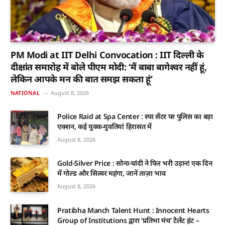
PM Modi at IIT Delhi Convocation : IIT दिल्ली के
दीक्षांत समारोह में बोले पीएम मोदी: ‘मैं बाबा बागेश्वर नहीं हूं,
लेकिन आपके मन की बात समझ सकता हूं’
NATIONAL
August 8, 2026
Police Raid at Spa Center : स्पा सेंटर पर पुलिस का बड़ा
एक्शन, कई युवक-युवतियां हिरासत में
August 8, 2026
Gold-Silver Price : सोना-चांदी ने फिर भरी उड़ान! एक दिन
में गोल्ड और सिल्वर महंगा, जानें ताज़ा भाव
August 8, 2026
Pratibha Manch Talent Hunt : Innocent Hearts
Group of Institutions द्वारा ‘प्रतिभा मंच’ टैलेंट हंट –