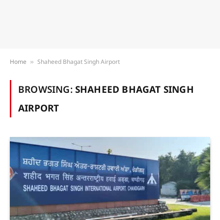
Home
Shaheed Bhagat Singh Airport
»
BROWSING:
SHAHEED BHAGAT SINGH
AIRPORT