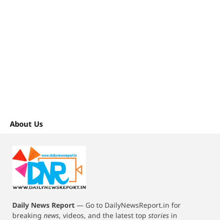
About Us
Daily News Report
—
Go to DailyNewsReport.in for
breaking
news
, videos, and the latest top
stories
in