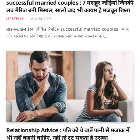
successful married couples : 7 मशहूर जोड़ियां जिनकी
लव मैरिज बनी मिसाल, सालों बाद भी कायम है मजबूत रिश्ता
LIFESTYLE
May 24, 2026
लाइफस्टाइल डेस्क (वीकैंड रिपोर्ट)- successful married couples : प्यार
और भरोसे पर टिकी शादी को अक्सर लोग ज्यादा सफल मानते…
Relationship Advice : पति को ये बातें पत्नी से मजाक में
भी नहीं कहनी चाहिए, नहीं तो टूट सकता है उसका