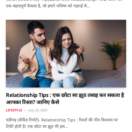
एक महत्वपूर्ण फैसला है, जो हमारे भविष्य को गहराई से…
Relationship Tips : एक छोटा सा झूठ तबाह कर सकता है
आपका रिश्ता? जानिए कैसे
LIFESTYLE
July 29, 2025
चंडीगढ़ (वीकैंड रिपोर्ट)- Relationship Tips : रिश्तों की नींव विश्वास पर
टिकी होती है। एक छोटा सा झूठ भी इस…