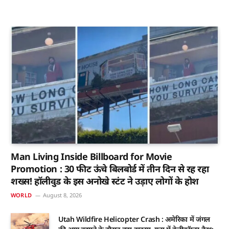
Man Living Inside Billboard for Movie
Promotion : 30 फीट ऊंचे बिलबोर्ड में तीन दिन से रह रहा
शख्स! हॉलीवुड के इस अनोखे स्टंट ने उड़ाए लोगों के होश
WORLD
August 8, 2026
Utah Wildfire Helicopter Crash : अमेरिका में जंगल