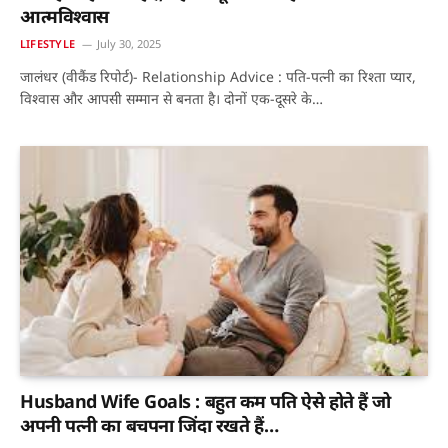
आत्मविश्वास
LIFESTYLE
July 30, 2025
जालंधर (वीकैंड रिपोर्ट)- Relationship Advice : पति-पत्नी का रिश्ता प्यार,
विश्वास और आपसी सम्मान से बनता है। दोनों एक-दूसरे के…
Husband Wife Goals : बहुत कम पति ऐसे होते हैं जो
अपनी पत्नी का बचपना जिंदा रखते हैं…