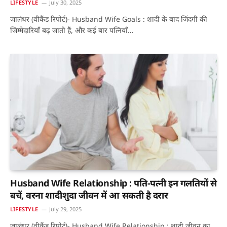
LIFESTYLE
July 30, 2025
जालंधर (वीकैंड रिपोर्ट)- Husband Wife Goals : शादी के बाद जिंदगी की
जिम्मेदारियाँ बढ़ जाती हैं, और कई बार पत्नियाँ…
Husband Wife Relationship : पति-पत्नी इन गलतियों से
बचें, वरना शादीशुदा जीवन में आ सकती है दरार
LIFESTYLE
July 29, 2025
जालंधर (वीकैंड रिपोर्ट)- Husband Wife Relationship : शादी जीवन का