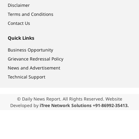
Disclaimer
Terms and Conditions
Contact Us
Quick Links
Business Opportunity
Grievance Redressal Policy
News and Advertisement
Technical Support
© Daily News Report. All Rights Reserved. Website
Developed by
iTree Network Solutions +91-86992-35413.