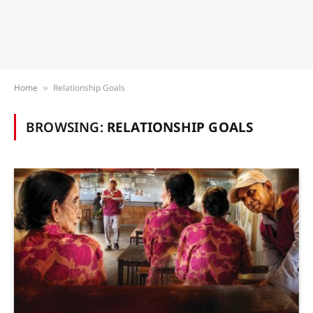
Home
Relationship Goals
»
BROWSING:
RELATIONSHIP GOALS