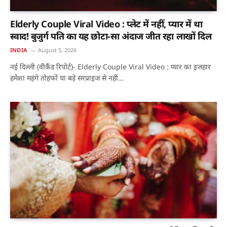
Elderly Couple Viral Video : प्लेट में नहीं, प्यार में था
स्वाद! बुजुर्ग पति का यह छोटा-सा अंदाज जीत रहा लाखों दिल
INDIA
August 5, 2026
नई दिल्ली (वीकैंड रिपोर्ट)- Elderly Couple Viral Video : प्यार का इजहार
हमेशा महंगे तोहफों या बड़े सरप्राइज से नहीं…