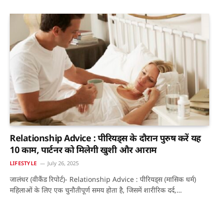
Relationship Advice : पीरियड्स के दौरान पुरुष करें यह
10 काम, पार्टनर को मिलेगी खुशी और आराम
LIFESTYLE
July 26, 2025
जालंधर (वीकैंड रिपोर्ट)- Relationship Advice : पीरियड्स (मासिक धर्म)
महिलाओं के लिए एक चुनौतीपूर्ण समय होता है, जिसमें शारीरिक दर्द,…