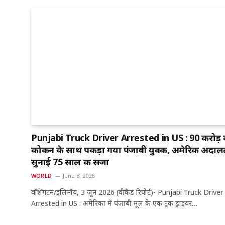
Punjabi Truck Driver Arrested in US : ₹90 करोड़ 
कोकीन के साथ पकड़ा गया पंजाबी युवक, अमेरिकी अदालत
सुनाई 75 साल की सजा
WORLD
June 3, 2026
वॉशिंगटन/इलिनॉय, 3 जून 2026 (वीकैंड रिपोर्ट)- Punjabi Truck Driver
Arrested in US : अमेरिका में पंजाबी मूल के एक ट्रक ड्राइवर…