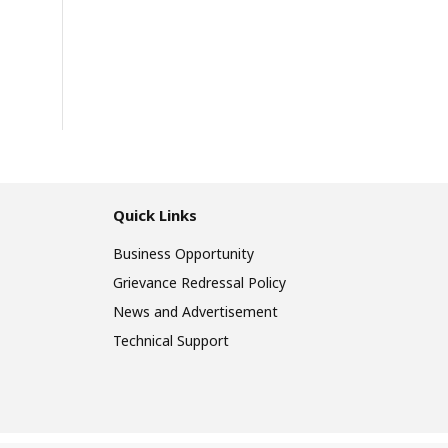
Quick Links
Business Opportunity
Grievance Redressal Policy
News and Advertisement
Technical Support