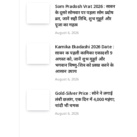
Som Pradosh Vrat 2026 : सावन
के दूसरे सोमवार पर पहला सोम प्रदोष
व्रत, जानें सही तिथि, शुभ मुहूर्त और
पूजा का महत्व
August 6, 2026
Kamika Ekadashi 2026 Date :
सावन की पहली कामिका एकादशी 9
अगस्त को, जानें शुभ मुहूर्त और
भगवान विष्णु-शिव को प्रसन्न करने के
आसान उपाय
August 6, 2026
Gold-Silver Price : सोने ने लगाई
लंबी छलांग, एक दिन में ₹4,000 महंगा;
चांदी भी चमकी
August 6, 2026