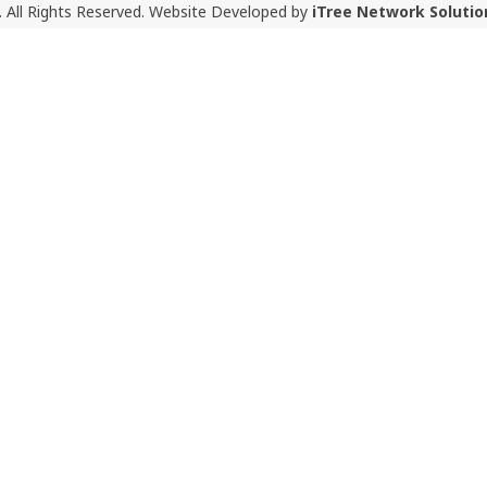
 All Rights Reserved. Website Developed by
iTree Network Solutio