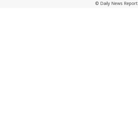
© Daily News Report.