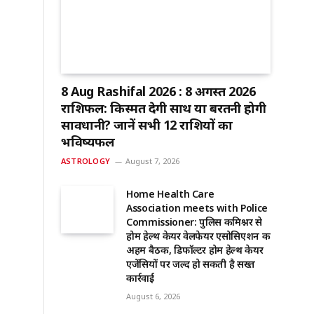
8 Aug Rashifal 2026 : 8 अगस्त 2026
राशिफल: किस्मत देगी साथ या बरतनी होगी
सावधानी? जानें सभी 12 राशियों का
भविष्यफल
ASTROLOGY
August 7, 2026
Home Health Care
Association meets with Police
Commissioner: पुलिस कमिश्नर से
होम हेल्थ केयर वेलफेयर एसोसिएशन की
अहम बैठक, डिफॉल्टर होम हेल्थ केयर
एजेंसियों पर जल्द हो सकती है सख्त
कार्रवाई
August 6, 2026