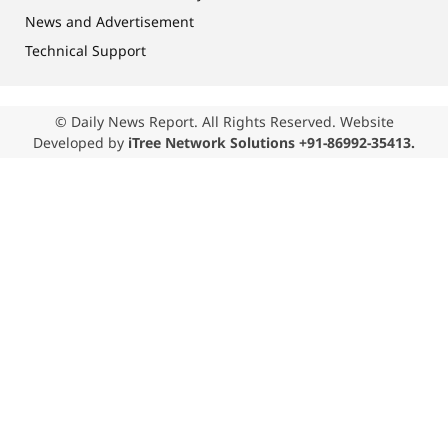
News and Advertisement
Technical Support
© Daily News Report. All Rights Reserved. Website
Developed by
iTree Network Solutions +91-86992-35413.