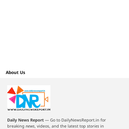
About Us
Daily News Report
—
Go to DailyNewsReport.in for
breaking
news
, videos, and the latest top
stories
in