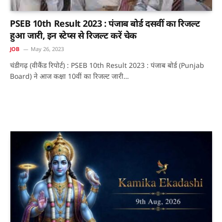
PSEB 10th Result 2023 : पंजाब बोर्ड दसवीं का रिजल्ट
हुआ जारी, इन स्टेप्स से रिजल्ट करें चेक
JOB
May 26, 2023
चंडीगढ़ (वीकैंड रिपोर्ट) : PSEB 10th Result 2023 : पंजाब बोर्ड (Punjab
Board) ने आज कक्षा 10वीं का रिजल्ट जारी…