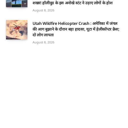
शख्स! हॉलीवुड के इस अनोखे स्टंट ने उड़ाए लोगों के होश
August 8, 2026
Utah Wildfire Helicopter Crash : अमेरिका में जंगल
की आग बुझाने के दौरान बड़ा हादसा, यूटा में हेलीकॉप्टर क्रैश;
दो लोग लापता
August 8, 2026