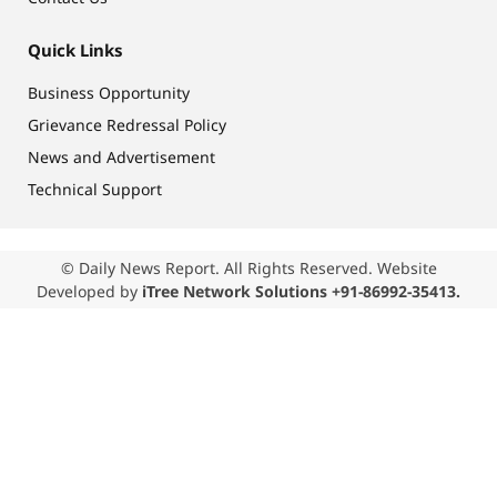
Quick Links
Business Opportunity
Grievance Redressal Policy
News and Advertisement
Technical Support
© Daily News Report. All Rights Reserved. Website
Developed by
iTree Network Solutions +91-86992-35413.