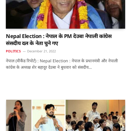
Nepal Election : नेपाल के PM देउबा नेपाली कांग्रेस
संसदीय दल के नेता चुने गए
POLITICS
December 21, 2022
नेपाल (वीकैंड रिपोर्ट) : Nepal Election : नेपाल के प्रधानमंत्री और नेपाली
कांग्रेस के अध्यक्ष शेर बहादुर देउबा ने बुधवार को संसदीय…