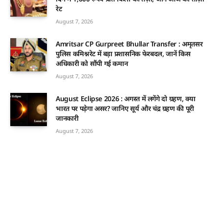
रेट
August 7, 2026
Amritsar CP Gurpreet Bhullar Transfer : अमृतसर
पुलिस कमिश्नरेट में बड़ा प्रशासनिक फेरबदल, जानें किस
अधिकारी को सौंपी गई कमान
August 7, 2026
August Eclipse 2026 : अगस्त में लगेंगे दो ग्रहण, क्या
भारत पर पड़ेगा असर? जानिए सूर्य और चंद्र ग्रहण की पूरी
जानकारी
August 7, 2026