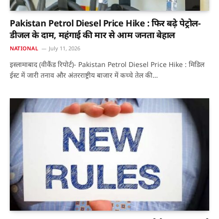
Pakistan Petrol Diesel Price Hike : फिर बढ़े पेट्रोल-
डीजल के दाम, महंगाई की मार से आम जनता बेहाल
NATIONAL
July 11, 2026
इस्लामाबाद (वीकैंड रिपोर्ट)- Pakistan Petrol Diesel Price Hike : मिडिल
ईस्ट में जारी तनाव और अंतरराष्ट्रीय बाजार में कच्चे तेल की…