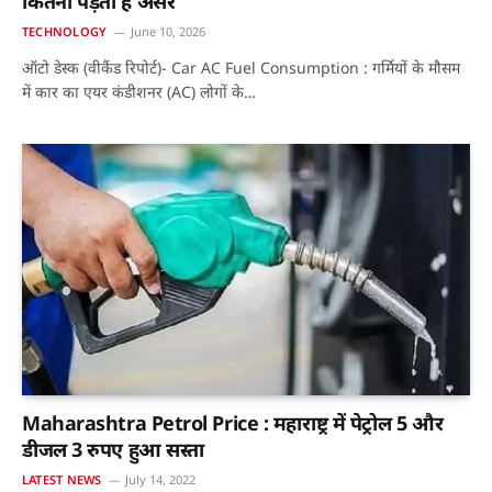
कितना पड़ता है असर
TECHNOLOGY
June 10, 2026
ऑटो डेस्क (वीकैंड रिपोर्ट)- Car AC Fuel Consumption : गर्मियों के मौसम
में कार का एयर कंडीशनर (AC) लोगों के…
Maharashtra Petrol Price : महाराष्ट्र में पेट्रोल 5 और
डीजल 3 रुपए हुआ सस्ता
LATEST NEWS
July 14, 2022