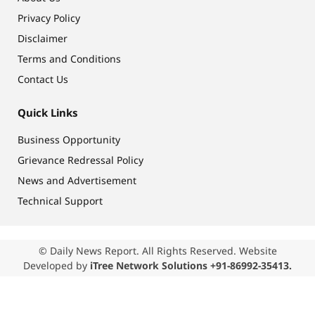
Privacy Policy
Disclaimer
Terms and Conditions
Contact Us
Quick Links
Business Opportunity
Grievance Redressal Policy
News and Advertisement
Technical Support
© Daily News Report. All Rights Reserved. Website
Developed by
iTree Network Solutions +91-86992-35413.