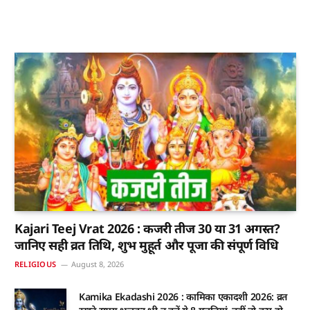
Kajari Teej Vrat 2026 : कजरी तीज 30 या 31 अगस्त?
जानिए सही व्रत तिथि, शुभ मुहूर्त और पूजा की संपूर्ण विधि
RELIGIOUS
August 8, 2026
Kamika Ekadashi 2026 : कामिका एकादशी 2026: व्रत