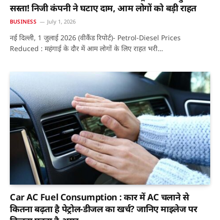
सस्ता! निजी कंपनी ने घटाए दाम, आम लोगों को बड़ी राहत
BUSINESS
July 1, 2026
नई दिल्ली, 1 जुलाई 2026 (वीकैंड रिपोर्ट)- Petrol-Diesel Prices
Reduced : महंगाई के दौर में आम लोगों के लिए राहत भरी…
Car AC Fuel Consumption : कार में AC चलाने से
कितना बढ़ता है पेट्रोल-डीजल का खर्च? जानिए माइलेज पर