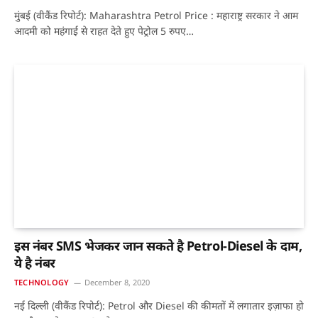
मुंबई (वीकैंड रिपोर्ट): Maharashtra Petrol Price : महाराष्ट्र सरकार ने आम
आदमी को महंगाई से राहत देते हुए पेट्रोल 5 रुपए…
इस नंबर SMS भेजकर जान सकते है Petrol-Diesel के दाम,
ये है नंबर
TECHNOLOGY
December 8, 2020
नई दिल्ली (वीकैंड रिपोर्ट): Petrol और Diesel की कीमतों में लगातार इज़ाफा हो