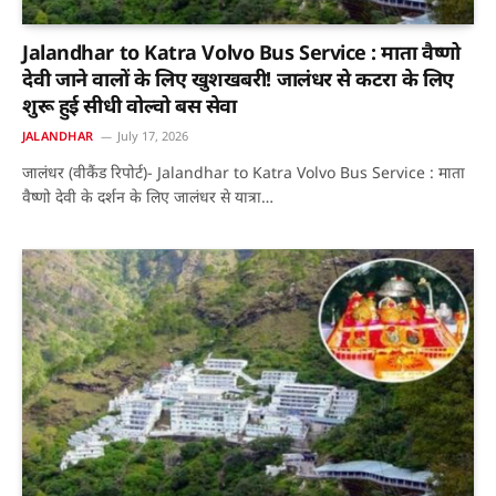
Jalandhar to Katra Volvo Bus Service : माता वैष्णो
देवी जाने वालों के लिए खुशखबरी! जालंधर से कटरा के लिए
शुरू हुई सीधी वोल्वो बस सेवा
JALANDHAR
July 17, 2026
जालंधर (वीकैंड रिपोर्ट)- Jalandhar to Katra Volvo Bus Service : माता
वैष्णो देवी के दर्शन के लिए जालंधर से यात्रा…