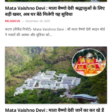
Mata Vaishno Devi : माता वैष्णो देवी श्रद्धालुओं के लिए
बड़ी खबर, अब घर बैठे मिलेगी यह सुविधा
RELIGIOUS
December 24, 2025
कटरा (वीकैंड रिपोर्ट)- Mata Vaishno Devi : श्री माता वैष्णो देवी श्राइन बोर्ड
ने भक्तों की आस्था और सुविधा को…
Mata Vaishno Devi : माता वैष्णो देवी जानें का कर रहे हैं