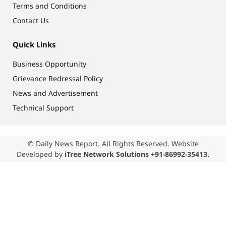
Terms and Conditions
Contact Us
Quick Links
Business Opportunity
Grievance Redressal Policy
News and Advertisement
Technical Support
© Daily News Report. All Rights Reserved. Website
Developed by
iTree Network Solutions +91-86992-35413.