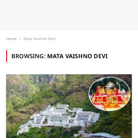
Home
Mata Vaishno Devi
»
BROWSING:
MATA VAISHNO DEVI