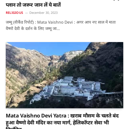
प्लान तो जरूर जान लें ये बातें
RELIGIOUS
December 30, 2023
जम्मू (वीकैंड रिपोर्ट) : Mata Vaishno Devi : अगर आप नए साल में माता
वैष्णो देवी के दर्शन के लिए जम्मू जा…
Mata Vaishno Devi Yatra : खराब मौसम के चलते बंद
हुआ वैष्णो देवी मंदिर का नया मार्ग, हेलिकॉप्टर सेवा भी