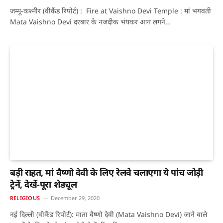
जम्मू-कश्मीर (वीकैंड रिपोर्ट) : Fire at Vaishno Devi Temple : मां भगवती
Mata Vaishno Devi दरबार के नजदीक भंयकर आग लगने…
बड़ी राहत, मां वैष्णो देवी के लिए रेलवे चलाएगा ये पांच जोड़ी
ट्रेनें, देखें-पूरा शेड्यूल
RELIGIOUS
December 29, 2020
नई दिल्ली (वीकैंड रिपोर्ट): माता वैष्णो देवी (Mata Vaishno Devi) जाने वाले