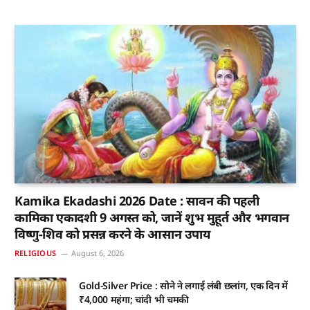
Kamika Ekadashi 2026 Date : सावन की पहली
कामिका एकादशी 9 अगस्त को, जानें शुभ मुहूर्त और भगवान
विष्णु-शिव को प्रसन्न करने के आसान उपाय
RELIGIOUS
August 6, 2026
Gold-Silver Price : सोने ने लगाई लंबी छलांग, एक दिन में
₹4,000 महंगा; चांदी भी चमकी