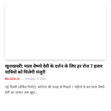
खुशखबरी: माता वैष्णो देवी के दर्शन के लिए हर रोज 7 हजार
यात्रियों को मिलेगी मंजूरी
RELIGIOUS
October 9, 2020
नई दिल्ली (वीकैंड रिपोर्ट): कोरोना की वजह से पिछले 7 महीनों से बंद माता वैष्णो
देवी का दरबार अब खुल…