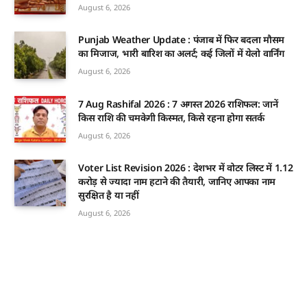
August 6, 2026
Punjab Weather Update : पंजाब में फिर बदला मौसम
का मिजाज, भारी बारिश का अलर्ट; कई जिलों में येलो वार्निंग
August 6, 2026
7 Aug Rashifal 2026 : 7 अगस्त 2026 राशिफल: जानें
किस राशि की चमकेगी किस्मत, किसे रहना होगा सतर्क
August 6, 2026
Voter List Revision 2026 : देशभर में वोटर लिस्ट में 1.12
करोड़ से ज्यादा नाम हटाने की तैयारी, जानिए आपका नाम
सुरक्षित है या नहीं
August 6, 2026