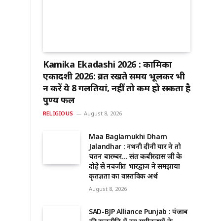
Kamika Ekadashi 2026 : कामिका
एकादशी 2026: व्रत रखते समय भूलकर भी
न करें ये 8 गलतियां, नहीं तो कम हो सकता है
पुण्य फल
RELIGIOUS
August 8, 2026
Maa Baglamukhi Dham
Jalandhar : नथनी दीनी यार ने तो
चिंतन बारम्बर… संत कबीरदास जी के
दोहे से नवजीत भारद्वाज ने समझाया
कृतज्ञता का वास्तविक अर्थ
August 8, 2026
SAD-BJP Alliance Punjab : पंजाब