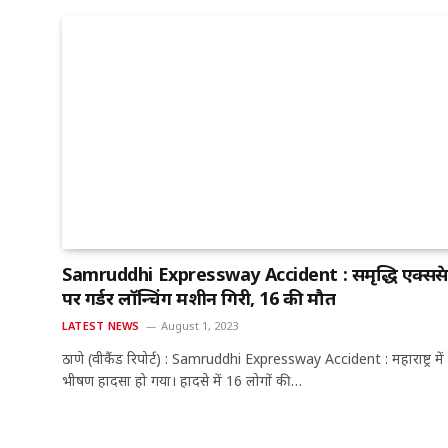
Samruddhi Expressway Accident : समृद्धि एक्सप्रेस
पर गर्डर लॉन्चिंग मशीन गिरी, 16 की मौत
LATEST NEWS
August 1, 2023
ठाणे (वीकैंड रिपोर्ट) : Samruddhi Expressway Accident : महाराष्ट्र मे
भीषण हादसा हो गया। हादसे में 16 लोगों की…