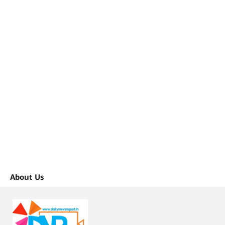
About Us