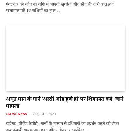
मंगलवार को कौन सी राशि में आएंगी खुशीयां और कौन सी राशि वाले होंगें
मालामाल पढ़ें 12 राशियों का हाल।…
अमृत मान के गाने ‘अस्सी ओह हुणे हां’ पर शिकायत दर्ज, जाने
मामला
LATEST NEWS
August 1, 2020
चंडीगढ़ (वीकैंड रिपोर्ट): गानों के माध्यम से हथियारों का प्रदर्शन करने को लेकर
अब पंजाबी गायक अमृतमान और संगीतकार इकविंदर…