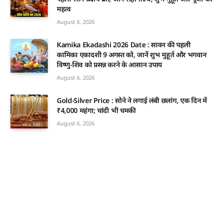
महत्व
August 6, 2026
Kamika Ekadashi 2026 Date : सावन की पहली
कामिका एकादशी 9 अगस्त को, जानें शुभ मुहूर्त और भगवान
विष्णु-शिव को प्रसन्न करने के आसान उपाय
August 6, 2026
Gold-Silver Price : सोने ने लगाई लंबी छलांग, एक दिन में
₹4,000 महंगा; चांदी भी चमकी
August 6, 2026