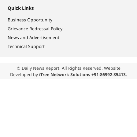
Quick Links
Business Opportunity
Grievance Redressal Policy
News and Advertisement
Technical Support
© Daily News Report. All Rights Reserved. Website
Developed by
iTree Network Solutions +91-86992-35413.