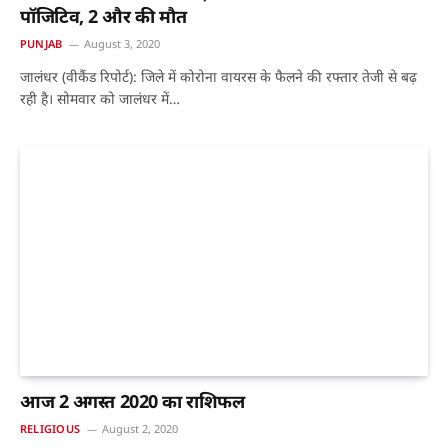
पॉजिटिव, 2 और की मौत
PUNJAB
August 3, 2020
जालंधर (वीकैंड रिपोर्ट): जिले में कोरोना वायरस के फैलने की रफ्तार तेजी से बढ़
रही है। सोमवार को जालंधर में…
आज 2 अगस्त 2020 का राशिफल
RELIGIOUS
August 2, 2020