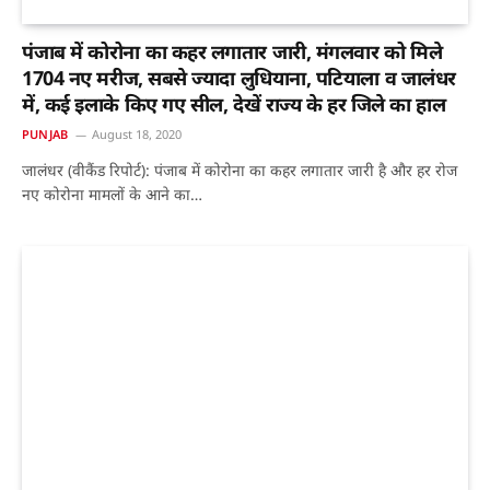
पंजाब में कोरोना का कहर लगातार जारी, मंगलवार को मिले
1704 नए मरीज, सबसे ज्यादा लुधियाना, पटियाला व जालंधर
में, कई इलाके किए गए सील, देखें राज्य के हर जिले का हाल
PUNJAB
August 18, 2020
जालंधर (वीकैंड रिपोर्ट): पंजाब में कोरोना का कहर लगातार जारी है और हर रोज
नए कोरोना मामलों के आने का…