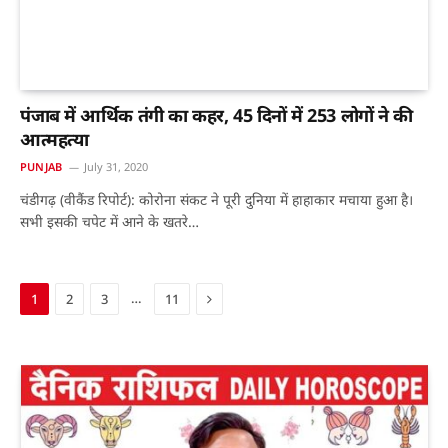
पंजाब में आर्थिक तंगी का कहर, 45 दिनों में 253 लोगों ने की
आत्महत्या
PUNJAB
July 31, 2020
चंडीगढ़ (वीकैंड रिपोर्ट): कोरोना संकट ने पूरी दुनिया में हाहाकार मचाया हुआ है।
सभी इसकी चपेट में आने के खतरे…
Next
…
1
2
3
11