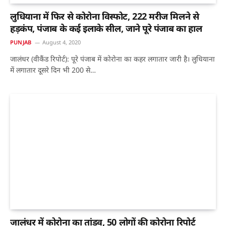
लुधियाना में फिर से कोरोना विस्फोट, 222 मरीज मिलने से
हड़कंप, पंजाब के कई इलाके सील, जाने पूरे पंजाब का हाल
PUNJAB
August 4, 2020
जालंधर (वीकैंड रिपोर्ट): पूरे पंजाब में कोरोना का कहर लगातार जारी है। लुधियाना
में लगातार दूसरे दिन भी 200 से…
जालंधर में कोरोना का तांडव, 50 लोगों की कोरोना रिपोर्ट