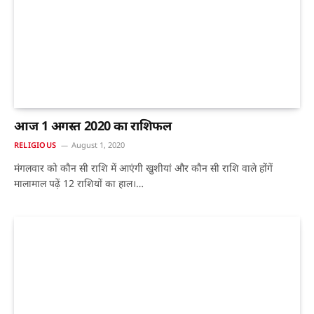
आज 1 अगस्त 2020 का राशिफल
RELIGIOUS
August 1, 2020
मंगलवार को कौन सी राशि में आएंगी खुशीयां और कौन सी राशि वाले होंगें
मालामाल पढ़ें 12 राशियों का हाल।…