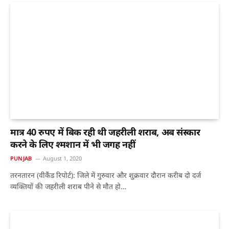
मात्र 40 रुपए में बिक रही थी जहरीली शराब, अब संस्कार
करने के लिए श्मशान में भी जगह नहीं
PUNJAB
August 1, 2020
तरनतारन (वीकैंड रिपोर्ट): जिले में गुरुवार और शुक्रवार दौरान करीब दो दर्ज
व्यक्तियों की जहरीली शराब पीने से मौत हो…