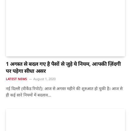
1 अगस्त से बदल गए है पैसों से जुड़े ये नियम, आपकी ज़िंदगी
पर पड़ेगा सीधा असर
LATEST NEWS
August 1, 2020
नई दिल्ली (वीकैंड रिपोर्ट): आज से अगस्त महीने की शुरुआत हो चुकी है। आज से
ही कई सारे नियमों में बदलाव…