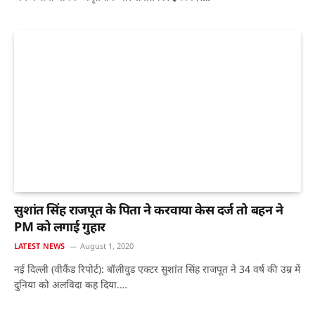
सुशांत सिंह राजपूत के पिता ने करवाया केस दर्ज तो बहन ने
PM को लगाई गुहार
LATEST NEWS
August 1, 2020
नई दिल्ली (वीकैंड रिपोर्ट): बॉलीवुड एक्टर सुशांत सिंह राजपूत ने 34 वर्ष की उम्र में
दुनिया को अलविदा कह दिया.…