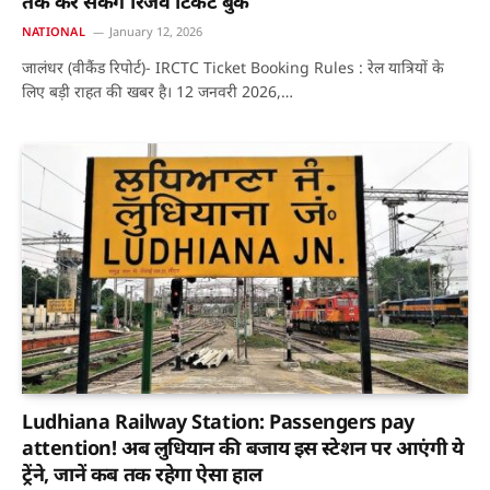
तक कर सकेंगे रिजर्व टिकट बुक
NATIONAL
January 12, 2026
जालंधर (वीकैंड रिपोर्ट)- IRCTC Ticket Booking Rules : रेल यात्रियों के
लिए बड़ी राहत की खबर है। 12 जनवरी 2026,…
Ludhiana Railway Station: Passengers pay
attention! अब लुधियान की बजाय इस स्टेशन पर आएंगी ये
ट्रेंने, जानें कब तक रहेगा ऐसा हाल