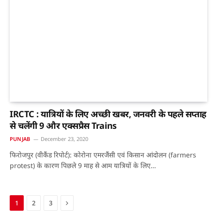
IRCTC : यात्रियों के लिए अच्छी खबर, जनवरी के पहले सप्ताह
से चलेंगी 9 और एक्सप्रैस Trains
PUNJAB
December 23, 2020
फिरोजपुर (वीकैंड रिपोर्ट): कोरोना एमरजैंसी एवं किसान आंदोलन (farmers
protest) के कारण पिछले 9 माह से आम यात्रियों के लिए…
Next
1
2
3