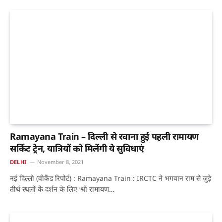
Ramayana Train – दिल्ली से रवाना हुई पहली रामायण
सर्किट ट्रेन, यात्रियों को मिलेंगी ये सुविधाएं
DELHI
November 8, 2021
नई दिल्ली (वीकैंड रिपोर्ट) : Ramayana Train : IRCTC ने भगवान राम से जुड़े
तीर्थ स्थलों के दर्शन के लिए ‘श्री रामायण…