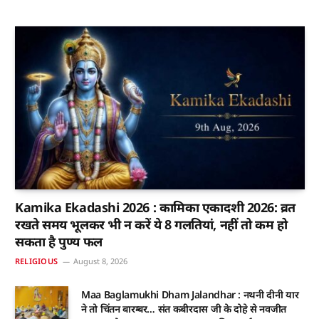
Kamika Ekadashi 2026 : कामिका एकादशी 2026: व्रत
रखते समय भूलकर भी न करें ये 8 गलतियां, नहीं तो कम हो
सकता है पुण्य फल
RELIGIOUS
August 8, 2026
Maa Baglamukhi Dham Jalandhar : नथनी दीनी यार
ने तो चिंतन बारम्बर… संत कबीरदास जी के दोहे से नवजीत