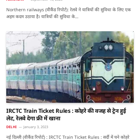
Northern railways (वीकैंड रिपोर्ट): रेलवे ने यात्रियों की सुविधा के लिए एक
अहम कदम उठाया है। यात्रियों की सुविधा के…
IRCTC Train Ticket Rules : कोहरे की वजह से ट्रेन हुई
लेट, रेलवे देगा फ्री में खाना
DELHI
January 3, 2023
नई दिल्ली (वीकैंड रिपोर्ट) : IRCTC Train Ticket Rules : सर्दी में घने कोहरे