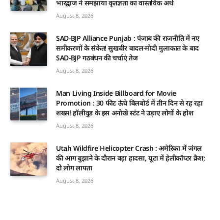
भारद्वाज ने समझाया कृतज्ञता का वास्तविक अर्थ
August 8, 2026
SAD-BJP Alliance Punjab : पंजाब की राजनीति में नए
समीकरणों के संकेत! सुखबीर बादल-मोदी मुलाकात के बाद
SAD-BJP गठबंधन की चर्चाएं तेज
August 8, 2026
Man Living Inside Billboard for Movie
Promotion : 30 फीट ऊंचे बिलबोर्ड में तीन दिन से रह रहा
शख्स! हॉलीवुड के इस अनोखे स्टंट ने उड़ाए लोगों के होश
August 8, 2026
Utah Wildfire Helicopter Crash : अमेरिका में जंगल
की आग बुझाने के दौरान बड़ा हादसा, यूटा में हेलीकॉप्टर क्रैश;
दो लोग लापता
August 8, 2026