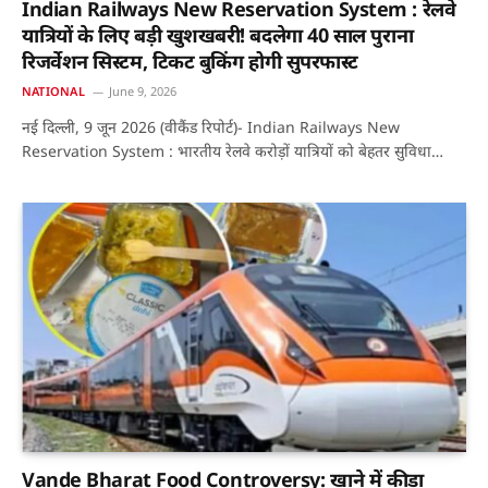
Indian Railways New Reservation System : रेलवे
यात्रियों के लिए बड़ी खुशखबरी! बदलेगा 40 साल पुराना
रिजर्वेशन सिस्टम, टिकट बुकिंग होगी सुपरफास्ट
NATIONAL
June 9, 2026
नई दिल्ली, 9 जून 2026 (वीकैंड रिपोर्ट)- Indian Railways New
Reservation System : भारतीय रेलवे करोड़ों यात्रियों को बेहतर सुविधा…
Vande Bharat Food Controversy: खाने में कीड़ा