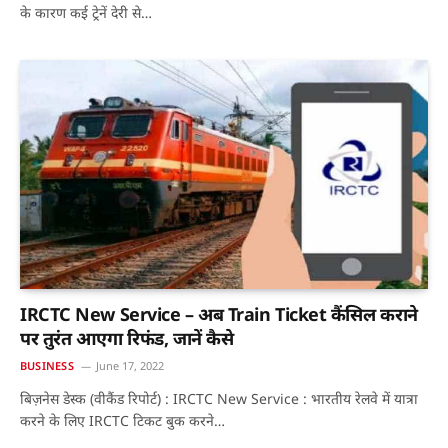
के कारण कई ट्रेनें देरी से…
IRCTC New Service – अब Train Ticket कैंसिल कराने
पर तुरंत आएगा रिफंड, जानें कैसे
BUSINESS
June 17, 2022
बिज़नेस डेस्क (वीकैंड रिपोर्ट) : IRCTC New Service : भारतीय रेलवे में यात्रा
करने के लिए IRCTC टिकट बुक करने…