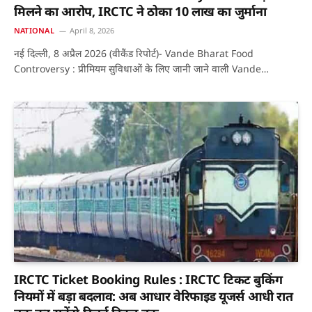
मिलने का आरोप, IRCTC ने ठोका 10 लाख का जुर्माना
NATIONAL
April 8, 2026
नई दिल्ली, 8 अप्रैल 2026 (वीकैंड रिपोर्ट)- Vande Bharat Food
Controversy : प्रीमियम सुविधाओं के लिए जानी जाने वाली Vande…
IRCTC Ticket Booking Rules : IRCTC टिकट बुकिंग
नियमों में बड़ा बदलाव: अब आधार वेरिफाइड यूजर्स आधी रात