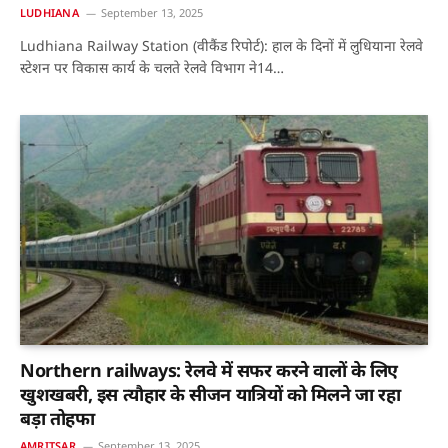
LUDHIANA
September 13, 2025
Ludhiana Railway Station (वीकैंड रिपोर्ट): हाल के दिनों में लुधियाना रेलवे
स्टेशन पर विकास कार्य के चलते रेलवे विभाग ने14…
Northern railways: रेलवे में सफर करने वालों के लिए
खुशखबरी, इस त्यौहार के सीजन यात्रियों को मिलने जा रहा
बड़ा तोहफा
AMRITSAR
September 13, 2025