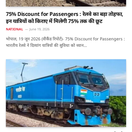
75% Discount for Passengers : रेलवे का बड़ा तोहफा,
इन यात्रियों को किराए में मिलेगी 75% तक की छूट
NATIONAL
June 19, 2026
भोपाल, 19 जून 2026 (वीकैंड रिपोर्ट)- 75% Discount for Passengers :
भारतीय रेलवे ने दिव्यांग यात्रियों की सुविधा को ध्यान…