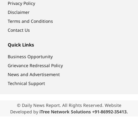
Privacy Policy
Disclaimer
Terms and Conditions
Contact Us
Quick Links
Business Opportunity
Grievance Redressal Policy
News and Advertisement
Technical Support
© Daily News Report. All Rights Reserved. Website
Developed by
iTree Network Solutions +91-86992-35413.