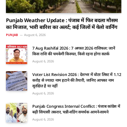
Punjab Weather Update : पंजाब में फिर बदला मौसम
का मिजाज, भारी बारिश का अलर्ट; कई जिलों में येलो वार्निंग
PUNJAB
August 6, 2026
7 Aug Rashifal 2026 : 7 अगस्त 2026 राशिफल: जानें
किस राशि की चमकेगी किस्मत, किसे रहना होगा सतर्क
August 6, 2026
Voter List Revision 2026 : देशभर में वोटर लिस्ट में 1.12
करोड़ से ज्यादा नाम हटाने की तैयारी, जानिए आपका नाम
सुरक्षित है या नहीं
August 6, 2026
Punjab Congress Internal Conflict : पंजाब कांग्रेस में
बढ़ी सियासी तकरार, चन्नी-वडिंग समर्थक आमने-सामने
August 6, 2026