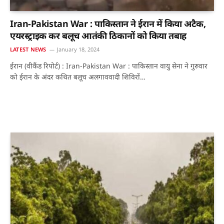
Iran-Pakistan War : पाकिस्तान ने ईरान में किया अटैक,
एयरस्ट्राइक कर बलूच आतंकी ठिकानों को किया तबाह
LATEST NEWS
January 18, 2024
ईरान (वीकैंड रिपोर्ट) : Iran-Pakistan War : पाकिस्तान वायु सेना ने गुरुवार
को ईरान के अंदर कथित बलूच अलगाववादी शिविरों…