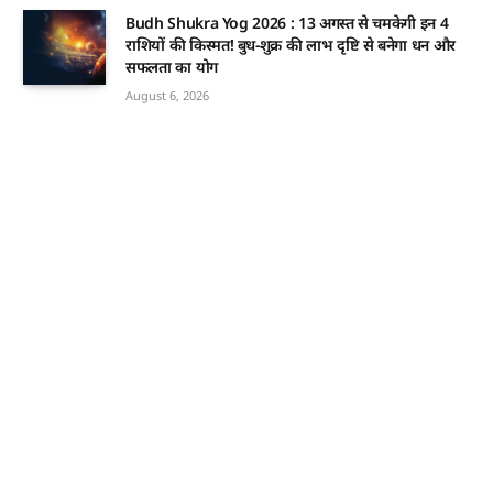
Budh Shukra Yog 2026 : 13 अगस्त से चमकेगी इन 4
राशियों की किस्मत! बुध-शुक्र की लाभ दृष्टि से बनेगा धन और
सफलता का योग
August 6, 2026