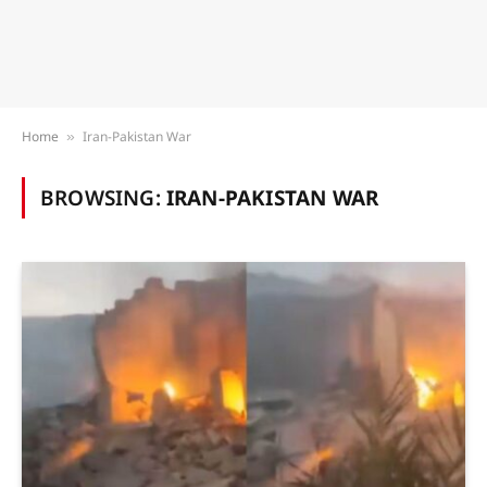
Home
Iran-Pakistan War
»
BROWSING:
IRAN-PAKISTAN WAR