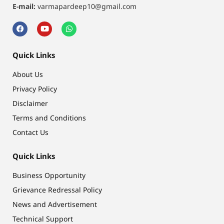
E-mail:
varmapardeep10@gmail.com
Quick Links
About Us
Privacy Policy
Disclaimer
Terms and Conditions
Contact Us
Quick Links
Business Opportunity
Grievance Redressal Policy
News and Advertisement
Technical Support