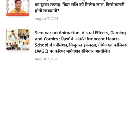
का दूसरा सप्ताह: किस राशि को मिलेगा लाभ, किसे बरतनी
होगी सावधानी?
August 7, 2026
Seminar on Animation, Visual Effects, Gaming
and Comics : दिशा’ के अंतर्गत Innocent Hearts
School में एनीमेशन, विजुअल इफेक्ट्स, गेमिंग एवं कॉमिक्स
(AVGC) पर करियर मार्गदर्शन सेमिनार आयोजित
August 7, 2026