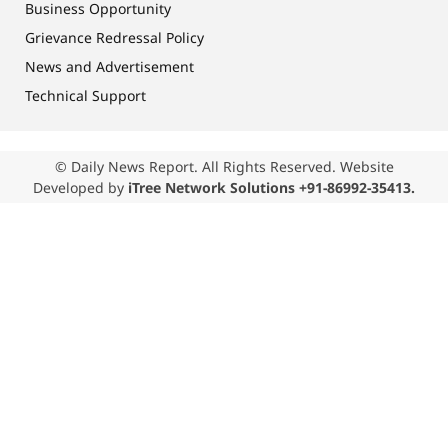
Business Opportunity
Grievance Redressal Policy
News and Advertisement
Technical Support
© Daily News Report. All Rights Reserved. Website
Developed by
iTree Network Solutions +91-86992-35413.