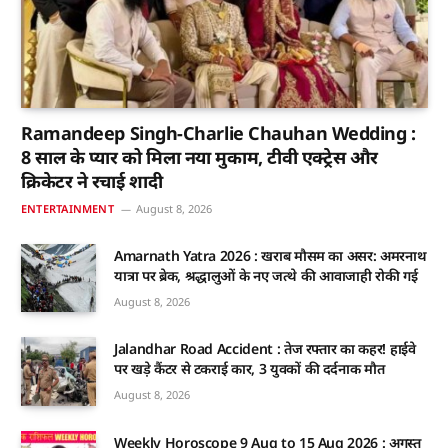
Ramandeep Singh-Charlie Chauhan Wedding :
8 साल के प्यार को मिला नया मुकाम, टीवी एक्ट्रेस और
क्रिकेटर ने रचाई शादी
ENTERTAINMENT
August 8, 2026
Amarnath Yatra 2026 : खराब मौसम का असर: अमरनाथ
यात्रा पर ब्रेक, श्रद्धालुओं के नए जत्थे की आवाजाही रोकी गई
August 8, 2026
Jalandhar Road Accident : तेज रफ्तार का कहर! हाईवे
पर खड़े कैंटर से टकराई कार, 3 युवकों की दर्दनाक मौत
August 8, 2026
Weekly Horoscope 9 Aug to 15 Aug 2026 : अगस्त