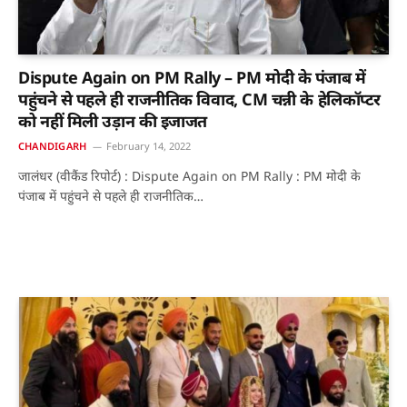
Dispute Again on PM Rally – PM मोदी के पंजाब में
पहुंचने से पहले ही राजनीतिक विवाद, CM चन्नी के हेलिकॉप्टर
को नहीं मिली उड़ान की इजाजत
CHANDIGARH
February 14, 2022
जालंधर (वीकैंड रिपोर्ट) : Dispute Again on PM Rally : PM मोदी के
पंजाब में पहुंचने से पहले ही राजनीतिक…