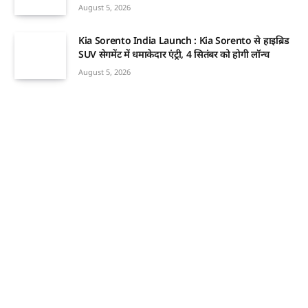
August 5, 2026
Kia Sorento India Launch : Kia Sorento से हाइब्रिड
SUV सेगमेंट में धमाकेदार एंट्री, 4 सितंबर को होगी लॉन्च
August 5, 2026