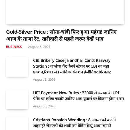
Gold-Silver Price : सोना-चांदी फिर हुआ महंगा! जानिए
आज के ताजा रेट, खरीदारी से पहले जरूर देखें भाव
BUSINESS
August 5, 2026
CBI Bribery Case Jalandhar Cantt Railway
Station : जालंधर कैंट रेलवे स्टेशन पर CBI का बड़ा
एक्शन,रिश्वत लेते सीनियर सेक्शन इंजीनियर गिरफ्तार
August 5, 2026
UPI Payment New Rules : ₹2000 से ज्यादा के UPI
पेमेंट पर लगेगा चार्ज? जानिए आम यूजर्स पर कितना होगा असर
August 5, 2026
Cristiano Ronaldo Wedding : 8 अगस्त को बजेगी
शहनाई? रोनाल्डो की शादी का वेडिंग वेन्यू आया सामने