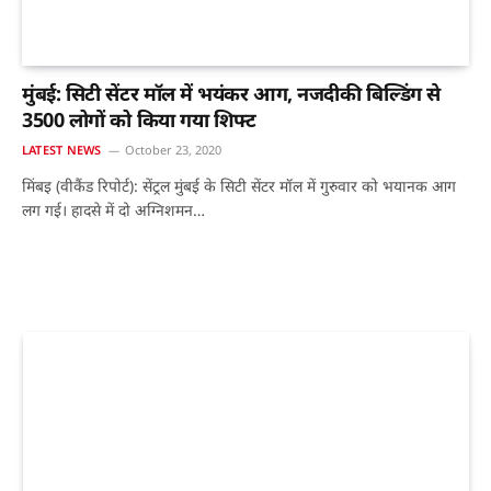
मुंबई: सिटी सेंटर मॉल में भयंकर आग, नजदीकी बिल्डिंग से
3500 लोगों को किया गया शिफ्ट
LATEST NEWS
October 23, 2020
मिंबइ (वीकैंड रिपोर्ट): सेंट्रल मुंबई के सिटी सेंटर मॉल में गुरुवार को भयानक आग
लग गई। हादसे में दो अग्निशमन…