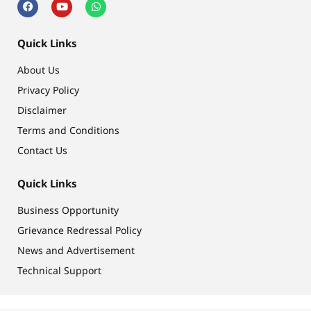
Quick Links
About Us
Privacy Policy
Disclaimer
Terms and Conditions
Contact Us
Quick Links
Business Opportunity
Grievance Redressal Policy
News and Advertisement
Technical Support