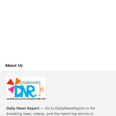
About Us
Daily News Report
—
Go to DailyNewsReport.in for
breaking
news
, videos, and the latest top
stories
in