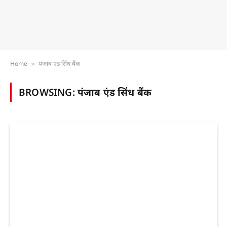
Home
पंजाब एंड सिंध बैंक
»
BROWSING:
पंजाब एंड सिंध बैंक