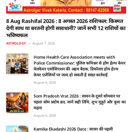
8 Aug Rashifal 2026 : 8 अगस्त 2026 राशिफल: किस्मत
देगी साथ या बरतनी होगी सावधानी? जानें सभी 12 राशियों का
भविष्यफल
ASTROLOGY
August 7, 2026
Home Health Care Association meets with
Police Commissioner: पुलिस कमिश्नर से होम हेल्थ केयर
वेलफेयर एसोसिएशन की अहम बैठक, डिफॉल्टर होम हेल्थ
केयर एजेंसियों पर जल्द हो सकती है सख्त कार्रवाई
August 6, 2026
Som Pradosh Vrat 2026 : सावन के दूसरे सोमवार पर
पहला सोम प्रदोष व्रत, जानें सही तिथि, शुभ मुहूर्त और पूजा का
महत्व
August 6, 2026
Kamika Ekadashi 2026 Date : सावन की पहली