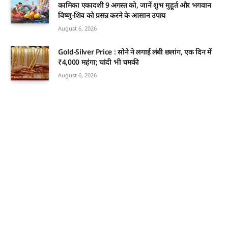
कामिका एकादशी 9 अगस्त को, जानें शुभ मुहूर्त और भगवान
विष्णु-शिव को प्रसन्न करने के आसान उपाय
August 6, 2026
Gold-Silver Price : सोने ने लगाई लंबी छलांग, एक दिन में
₹4,000 महंगा; चांदी भी चमकी
August 6, 2026