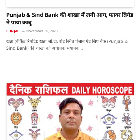
Punjab & Sind Bank की शाखा में लगी आग, फायर ब्रिगेड
ने पाया काबू
PUNJAB
November 30, 2020
खन्ना (वीकैंड रिपोर्ट): खन्ना जी.टी. रोड स्थित पंजाब एंड सिंध बैंक (Punjab &
Sind Bank) की शाखा को अचानक भयानक…