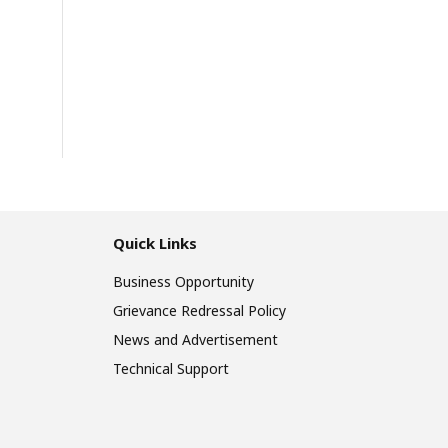
Quick Links
Business Opportunity
Grievance Redressal Policy
News and Advertisement
Technical Support