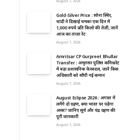
August 7, 2026
Gold-Silver Price : सोना स्थिर,
चांदी ने दिखाई चमक! एक दिन में
1,000 रुपये प्रति किलो की तेज़ी, जानें
आज का ताज़ा रेट
August 7, 2026
Amritsar CP Gurpreet Bhullar
Transfer : अमृतसर पुलिस कमिश्नरेट
में बड़ा प्रशासनिक फेरबदल, जानें किस
अधिकारी को सौंपी गई कमान
August 7, 2026
August Eclipse 2026 : अगस्त में
लगेंगे दो ग्रहण, क्या भारत पर पड़ेगा
असर? जानिए सूर्य और चंद्र ग्रहण की
पूरी जानकारी
August 7, 2026