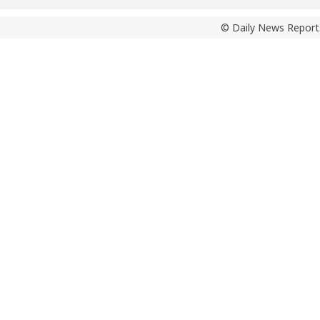
© Daily News Report.