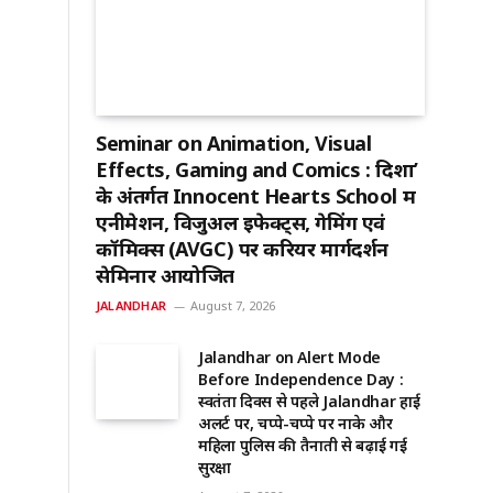
Seminar on Animation, Visual
Effects, Gaming and Comics : दिशा’
के अंतर्गत Innocent Hearts School में
एनीमेशन, विजुअल इफेक्ट्स, गेमिंग एवं
कॉमिक्स (AVGC) पर करियर मार्गदर्शन
सेमिनार आयोजित
JALANDHAR
August 7, 2026
Jalandhar on Alert Mode
Before Independence Day :
स्वतंत्रता दिवस से पहले Jalandhar हाई
अलर्ट पर, चप्पे-चप्पे पर नाके और
महिला पुलिस की तैनाती से बढ़ाई गई
सुरक्षा