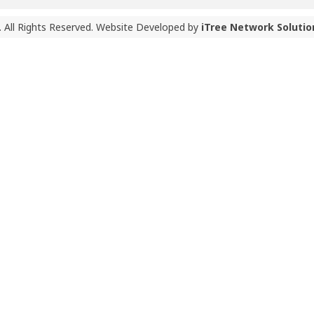
 All Rights Reserved. Website Developed by
iTree Network Solutio