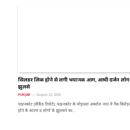
सिलेंडर लिक होने से लगी भयानक आग, आधी दर्जन लोग
झुलसे
PUNJAB
August 22, 2020
पठानकोट (वीकैंड रिपोर्ट): पठानकोट के मोहल्ला अबरोल नगर में गैस सिलें
होने के कारण 6 लोगों के झुलसने का…