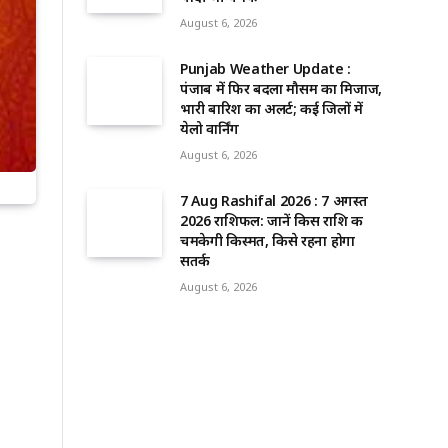
August 6, 2026
Punjab Weather Update :
पंजाब में फिर बदला मौसम का मिजाज,
भारी बारिश का अलर्ट; कई जिलों में
येलो वार्निंग
August 6, 2026
7 Aug Rashifal 2026 : 7 अगस्त
2026 राशिफल: जानें किस राशि की
चमकेगी किस्मत, किसे रहना होगा
सतर्क
August 6, 2026