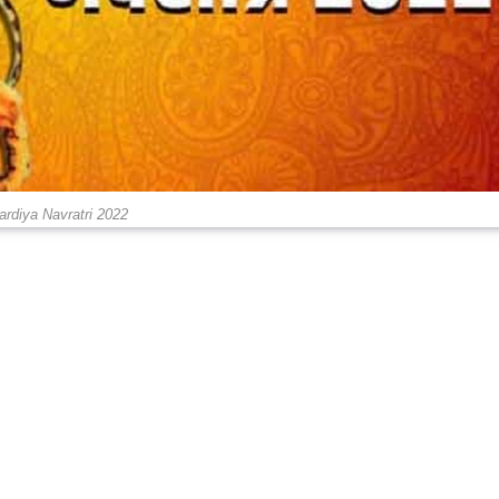
ardiya Navratri 2022