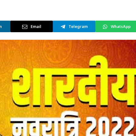
n
Email
Telegram
WhatsApp