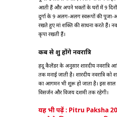
आती हैं और अपने भक्तों के घरों में 9 दिनों 
दुर्गा के 9 अलग-अलग स्वरूपों की पूजा-आरा
रखते हुए मां शक्ति की साधना करते हैं। नवरा
कृपा रखती हैं।
कब से शुरू होंगे नवरात्रि
हिंदू कैलेंडर के अनुसार शारदीय नवरात्रि 
तक मनाई जाती है। शारदीय नवरात्रि को शर
का आगमन भी शुरू हो जाता है। इस साल शा
विसर्जन और विजय दशमी तक रहेगी।
यह भी पढ़ें : Pitru Paksha 2022 