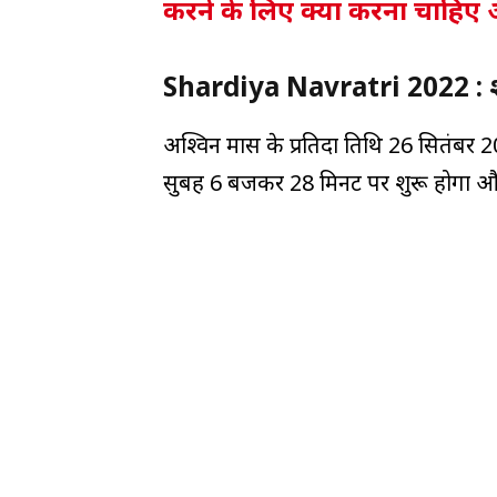
करने के लिए क्या करना चाहिए 
Shardiya Navratri 2022 : शारद
अश्विन मास के प्रतिदा तिथि 26 सितंबर 2
सुबह 6 बजकर 28 मिनट पर शुरू होगा 