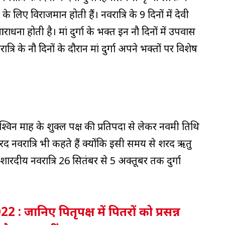
के लिए विराजमान होती हैं। नवरात्रि के 9 दिनों में देवी
धना होती है। मां दुर्गा के भक्त इन नौ दिनों में उपवास
त्रि के नौ दिनों के दौरान मां दुर्गा अपने भक्तों पर विशेष
आश्विन माह के शुक्ल पक्ष की प्रतिपदा से लेकर नवमी तिथि
द नवरात्रि भी कहते हैं क्योंकि इसी समय से शरद ऋतु
रदीय नवरात्रि 26 सितंबर से 5 अक्तूबर तक दुर्गा
: जानिए पितृपक्ष में पितरों को प्रसन्न