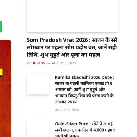
Som Pradosh Vrat 2026 : सावन के दूसरे
सोमवार पर पहला सोम प्रदोष व्रत, जानें सही
तिथि, शुभ मुहूर्त और पूजा का महत्व
RELIGIOUS
August 6, 2026
Kamika Ekadashi 2026 Date :
सावन की पहली कामिका एकादशी 9
अगस्त को, जानें शुभ मुहूर्त और
भगवान विष्णु-शिव को प्रसन्न करने के
आसान उपाय
August 6, 2026
Gold-Silver Price : सोने ने लगाई
लंबी छलांग, एक दिन में ₹4,000 महंगा;
चांदी भी चमकी