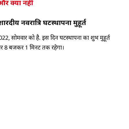
और क्या नहीं
ीय नवरात्रि घटस्थापना मुहूर्त
022, सोमवार को है. इस दिन घटस्थापना का शुभ मुहूर्त
और 8 बजकर 1 मिनट तक रहेगा।