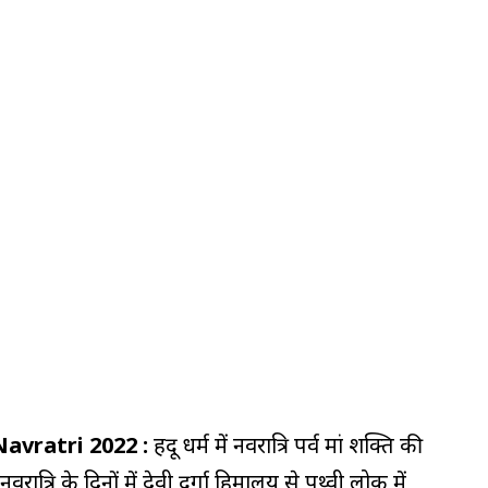
ya Navratri 2022 :
हिंदू धर्म में नवरात्रि पर्व मां शक्ति की
त्रि के दिनों में देवी दुर्गा हिमालय से पृथ्वी लोक में