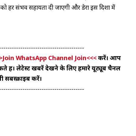
रों को हर संभव सहायता दी जाएगी और डेरा इस दिशा में
----------------------------------------
>Join WhatsApp Channel Join<<<
करें। आप
 हैं। लेटेस्ट खबरें देखने के लिए हमारे यूट्यूब चैनल
ी सबस्क्राइब करें।
----------------------------------------