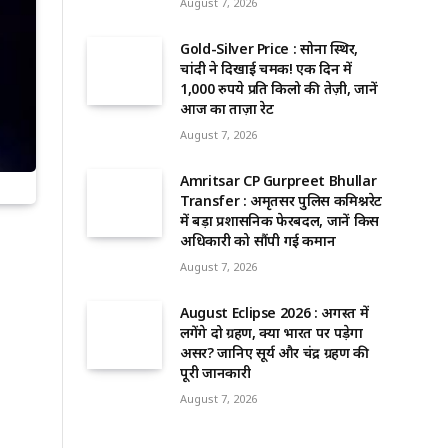
August 7, 2026
Gold-Silver Price : सोना स्थिर,
चांदी ने दिखाई चमक! एक दिन में
1,000 रुपये प्रति किलो की तेज़ी, जानें
आज का ताज़ा रेट
August 7, 2026
Amritsar CP Gurpreet Bhullar
Transfer : अमृतसर पुलिस कमिश्नरेट
में बड़ा प्रशासनिक फेरबदल, जानें किस
अधिकारी को सौंपी गई कमान
August 7, 2026
August Eclipse 2026 : अगस्त में
लगेंगे दो ग्रहण, क्या भारत पर पड़ेगा
असर? जानिए सूर्य और चंद्र ग्रहण की
पूरी जानकारी
August 7, 2026