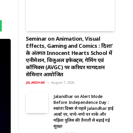
Seminar on Animation, Visual
Effects, Gaming and Comics : दिशा’
के अंतर्गत Innocent Hearts School में
एनीमेशन, विजुअल इफेक्ट्स, गेमिंग एवं
कॉमिक्स (AVGC) पर करियर मार्गदर्शन
सेमिनार आयोजित
JALANDHAR
August 7, 2026
Jalandhar on Alert Mode
Before Independence Day :
स्वतंत्रता दिवस से पहले Jalandhar हाई
अलर्ट पर, चप्पे-चप्पे पर नाके और
महिला पुलिस की तैनाती से बढ़ाई गई
सुरक्षा