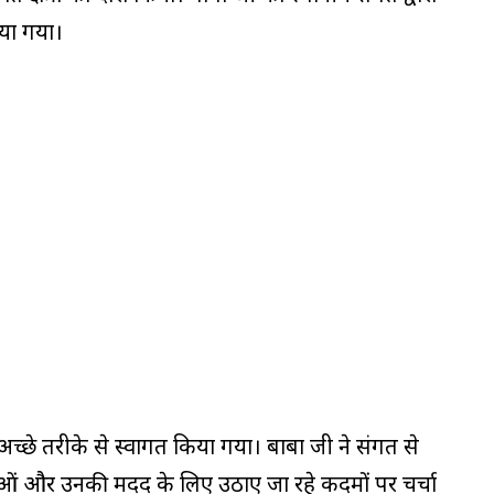
िया गया।
च्छे तरीके से स्वागत किया गया। बाबा जी ने संगत से
ाओं और उनकी मदद के लिए उठाए जा रहे कदमों पर चर्चा