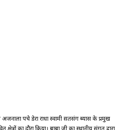
नाला पहुंचे डेरा राधा स्वामी सतसंग ब्यास के प्रमुख
भावित क्षेत्रों का दौरा किया। बाबा जी का स्थानीय संगत द्वारा