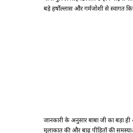
बड़े हर्षोल्लास और गर्मजोशी से स्वागत क
जानकारी के अनुसार बाबा जी का बड़ा ही अ
मुलाकात की और बाढ़ पीड़ितों की समस्य