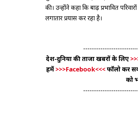
की। उन्होंने कहा कि बाढ़ प्रभावित परिवा
लगातार प्रयास कर रहा है।
-------------------------
देश-दुनिया की ताजा खबरों के लिए
>>
हमें
>>>Facebook<<<
फॉलो कर सकते
को भ
-------------------------