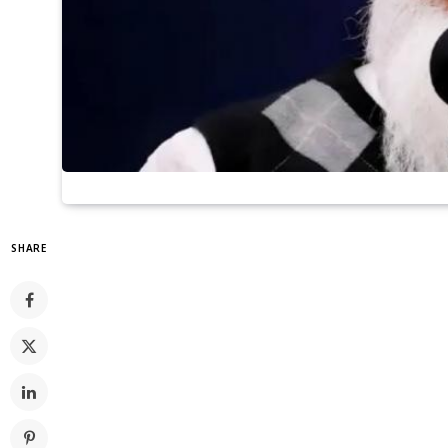
SHARE