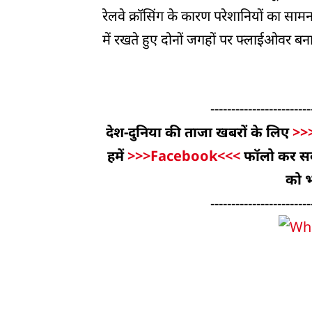
रेलवे क्रॉसिंग के कारण परेशानियों का सा
में रखते हुए दोनों जगहों पर फ्लाईओवर बन
------------------------
देश-दुनिया की ताजा खबरों के लिए
>>
हमें
>>>Facebook<<<
फॉलो कर सकते
को भ
------------------------