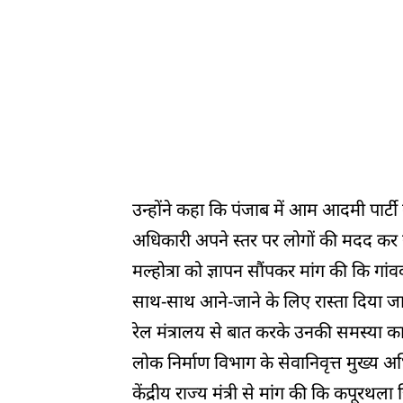
उन्होंने कहा कि पंजाब में आम आदमी पार्टी
अधिकारी अपने स्तर पर लोगों की मदद कर रह
मल्होत्रा ​​को ज्ञापन सौंपकर मांग की कि 
साथ-साथ आने-जाने के लिए रास्ता दिया जाए।
रेल मंत्रालय से बात करके उनकी समस्या का
लोक निर्माण विभाग के सेवानिवृत्त मुख्य अ
केंद्रीय राज्य मंत्री से मांग की कि कपूरथ