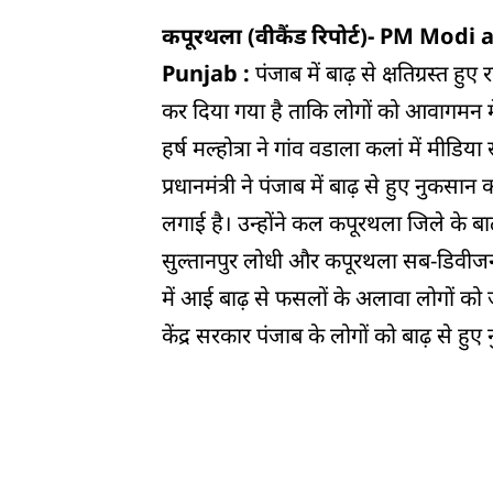
कपूरथला (वीकैंड रिपोर्ट)-
PM Modi as
Punjab :
पंजाब में बाढ़ से क्षतिग्रस्त हु
कर दिया गया है ताकि लोगों को आवागमन में 
हर्ष मल्होत्रा ​​ने गांव वडाला कलां में मीड
प्रधानमंत्री ने पंजाब में बाढ़ से हुए नुकसा
लगाई है। उन्होंने कल कपूरथला जिले के बा
सुल्तानपुर लोधी और कपूरथला सब-डिवीजन के
में आई बाढ़ से फसलों के अलावा लोगों को ज
केंद्र सरकार पंजाब के लोगों को बाढ़ से ह