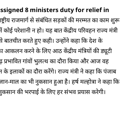
signed 8 ministers duty for relief in
ए राष्ट्रीय राजमार्ग से संबंधित सड़कों की मरम्मत का काम शुरू
कोई परेशानी न हो। यह बात केंद्रीय परिवहन राज्य मंत्री
िया से बातचीत करते हुए कही। उन्होंने कहा कि देश के
न का आकलन करने के लिए आठ केंद्रीय मंत्रियों की ड्यूटी
ढ़ प्रभावित गांवों भुलत्थ का दौरा किया और आज वह
 इलाकों का दौरा करेंगे। राज्य मंत्री ने कहा कि पंजाब
ान-माल का भी नुकसान हुआ है। हर्ष मल्होत्रा ​​ने कहा कि
ुए नुकसान की भरपाई के लिए हर संभव प्रयास करेगी।