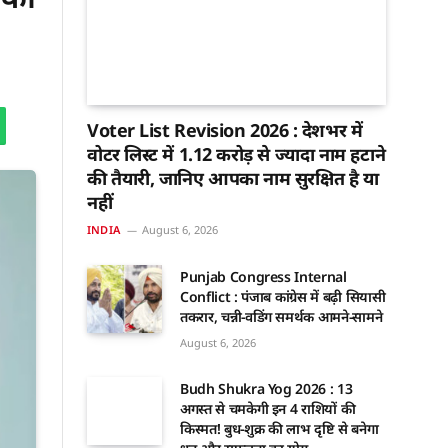
Voter List Revision 2026 : देशभर में
वोटर लिस्ट में 1.12 करोड़ से ज्यादा नाम हटाने
की तैयारी, जानिए आपका नाम सुरक्षित है या
नहीं
INDIA
August 6, 2026
Punjab Congress Internal
Conflict : पंजाब कांग्रेस में बढ़ी सियासी
तकरार, चन्नी-वडिंग समर्थक आमने-सामने
August 6, 2026
Budh Shukra Yog 2026 : 13
अगस्त से चमकेगी इन 4 राशियों की
किस्मत! बुध-शुक्र की लाभ दृष्टि से बनेगा