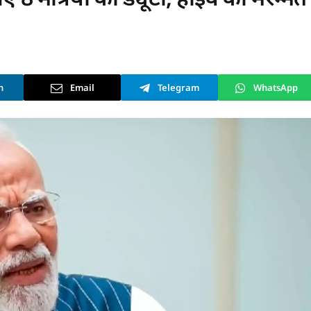
n
Email
Telegram
WhatsApp