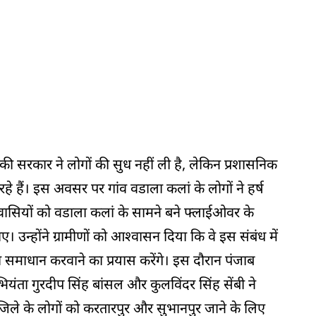
 की सरकार ने लोगों की सुध नहीं ली है, लेकिन प्रशासनिक
े हैं। इस अवसर पर गांव वडाला कलां के लोगों ने हर्ष
गांववासियों को वडाला कलां के सामने बने फ्लाईओवर के
 उन्होंने ग्रामीणों को आश्वासन दिया कि वे इस संबंध में
 समाधान करवाने का प्रयास करेंगे। इस दौरान पंजाब
भियंता गुरदीप सिंह बांसल और कुलविंदर सिंह सेंबी ने
ला जिले के लोगों को करतारपुर और सुभानपुर जाने के लिए