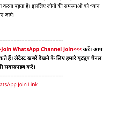
मना करना पड़ता है। इसलिए लोगों की समस्याओं को ध्यान
ाए जाएं।
-----------------------------------------
>Join WhatsApp Channel Join<<<
करें। आप
 हैं। लेटेस्ट खबरें देखने के लिए हमारे यूट्यूब चैनल
ी सबस्क्राइब करें।
-----------------------------------------