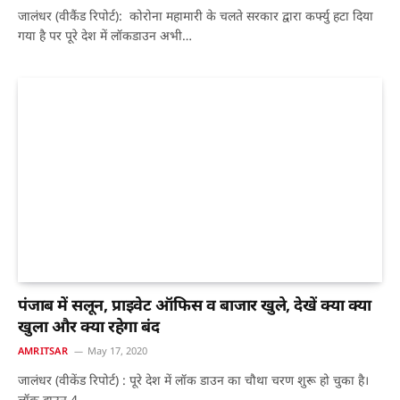
जालंधर (वीकैंड रिपोर्ट): कोरोना महामारी के चलते सरकार द्वारा कर्फ्यु हटा दिया
गया है पर पूरे देश में लॉकडाउन अभी…
पंजाब में सलून, प्राइवेट ऑफिस व बाजार खुले, देखें क्या क्या
खुला और क्या रहेगा बंद
AMRITSAR
May 17, 2020
जालंधर (वीकेंड रिपोर्ट) : पूरे देश में लॉक डाउन का चौथा चरण शुरू हो चुका है।
लॉक डाउन 4…