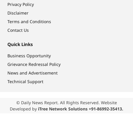
Privacy Policy
Disclaimer
Terms and Conditions
Contact Us
Quick Links
Business Opportunity
Grievance Redressal Policy
News and Advertisement
Technical Support
© Daily News Report. All Rights Reserved. Website
Developed by
iTree Network Solutions +91-86992-35413.