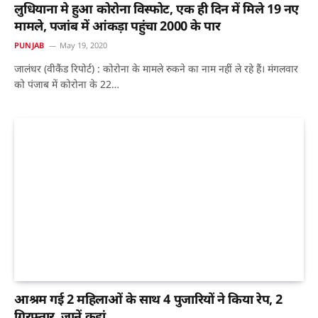
लुधियाना मे हुआ कोरोना विस्फोट, एक ही दिन में मिले 19 नए
मामले, पजांब में आंकड़ा पहुंचा 2000 के पार
PUNJAB
May 19, 2020
जालंधर (वीकैंड रिपोर्ट) : कोरोना के मामले रुकने का नाम नहीं ले रहे हैं। मंगलवार
को पंजाब में कोरोना के 22…
आश्रम गई 2 महिलाओं के साथ 4 पुजारियों ने किया रेप, 2
गिरफ्तार, जानें कहां