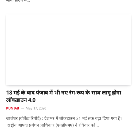
18 मई के बाद पंजाब में भी नए रंग-रूप के साथ लागू होगा
लॉकडाउन 4.0
PUNJAB
May 17, 2020
जालंधर (वीकैंड रिपोर्ट) : देशभर में लॉकडाउन 31 मई तक बढ़ा दिया गया है।
राष्ट्रीय आपदा प्रबंधन प्राधिकार (एनडीएमए) ने रविवार को…