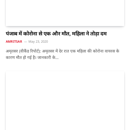
पंजाब में कोरोना से एक और मौत, महिला ने तोड़ा दम
AMRITSAR
May 23, 2020
अमृतसर (वीकैंड रिपोर्ट): अमृतसर में देर रात एक महिला की कोरोना वायरस के
कारण मौत हो गई है। जानकारी के…