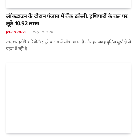
लॉकडाउन के दौरान पंजाब में बैंक डकैती, हथियारों के बल पर
लूटे 10.92 लाख
JALANDHAR
May 19, 2020
जालंधर (वीकैंड रिपोर्ट) : पूरे पंजाब में लॉक डाउन है और हर जगह पुलिस मुस्तैदी से
पहरा दे रही है…