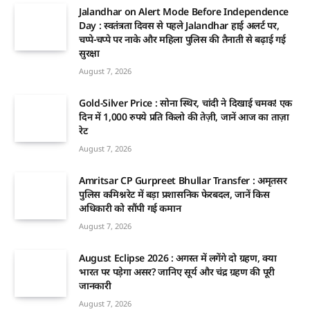
Jalandhar on Alert Mode Before Independence
Day : स्वतंत्रता दिवस से पहले Jalandhar हाई अलर्ट पर,
चप्पे-चप्पे पर नाके और महिला पुलिस की तैनाती से बढ़ाई गई
सुरक्षा
August 7, 2026
Gold-Silver Price : सोना स्थिर, चांदी ने दिखाई चमक! एक
दिन में 1,000 रुपये प्रति किलो की तेज़ी, जानें आज का ताज़ा
रेट
August 7, 2026
Amritsar CP Gurpreet Bhullar Transfer : अमृतसर
पुलिस कमिश्नरेट में बड़ा प्रशासनिक फेरबदल, जानें किस
अधिकारी को सौंपी गई कमान
August 7, 2026
August Eclipse 2026 : अगस्त में लगेंगे दो ग्रहण, क्या
भारत पर पड़ेगा असर? जानिए सूर्य और चंद्र ग्रहण की पूरी
जानकारी
August 7, 2026