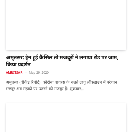
अमृतसर: ट्रेन हुई कैंसिल तो मजदूरों ने लगाया रोड पर जाम,
किया प्रदर्शन
AMRITSAR
May 29, 2020
अमृतसर (वीकैंड रिपोर्ट): कोरोना वायरस के चलते लागू लॉकडाउन में परेशान
मजदूर अब सड़कों पर उतरने को मजबूर हैं। शुक्रवार…