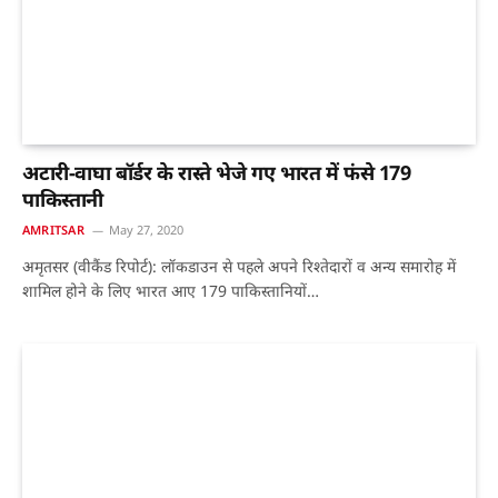
अटारी-वाघा बॉर्डर के रास्ते भेजे गए भारत में फंसे 179
पाकिस्तानी
AMRITSAR
May 27, 2020
अमृतसर (वीकैंड रिपोर्ट): लॉकडाउन से पहले अपने रिश्तेदारों व अन्य समारोह में
शामिल होने के लिए भारत आए 179 पाकिस्तानियों…