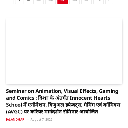
Seminar on Animation, Visual Effects, Gaming
and Comics : दिशा’ के अंतर्गत Innocent Hearts
School में एनीमेशन, विजुअल इफेक्ट्स, गेमिंग एवं कॉमिक्स
(AVGC) पर करियर मार्गदर्शन सेमिनार आयोजित
JALANDHAR
August 7, 2026