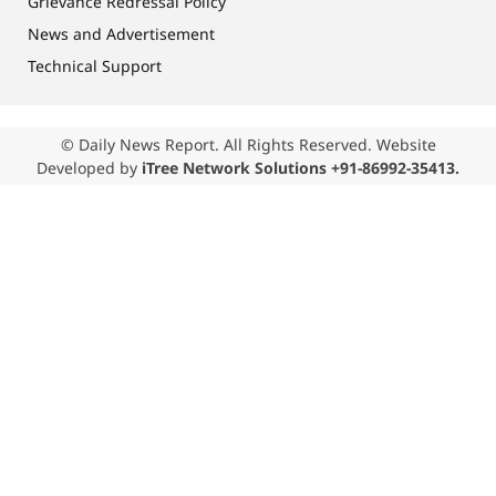
Grievance Redressal Policy
News and Advertisement
Technical Support
© Daily News Report. All Rights Reserved. Website
Developed by
iTree Network Solutions +91-86992-35413.