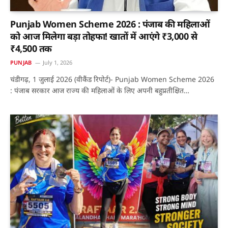
Punjab Women Scheme 2026 : पंजाब की महिलाओं
को आज मिलेगा बड़ा तोहफा! खातों में आएंगे ₹3,000 से
₹4,500 तक
PUNJAB
July 1, 2026
चंडीगढ़, 1 जुलाई 2026 (वीकैंड रिपोर्ट)- Punjab Women Scheme 2026
: पंजाब सरकार आज राज्य की महिलाओं के लिए अपनी बहुप्रतीक्षित…