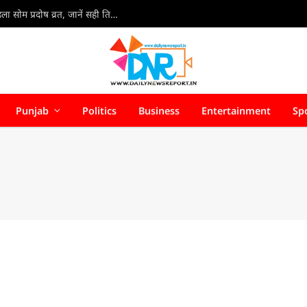
Som Pradosh Vrat 2026 : सावन के दूसरे सोमवार पर पहला सोम प्रदोष व्रत, जानें सही तिथि, शुभ मुहूर्त और पूजा का महत्व
Punjab
Politics
Business
Entertainment
Sp