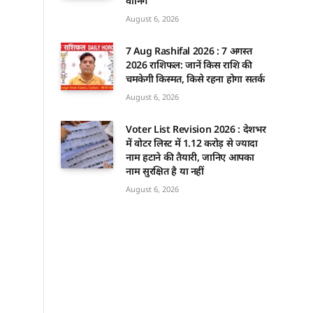
वार्निंग
August 6, 2026
7 Aug Rashifal 2026 : 7 अगस्त
2026 राशिफल: जानें किस राशि की
चमकेगी किस्मत, किसे रहना होगा सतर्क
August 6, 2026
Voter List Revision 2026 : देशभर
में वोटर लिस्ट में 1.12 करोड़ से ज्यादा
नाम हटाने की तैयारी, जानिए आपका
नाम सुरक्षित है या नहीं
August 6, 2026