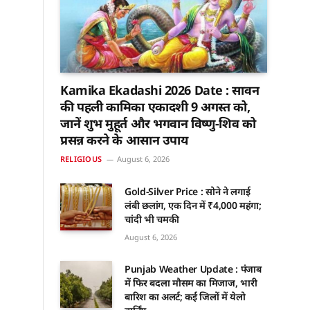
Kamika Ekadashi 2026 Date : सावन
की पहली कामिका एकादशी 9 अगस्त को,
जानें शुभ मुहूर्त और भगवान विष्णु-शिव को
प्रसन्न करने के आसान उपाय
RELIGIOUS
August 6, 2026
Gold-Silver Price : सोने ने लगाई
लंबी छलांग, एक दिन में ₹4,000 महंगा;
चांदी भी चमकी
August 6, 2026
Punjab Weather Update : पंजाब
में फिर बदला मौसम का मिजाज, भारी
बारिश का अलर्ट; कई जिलों में येलो