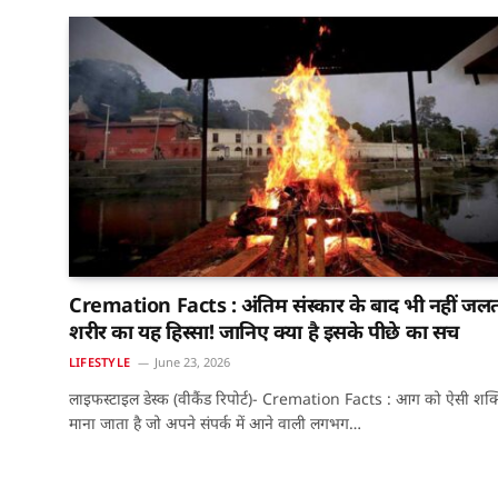
Cremation Facts : अंतिम संस्कार के बाद भी नहीं जल
शरीर का यह हिस्सा! जानिए क्या है इसके पीछे का सच
LIFESTYLE
June 23, 2026
लाइफस्टाइल डेस्क (वीकैंड रिपोर्ट)- Cremation Facts : आग को ऐसी शक्
माना जाता है जो अपने संपर्क में आने वाली लगभग…