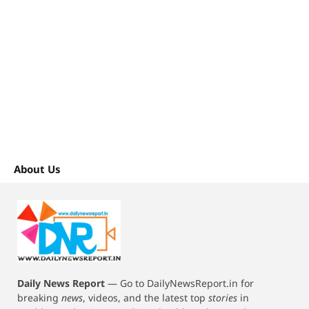
About Us
Daily News Report
—
Go to DailyNewsReport.in for
breaking
news
, videos, and the latest top
stories
in