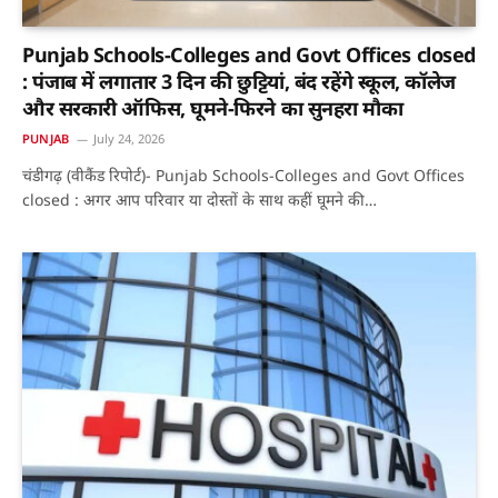
Punjab Schools-Colleges and Govt Offices closed
: पंजाब में लगातार 3 दिन की छुट्टियां, बंद रहेंगे स्कूल, कॉलेज
और सरकारी ऑफिस, घूमने-फिरने का सुनहरा मौका
PUNJAB
July 24, 2026
चंडीगढ़ (वीकैंड रिपोर्ट)- Punjab Schools-Colleges and Govt Offices
closed : अगर आप परिवार या दोस्तों के साथ कहीं घूमने की…