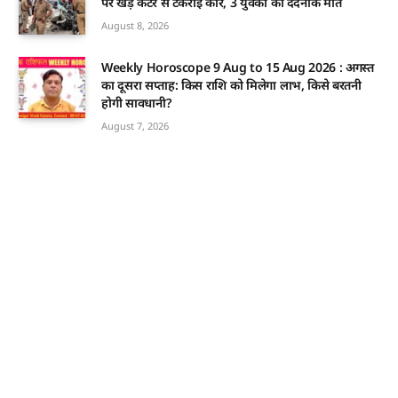
पर खड़े कैंटर से टकराई कार, 3 युवकों की दर्दनाक मौत
August 8, 2026
Weekly Horoscope 9 Aug to 15 Aug 2026 : अगस्त
का दूसरा सप्ताह: किस राशि को मिलेगा लाभ, किसे बरतनी
होगी सावधानी?
August 7, 2026