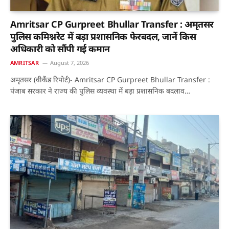
Amritsar CP Gurpreet Bhullar Transfer : अमृतसर
पुलिस कमिश्नरेट में बड़ा प्रशासनिक फेरबदल, जानें किस
अधिकारी को सौंपी गई कमान
AMRITSAR
August 7, 2026
अमृतसर (वीकैंड रिपोर्ट)- Amritsar CP Gurpreet Bhullar Transfer :
पंजाब सरकार ने राज्य की पुलिस व्यवस्था में बड़ा प्रशासनिक बदलाव…