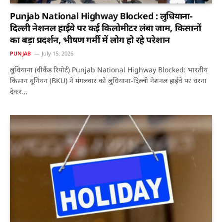
Punjab National Highway Blocked : लुधियाना-
दिल्ली नेशनल हाईवे पर कई किलोमीटर लंबा जाम, किसानों
का बड़ा प्रदर्शन, भीषण गर्मी में लोग हो रहे परेशान
PUNJAB
July 15, 2026
लुधियाना (वीकैंड रिपोर्ट) Punjab National Highway Blocked: भारतीय
किसान यूनियन (BKU) ने मंगलवार को लुधियाना-दिल्ली नेशनल हाईवे पर धरना
देकर…