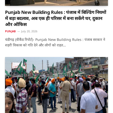
Punjab New Building Rules : पंजाब में बिल्डिंग नियमों
में बड़ा बदलाव, अब एक ही परिसर में बना सकेंगे घर, दुकान
और ऑफिस
PUNJAB
July 20, 2026
चंडीगढ़ (वीकैंड रिपोर्ट)- Punjab New Building Rules : पंजाब सरकार ने
शहरी विकास को गति देने और लोगों को राहत…