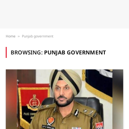
Home
Punjab government
»
BROWSING:
PUNJAB GOVERNMENT