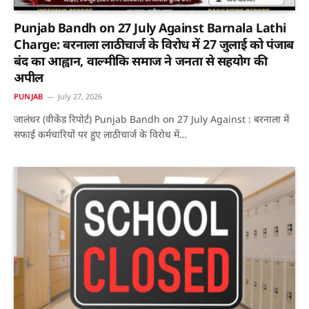
Punjab Bandh on 27 July Against Barnala Lathi
Charge: बरनाला लाठीचार्ज के विरोध में 27 जुलाई को पंजाब
बंद का आह्वान, वाल्मीकि समाज ने जनता से सहयोग की
अपील
PUNJAB
July 27, 2026
जालंधर (वीकेंड रिपोर्ट) Punjab Bandh on 27 July Against : बरनाला में
सफाई कर्मचारियों पर हुए लाठीचार्ज के विरोध में…