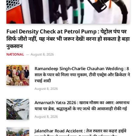
Fuel Density Check at Petrol Pump : पेट्रोल पंप पर
सिर्फ जीरो नहीं, यह नंबर भी जरूर देखें! वरना हो सकता है बड़ा
नुकसान
NATIONAL
August 8, 2026
Ramandeep Singh-Charlie Chauhan Wedding : 8
साल के प्यार को मिला नया मुकाम, टीवी एक्ट्रेस और क्रिकेटर ने
रचाई शादी
August 8, 2026
Amarnath Yatra 2026 : खराब मौसम का असर: अमरनाथ
यात्रा पर ब्रेक, श्रद्धालुओं के नए जत्थे की आवाजाही रोकी गई
August 8, 2026
Jalandhar Road Accident : तेज रफ्तार का कहर! हाईवे