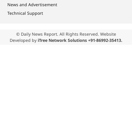
News and Advertisement
Technical Support
© Daily News Report. All Rights Reserved. Website
Developed by
iTree Network Solutions +91-86992-35413.