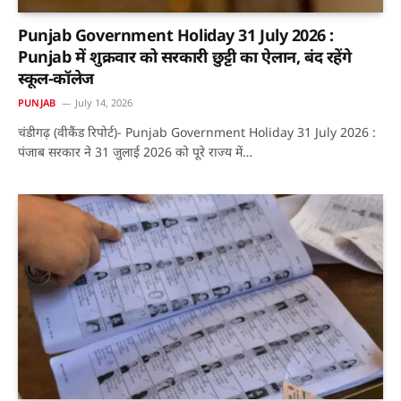
Punjab Government Holiday 31 July 2026 :
Punjab में शुक्रवार को सरकारी छुट्टी का ऐलान, बंद रहेंगे
स्कूल-कॉलेज
PUNJAB
July 14, 2026
चंडीगढ़ (वीकैंड रिपोर्ट)- Punjab Government Holiday 31 July 2026 :
पंजाब सरकार ने 31 जुलाई 2026 को पूरे राज्य में…