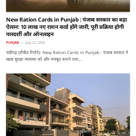
New Ration Cards in Punjab : पंजाब सरकार का बड़ा
ऐलान: 10 लाख नए राशन कार्ड होंगे जारी, पूरी प्रक्रिया होगी
पारदर्शी और ऑनलाइन
PUNJAB
July 22, 2026
चंडीगढ़ (वीकैंड रिपोर्ट)- New Ration Cards in Punjab : पंजाब सरकार ने
खाद्य सुरक्षा व्यवस्था को और मजबूत बनाने तथा…