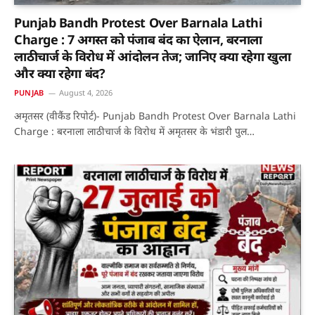
Punjab Bandh Protest Over Barnala Lathi
Charge : 7 अगस्त को पंजाब बंद का ऐलान, बरनाला
लाठीचार्ज के विरोध में आंदोलन तेज; जानिए क्या रहेगा खुला
और क्या रहेगा बंद?
PUNJAB
August 4, 2026
अमृतसर (वीकैंड रिपोर्ट)- Punjab Bandh Protest Over Barnala Lathi
Charge : बरनाला लाठीचार्ज के विरोध में अमृतसर के भंडारी पुल…