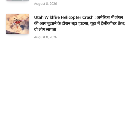
August 8, 2026
Utah Wildfire Helicopter Crash : अमेरिका में जंगल
की आग बुझाने के दौरान बड़ा हादसा, यूटा में हेलीकॉप्टर क्रैश;
दो लोग लापता
August 8, 2026