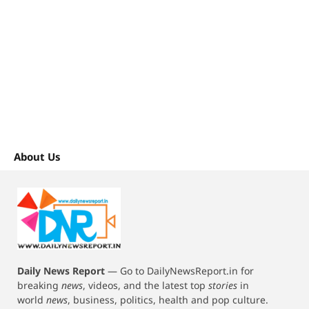
About Us
Daily News Report
—
Go to DailyNewsReport.in for
breaking
news
, videos, and the latest top
stories
in
world
news
, business, politics, health and pop culture.