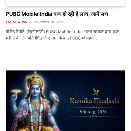
PUBG Mobile India कब हो रही हैं लांच, जाने सच
LATEST NEWS
November 20, 2020
वीकैंड रिपोर्ट: (टेक्नोलॉजी) PUBG Mobile India भारत सरकार द्वारा कुछ
महीनों के लिए प्रतिबंधित किए जाने के बाद PUBG मोबाइल…