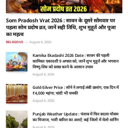
Som Pradosh Vrat 2026 : सावन के दूसरे सोमवार पर
पहला सोम प्रदोष व्रत, जानें सही तिथि, शुभ मुहूर्त और पूजा
का महत्व
RELIGIOUS
August 6, 2026
Kamika Ekadashi 2026 Date : सावन की पहली
कामिका एकादशी 9 अगस्त को, जानें शुभ मुहूर्त और भगवान
विष्णु-शिव को प्रसन्न करने के आसान उपाय
August 6, 2026
Gold-Silver Price : सोने ने लगाई लंबी छलांग, एक दिन में
₹4,000 महंगा; चांदी भी चमकी
August 6, 2026
Punjab Weather Update : पंजाब में फिर बदला मौसम
का मिजाज, भारी बारिश का अलर्ट; कई जिलों में येलो वार्निंग
August 6, 2026