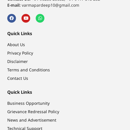
E-mail:
varmapardeep10@gmail.com
Quick Links
About Us
Privacy Policy
Disclaimer
Terms and Conditions
Contact Us
Quick Links
Business Opportunity
Grievance Redressal Policy
News and Advertisement
Technical Support