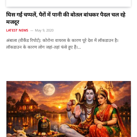
घिस गईं चप्पलें, पैरों में पानी की बोतल बांधकर पैदल चल रहे
मजदूर
LATEST NEWS
May 9, 2020
अंबाला (वीकैंड रिपोर्ट): कोरोना वायरस के कारण पूरे देश में लॉकडाउन है।
लॉकडाउन के कारण लोग जहां-तहां फंसे हुए हैं।…