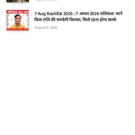
7 Aug Rashifal 2026 : 7 अगस्त 2026 राशिफल: जानें
किस राशि की चमकेगी किस्मत, किसे रहना होगा सतर्क
August 6, 2026