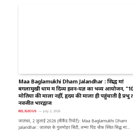
Maa Baglamukhi Dham Jalandhar : सिद्ध मां
बगलामुखी धाम में दिव्य हवन-यज्ञ का भव्य आयोजन, ‘‘1
मोतियों की माला नहीं, हृदय की माला ही पहुंचाती है प्रभु
नवजीत भारद्वाज
RELIGIOUS
July 2, 2026
जालंधर, 2 जुलाई 2026 (वीकैंड रिपोर्ट)- Maa Baglamukhi Dham
Jalandhar : जालंधर के गुलमोहर सिटी, लम्मा पिंड चौक स्थित सिद्ध मां…