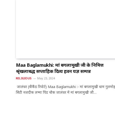
Maa Baglamukhi: मां बगलामुखी जी के निमित्त
श्रृंखलाबद्ध सप्ताहिक दिव्य हवन यज्ञ सम्पन्न
RELIGIOUS
May 23, 2024
जालंधर (वीकैंड रिपोर्ट) Maa Baglamukhi :- मां बगलामुखी धाम गुलमो
सिटी नजदीक लम्मा पिंड चौक जालंधर में मां बगलामुखी जी…