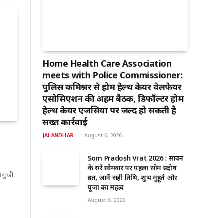
Home Health Care Association
meets with Police Commissioner:
पुलिस कमिश्नर से होम हेल्थ केयर वेलफेयर
एसोसिएशन की अहम बैठक, डिफॉल्टर होम
हेल्थ केयर एजेंसियों पर जल्द हो सकती है
सख्त कार्रवाई
JALANDHAR
August 6, 2026
Som Pradosh Vrat 2026 : सावन
के दूसरे सोमवार पर पहला सोम प्रदोष
ामुखी
व्रत, जानें सही तिथि, शुभ मुहूर्त और
पूजा का महत्व
August 6, 2026