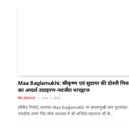
Maa Baglamukhi: श्रीकृष्ण एवं सुदामा की दोस्ती मित्र
का आदर्श उदाहरण-नवजीत भारद्वाज
RELIGIOUS
June 1, 2024
(वीकैंड रिपोर्ट) जालंधर Maa Baglamukhi: मां बगलामुखी धाम गुलमोहर 
नजदीक लम्मा पिंड चौक जालंधर में श्री शनिदेव महाराज जी के…