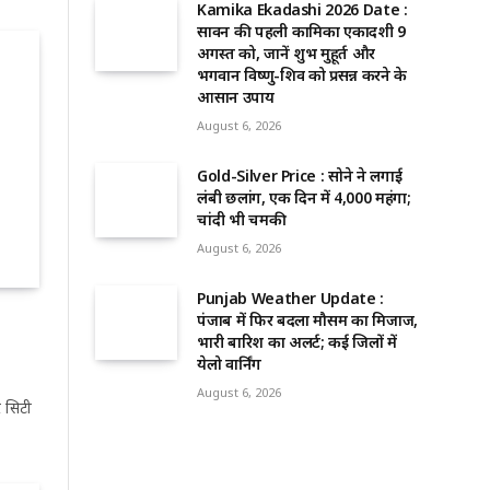
Kamika Ekadashi 2026 Date :
सावन की पहली कामिका एकादशी 9
अगस्त को, जानें शुभ मुहूर्त और
भगवान विष्णु-शिव को प्रसन्न करने के
आसान उपाय
August 6, 2026
Gold-Silver Price : सोने ने लगाई
लंबी छलांग, एक दिन में ₹4,000 महंगा;
चांदी भी चमकी
August 6, 2026
Punjab Weather Update :
पंजाब में फिर बदला मौसम का मिजाज,
भारी बारिश का अलर्ट; कई जिलों में
येलो वार्निंग
August 6, 2026
 सिटी