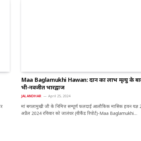
Maa Baglamukhi Hawan: दान का लाभ मृत्यु के बा
भी-नवजीत भारद्वाज
JALANDHAR
April 25, 2024
हर
मां बगलामुखी जी के निमित्त सम्पूर्ण फलदाई आलौकिक मासिक हवन यज्ञ 
अप्रैल 2024 रविवार को जालंधर (वीकैंड रिपोर्ट)-Maa Baglamukhi…