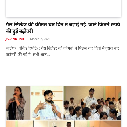
गैस सिलेंडर की कीमत चार दिन में बढ़ाई गई, जानें कितने रुपये
की हुई बढ़ोतरी
JALANDHAR
March 2, 2021
जालंधर (वीकैंड रिपोर्ट) : गैस सिलेंडर की कीमतों में पिछले चार दिनों में दूसरी बार
बढ़ोतरी की गई है. सभी शहर…