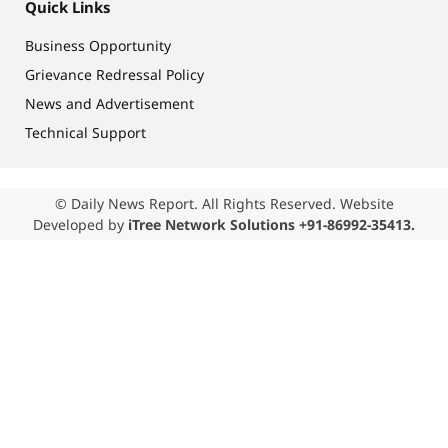
Quick Links
Business Opportunity
Grievance Redressal Policy
News and Advertisement
Technical Support
© Daily News Report. All Rights Reserved. Website
Developed by
iTree Network Solutions +91-86992-35413.