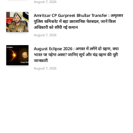
August 7, 2026
Amritsar CP Gurpreet Bhullar Transfer : अमृतसर
पुलिस कमिश्नरेट में बड़ा प्रशासनिक फेरबदल, जानें किस
अधिकारी को सौंपी गई कमान
August 7, 2026
August Eclipse 2026 : अगस्त में लगेंगे दो ग्रहण, क्या
भारत पर पड़ेगा असर? जानिए सूर्य और चंद्र ग्रहण की पूरी
जानकारी
August 7, 2026