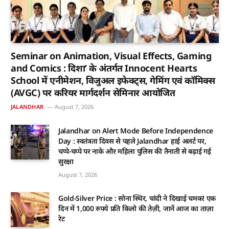
Seminar on Animation, Visual Effects, Gaming
and Comics : दिशा’ के अंतर्गत Innocent Hearts
School में एनीमेशन, विजुअल इफेक्ट्स, गेमिंग एवं कॉमिक्स
(AVGC) पर करियर मार्गदर्शन सेमिनार आयोजित
JALANDHAR
August 7, 2026
Jalandhar on Alert Mode Before Independence
Day : स्वतंत्रता दिवस से पहले Jalandhar हाई अलर्ट पर,
चप्पे-चप्पे पर नाके और महिला पुलिस की तैनाती से बढ़ाई गई
सुरक्षा
August 7, 2026
Gold-Silver Price : सोना स्थिर, चांदी ने दिखाई चमक! एक
दिन में 1,000 रुपये प्रति किलो की तेज़ी, जानें आज का ताज़ा
रेट