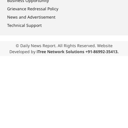
Business Opportunity
Grievance Redressal Policy
News and Advertisement
Technical Support
© Daily News Report. All Rights Reserved. Website
Developed by
iTree Network Solutions +91-86992-35413.