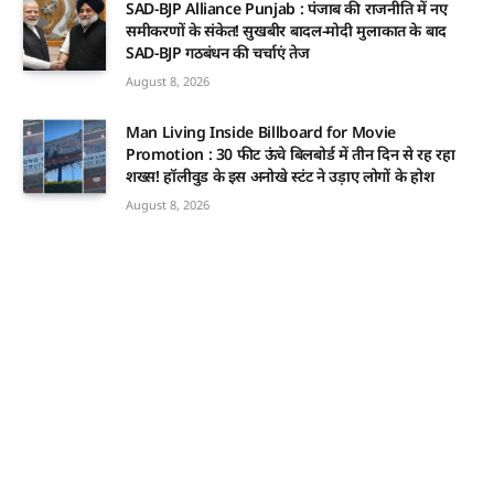
SAD-BJP Alliance Punjab : पंजाब की राजनीति में नए
समीकरणों के संकेत! सुखबीर बादल-मोदी मुलाकात के बाद
SAD-BJP गठबंधन की चर्चाएं तेज
August 8, 2026
Man Living Inside Billboard for Movie
Promotion : 30 फीट ऊंचे बिलबोर्ड में तीन दिन से रह रहा
शख्स! हॉलीवुड के इस अनोखे स्टंट ने उड़ाए लोगों के होश
August 8, 2026