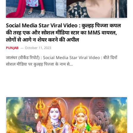
Social Media Star Viral Video : कुल्हड़ पिज्जा कपल
की तरह एक और सोशल मीडिया स्टार का MMS वायरल,
लोगों से आगे न शेयर करने की अपील
PUNJAB
October 11, 2023
जालंधर (वीकैंड रिपोर्ट) : Social Media Star Viral Video : बीते दिनों
सोशल मीडिया पर कुल्हड़ पिज्जा के नाम से…