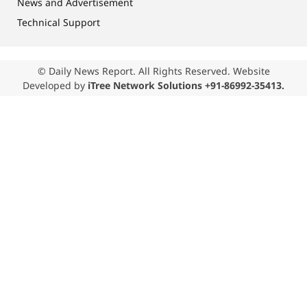
News and Advertisement
Technical Support
© Daily News Report. All Rights Reserved. Website
Developed by
iTree Network Solutions +91-86992-35413.