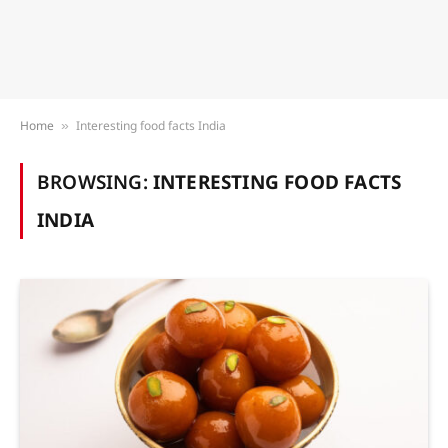
Home
Interesting food facts India
»
BROWSING:
INTERESTING FOOD FACTS
INDIA