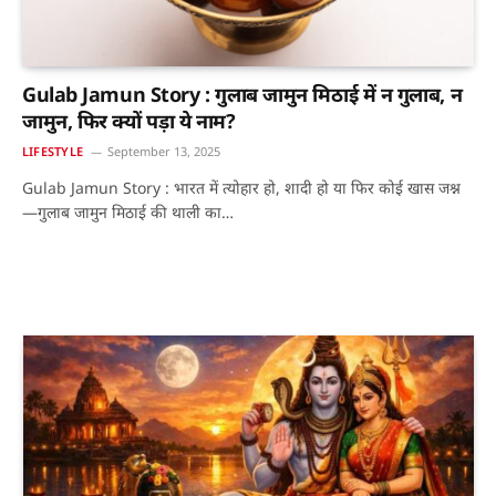
Gulab Jamun Story : गुलाब जामुन मिठाई में न गुलाब, न
जामुन, फिर क्यों पड़ा ये नाम?
LIFESTYLE
September 13, 2025
Gulab Jamun Story : भारत में त्योहार हो, शादी हो या फिर कोई खास जश्न
—गुलाब जामुन मिठाई की थाली का…