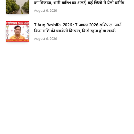
का मिजाज, भारी बारिश का अलर्ट; कई जिलों में येलो वार्निंग
August 6, 2026
7 Aug Rashifal 2026 : 7 अगस्त 2026 राशिफल: जानें
किस राशि की चमकेगी किस्मत, किसे रहना होगा सतर्क
August 6, 2026