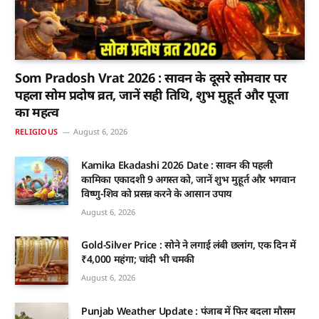
Som Pradosh Vrat 2026 : सावन के दूसरे सोमवार पर
पहला सोम प्रदोष व्रत, जानें सही तिथि, शुभ मुहूर्त और पूजा
का महत्व
RELIGIOUS
August 6, 2026
Kamika Ekadashi 2026 Date : सावन की पहली
कामिका एकादशी 9 अगस्त को, जानें शुभ मुहूर्त और भगवान
विष्णु-शिव को प्रसन्न करने के आसान उपाय
August 6, 2026
Gold-Silver Price : सोने ने लगाई लंबी छलांग, एक दिन में
₹4,000 महंगा; चांदी भी चमकी
August 6, 2026
Punjab Weather Update : पंजाब में फिर बदला मौसम