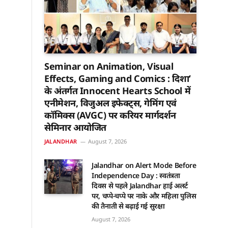
Seminar on Animation, Visual
Effects, Gaming and Comics : दिशा’
के अंतर्गत Innocent Hearts School में
एनीमेशन, विजुअल इफेक्ट्स, गेमिंग एवं
कॉमिक्स (AVGC) पर करियर मार्गदर्शन
सेमिनार आयोजित
JALANDHAR
August 7, 2026
Jalandhar on Alert Mode Before
Independence Day : स्वतंत्रता
दिवस से पहले Jalandhar हाई अलर्ट
पर, चप्पे-चप्पे पर नाके और महिला पुलिस
की तैनाती से बढ़ाई गई सुरक्षा
August 7, 2026