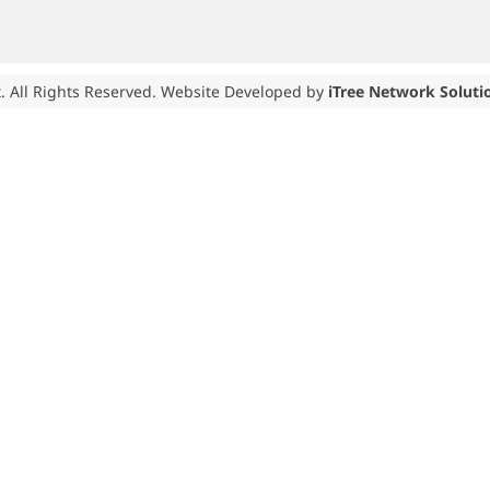
. All Rights Reserved. Website Developed by
iTree Network Soluti