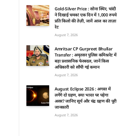
Gold-Silver Price : सोना स्थिर, चांदी
ने दिखाई चमक! एक दिन में 1,000 रुपये
प्रति किलो की तेज़ी, जानें आज का ताज़ा
रेट
August 7, 2026
Amritsar CP Gurpreet Bhullar
Transfer : अमृतसर पुलिस कमिश्नरेट में
बड़ा प्रशासनिक फेरबदल, जानें किस
अधिकारी को सौंपी गई कमान
August 7, 2026
August Eclipse 2026 : अगस्त में
लगेंगे दो ग्रहण, क्या भारत पर पड़ेगा
असर? जानिए सूर्य और चंद्र ग्रहण की पूरी
जानकारी
August 7, 2026