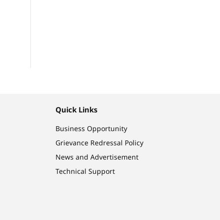
Quick Links
Business Opportunity
Grievance Redressal Policy
News and Advertisement
Technical Support