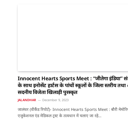
Innocent Hearts Sports Meet : “जीतेगा इंडिया” सं
के साथ इनोसेंट हार्टस के पांचों स्कूलों के जिला स्तरीय तथा
सदनीय विजेता खिलाड़ी पुरस्कृत
JALANDHAR
December 9, 2023
जालंधर (वीकैंड रिपोर्ट)- Innocent Hearts Sports Meet : बौरी मेमोर
एजुकेशनल एंड मेडिकल ट्रस्ट के तत्वधान में चलाए जा रहे…