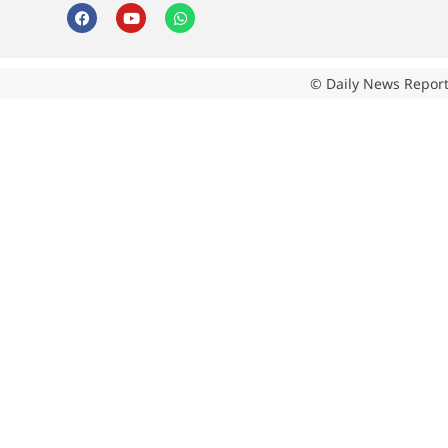
© Daily News Report