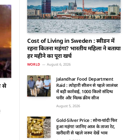
Cost of Living in Sweden : स्वीडन में
रहना कितना महंगा? भारतीय महिला ने बताया
हर महीने का पूरा खर्च
WORLD
August 6, 2026
Jalandhar Food Department
 से
Raid : त्योहारी सीजन से पहले जालंधर
में बड़ी कार्रवाई, 1000 किलो संदिग्ध
पनीर और मिल्क क्रीम सीज
August 5, 2026
ं
Gold-Silver Price : सोना-चांदी फिर
हुआ महंगा! जानिए आज के ताजा रेट,
खरीदारी से पहले जरूर देखें भाव