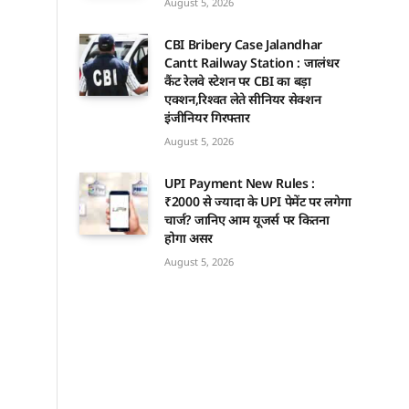
August 5, 2026
CBI Bribery Case Jalandhar
Cantt Railway Station : जालंधर
कैंट रेलवे स्टेशन पर CBI का बड़ा
एक्शन,रिश्वत लेते सीनियर सेक्शन
इंजीनियर गिरफ्तार
August 5, 2026
UPI Payment New Rules :
₹2000 से ज्यादा के UPI पेमेंट पर लगेगा
चार्ज? जानिए आम यूजर्स पर कितना
होगा असर
August 5, 2026