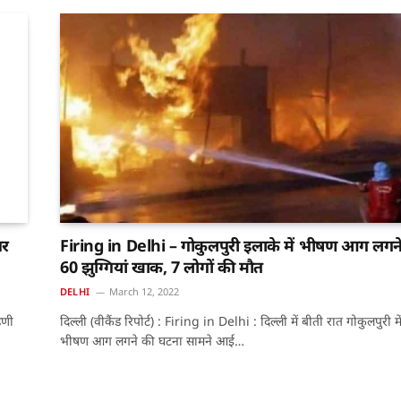
पर
Firing in Delhi – गोकुलपुरी इलाके में भीषण आग लगने
60 झुग्गियां खाक, 7 लोगों की मौत
DELHI
March 12, 2022
िणी
दिल्ली (वीकैंड रिपोर्ट) : Firing in Delhi : दिल्ली में बीती रात गोकुलपुरी मे
भीषण आग लगने की घटना सामने आई…