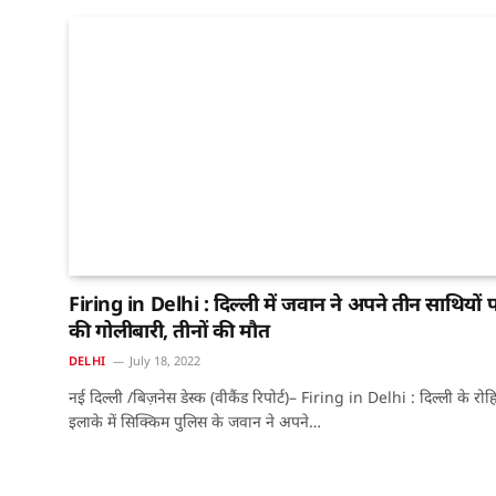
Firing in Delhi : दिल्ली में जवान ने अपने तीन साथियों 
की गोलीबारी, तीनों की मौत
DELHI
July 18, 2022
नई दिल्ली /बिज़नेस डेस्क (वीकैंड रिपोर्ट)– Firing in Delhi : दिल्ली के रोह
इलाके में सिक्किम पुलिस के जवान ने अपने…