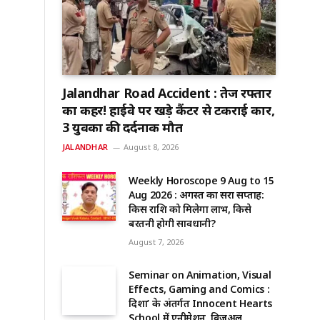
Jalandhar Road Accident : तेज रफ्तार
का कहर! हाईवे पर खड़े कैंटर से टकराई कार,
3 युवकों की दर्दनाक मौत
JALANDHAR
August 8, 2026
Weekly Horoscope 9 Aug to 15
Aug 2026 : अगस्त का दूसरा सप्ताह:
किस राशि को मिलेगा लाभ, किसे
बरतनी होगी सावधानी?
August 7, 2026
Seminar on Animation, Visual
Effects, Gaming and Comics :
दिशा’ के अंतर्गत Innocent Hearts
School में एनीमेशन, विजुअल