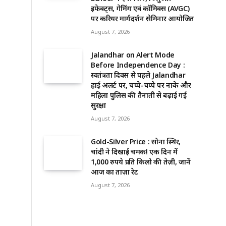
इफेक्ट्स, गेमिंग एवं कॉमिक्स (AVGC)
पर करियर मार्गदर्शन सेमिनार आयोजित
August 7, 2026
Jalandhar on Alert Mode
Before Independence Day :
स्वतंत्रता दिवस से पहले Jalandhar
हाई अलर्ट पर, चप्पे-चप्पे पर नाके और
महिला पुलिस की तैनाती से बढ़ाई गई
सुरक्षा
August 7, 2026
Gold-Silver Price : सोना स्थिर,
चांदी ने दिखाई चमक! एक दिन में
1,000 रुपये प्रति किलो की तेज़ी, जानें
आज का ताज़ा रेट
August 7, 2026