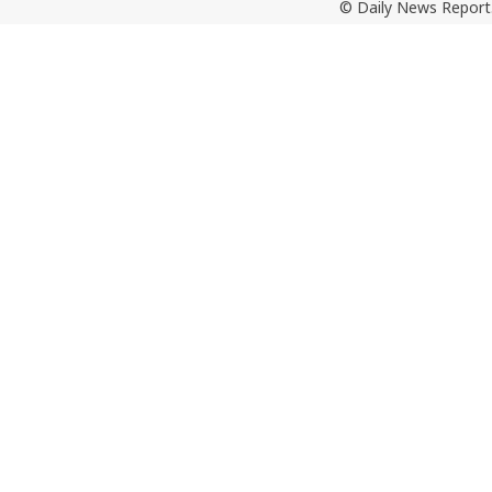
© Daily News Report.