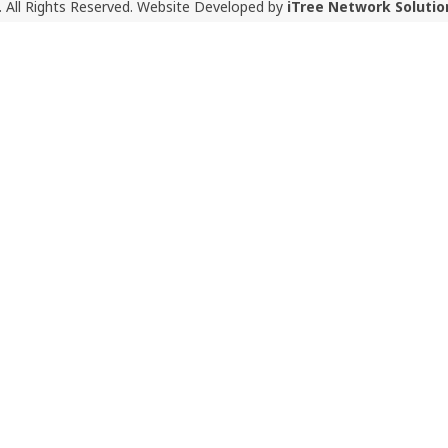
 All Rights Reserved. Website Developed by
iTree Network Solutio