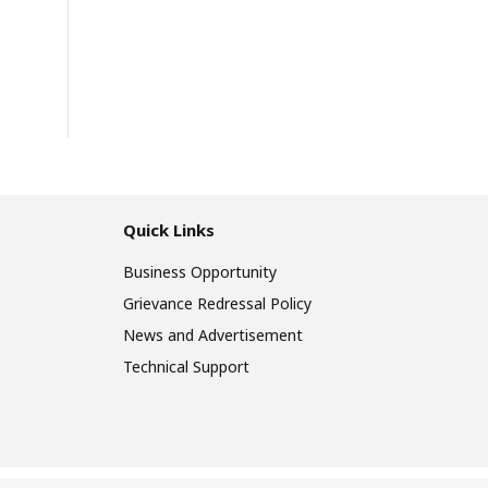
Quick Links
Business Opportunity
Grievance Redressal Policy
News and Advertisement
Technical Support