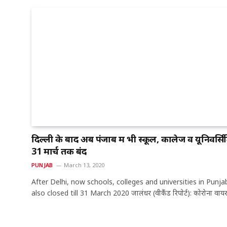
दिल्ली के बाद अब पंजाब में भी स्कूल, कालेज व यूनिवर्सिट
31 मार्च तक बंद
PUNJAB
March 13, 2020
After Delhi, now schools, colleges and universities in Punja
also closed till 31 March 2020 जालंधर (वीकैंड रिपोर्ट): कोरोना वा