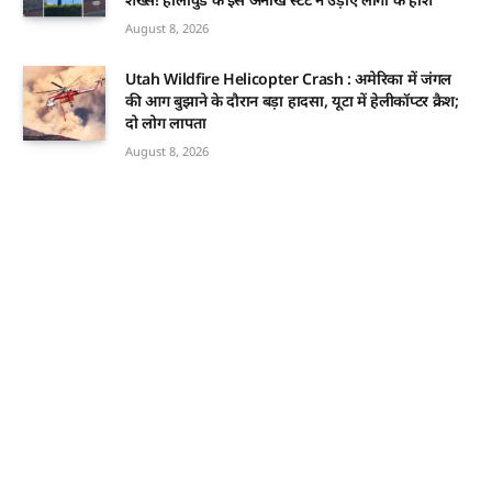
August 8, 2026
Utah Wildfire Helicopter Crash : अमेरिका में जंगल
की आग बुझाने के दौरान बड़ा हादसा, यूटा में हेलीकॉप्टर क्रैश;
दो लोग लापता
August 8, 2026