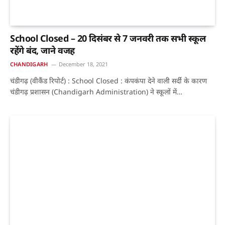
School Closed – 20 दिसंबर से 7 जनवरी तक सभी स्कूल
रहेंगे बंद, जाने वजह
CHANDIGARH
December 18, 2021
चंडीगढ़ (वीकैंड रिपोर्ट) : School Closed : कंपकंपा देने वाली सर्दी के कारण
चंडीगढ़ प्रशासन (Chandigarh Administration) ने स्कूलों में…