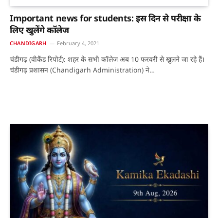
Important news for students: इस दिन से परीक्षा के
लिए खुलेंगे कॉलेज
CHANDIGARH
February 4, 2021
चंडीगढ़ (वीकैंड रिपोर्ट): शहर के सभी कॉलेज अब 10 फरवरी से खुलने जा रहे हैं।
चंडीगढ़ प्रशासन (Chandigarh Administration) ने…