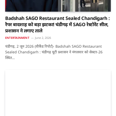
Badshah SAGO Restaurant Sealed Chandigarh :
रैपर बादशाह को बड़ा झटका! चंडीगढ़ में SAGO रेस्टोरेंट सील,
प्रशासन ने लगाए ताले
ENTERTAINMENT
June 2, 2026
चंडीगढ़, 2 जून 2026 (वीकैंड रिपोर्ट)- Badshah SAGO Restaurant
Sealed Chandigarh : चंडीगढ़ यूटी प्रशासन ने मंगलवार को सेक्टर-26
स्थित…