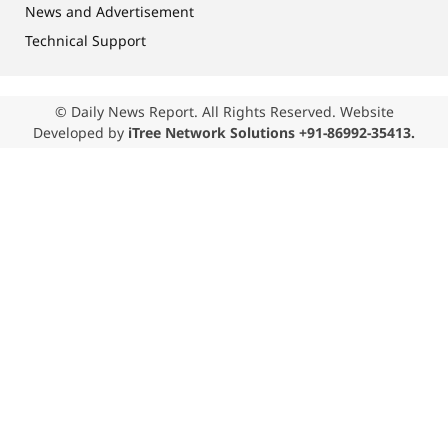
News and Advertisement
Technical Support
© Daily News Report. All Rights Reserved. Website
Developed by
iTree Network Solutions +91-86992-35413.