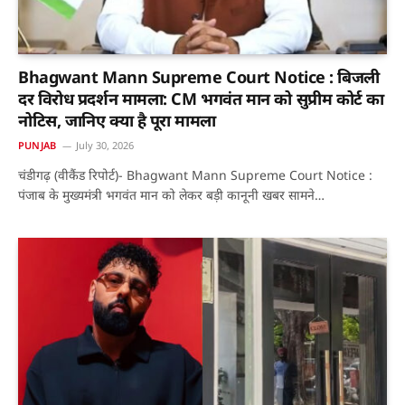
Bhagwant Mann Supreme Court Notice : बिजली
दर विरोध प्रदर्शन मामला: CM भगवंत मान को सुप्रीम कोर्ट का
नोटिस, जानिए क्या है पूरा मामला
PUNJAB
July 30, 2026
चंडीगढ़ (वीकैंड रिपोर्ट)- Bhagwant Mann Supreme Court Notice :
पंजाब के मुख्यमंत्री भगवंत मान को लेकर बड़ी कानूनी खबर सामने…