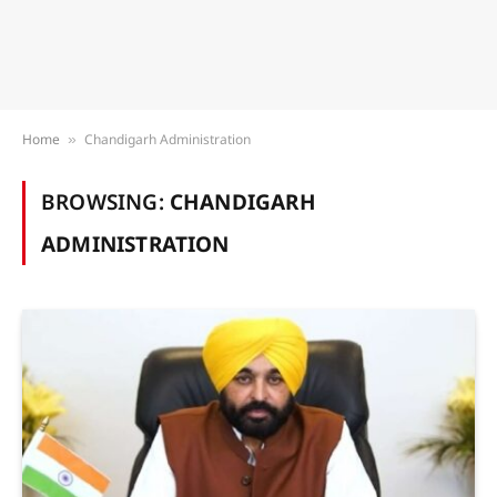
Home
Chandigarh Administration
»
BROWSING:
CHANDIGARH
ADMINISTRATION