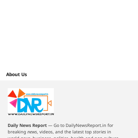
About Us
Daily News Report
—
Go to DailyNewsReport.in for
breaking
news
, videos, and the latest top
stories
in