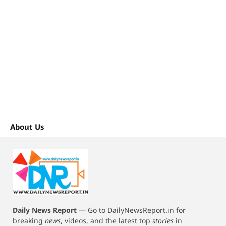
About Us
Daily News Report
—
Go to DailyNewsReport.in for
breaking
news
, videos, and the latest top
stories
in