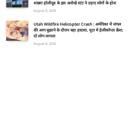
शख्स! हॉलीवुड के इस अनोखे स्टंट ने उड़ाए लोगों के होश
August 8, 2026
Utah Wildfire Helicopter Crash : अमेरिका में जंगल
की आग बुझाने के दौरान बड़ा हादसा, यूटा में हेलीकॉप्टर क्रैश;
दो लोग लापता
August 8, 2026