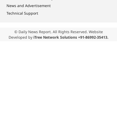
News and Advertisement
Technical Support
© Daily News Report. All Rights Reserved. Website
Developed by
iTree Network Solutions +91-86992-35413.