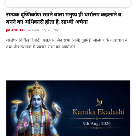
सम्यक दृष्णिकोण रखने वाला मनुष्य ही धर्मात्मा कहलाने व
बनने का अधिकारी होता है: साध्वी अर्चना
JALANDHAR
February 28, 2020
जालंधर (वीकैंड रिपोर्ट): एस.एस. जैन सभा (रजि) गुड़मंडी जालंधर के तत्वाधान में
तथा जैन स्थानक में प्रवचन सभा का आयोजन…