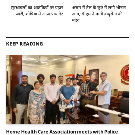
सुरक्षाबलों का आतंकियों पर प्रहार
असम में तेल के कुएं में लगी भीषण
जारी, शोपियां में आज पांच ढेर
आग, सीएम ने मांगी वायुसेना की
मदद
KEEP READING
Home Health Care Association meets with Police