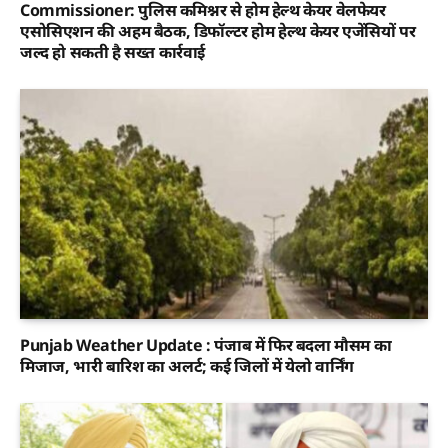
Commissioner: पुलिस कमिश्नर से होम हेल्थ केयर वेलफेयर
एसोसिएशन की अहम बैठक, डिफॉल्टर होम हेल्थ केयर एजेंसियों पर
जल्द हो सकती है सख्त कार्रवाई
Punjab Weather Update : पंजाब में फिर बदला मौसम का
मिजाज, भारी बारिश का अलर्ट; कई जिलों में येलो वार्निंग