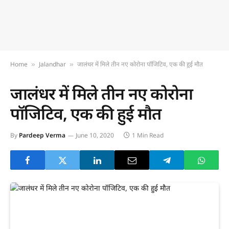
Home
Jalandhar
जालंधर में मिले तीन नए कोरोना पॉजिटिव, एक की हुई मौत
»
»
जालंधर में मिले तीन नए कोरोना
पॉजिटिव, एक की हुई मौत
By
Pardeep Verma
June 10, 2020
1 Min Read