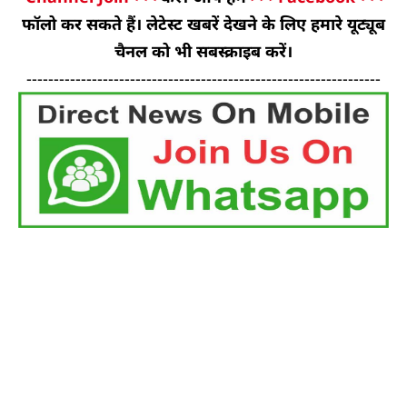
फॉलो कर सकते हैं। लेटेस्ट खबरें देखने के लिए हमारे यूट्यूब
चैनल को भी सबस्क्राइब करें।
-----------------------------------------------------------------