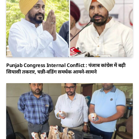
Punjab Congress Internal Conflict : पंजाब कांग्रेस में बढ़ी
सियासी तकरार, चन्नी-वडिंग समर्थक आमने-सामने