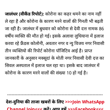
जालंधर (वीकैंड रिपोर्ट):
कोरोना का कहर थमने का नाम नहीं
ले रहा है और कोरोना के कारण मरने वालों की गिनती भी बढ़ती
जा रही है। जालंधर में बुधवार को कोरोना से देवी दत्त नामक 86
वर्षीय व्यक्ति की मौत हो गई। इसके अलावा लुधियाना में इलाज
करवा रहे फ्रैंडस कोलोनी, अवतार नगर व न्यु विजय नगर निवासी
तीन व्यक्तियो की रिपोर्ट कोरोना पॉजिटिव आई है। प्राप्त
जानकारी के अनुसार मक्सूदां के मोती नगर निवासी देवी दत्त का
सिवल अस्पताल में इलाज चल रहा था। इसके बाद जालंधर में
कोरोना के कारण मरने वालों की संख्या 10 हो गई है।
-----------------------------------------------------------------
देश-दुनिया की ताजा खबरों के लिए
>>>Join WhatsApp
Channel Join<<<
करें। आप हमें
>>>Facebook<<<