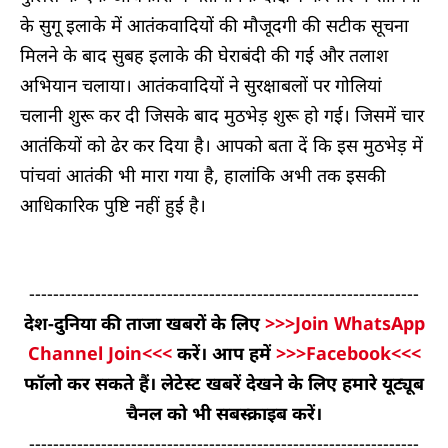
के सुगू इलाके में आतंकवादियों की मौजूदगी की सटीक सूचना
मिलने के बाद सुबह इलाके की घेराबंदी की गई और तलाश
अभियान चलाया। आतंकवादियों ने सुरक्षाबलों पर गोलियां
चलानी शुरू कर दी जिसके बाद मुठभेड़ शुरू हो गई। जिसमें चार
आतंकियों को ढेर कर दिया है। आपको बता दें कि इस मुठभेड़ में
पांचवां आतंकी भी मारा गया है, हालांकि अभी तक इसकी
आधिकारिक पुष्टि नहीं हुई है।
-----------------------------------------------------------------
देश-दुनिया की ताजा खबरों के लिए
>>>Join WhatsApp
Channel Join<<<
करें। आप हमें
>>>Facebook<<<
फॉलो कर सकते हैं। लेटेस्ट खबरें देखने के लिए हमारे यूट्यूब
चैनल को भी सबस्क्राइब करें।
-----------------------------------------------------------------