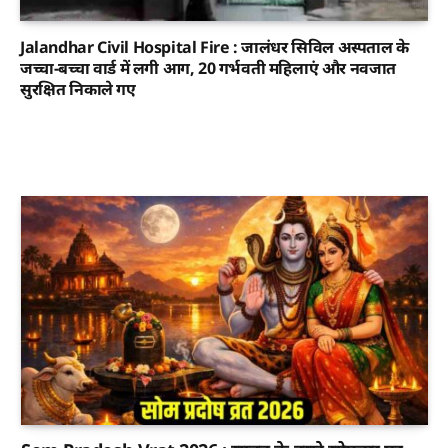
Jalandhar Civil Hospital Fire : जालंधर सिविल अस्पताल के
जच्चा-बच्चा वार्ड में लगी आग, 20 गर्भवती महिलाएं और नवजात
सुरक्षित निकाले गए