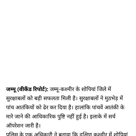
जम्मू (वीकैंड रिपोर्ट):
जम्मू-कश्मीर के शोपियां जिले में
सुरक्षाबलों को बड़ी सफलता मिली है। सुरक्षाबलों ने मुठभेड़ में
पांच आतंकियों को ढेर कर दिया है। हालांकि पांचवें आतंकी के
मारे जाने की आधिकारिक पुष्टि नहीं हुई है। इलाके में सर्च
ऑपरेशन जारी है।
पुलिस के एक अधिकारी ने बताया कि दक्षिण कश्मीर में शोपियां