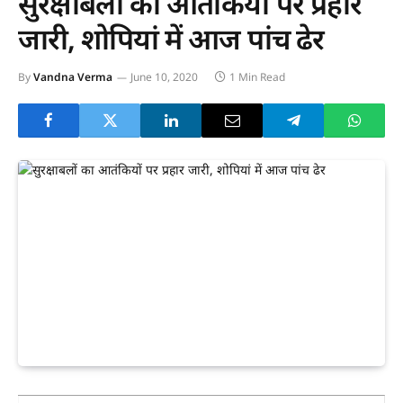
सुरक्षाबलों का आतंकियों पर प्रहार
जारी, शोपियां में आज पांच ढेर
By
Vandna Verma
June 10, 2020
1 Min Read