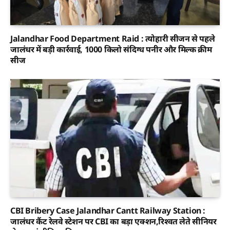
Jalandhar Food Department Raid : त्योहारी सीजन से पहले
जालंधर में बड़ी कार्रवाई, 1000 किलो संदिग्ध पनीर और मिल्क क्रीम
सीज
CBI Bribery Case Jalandhar Cantt Railway Station :
जालंधर कैंट रेलवे स्टेशन पर CBI का बड़ा एक्शन,रिश्वत लेते सीनियर