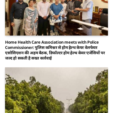
Home Health Care Association meets with Police
Commissioner: पुलिस कमिश्नर से होम हेल्थ केयर वेलफेयर
एसोसिएशन की अहम बैठक, डिफॉल्टर होम हेल्थ केयर एजेंसियों पर
जल्द हो सकती है सख्त कार्रवाई