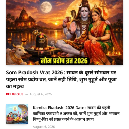
Som Pradosh Vrat 2026 : सावन के दूसरे सोमवार पर
पहला सोम प्रदोष व्रत, जानें सही तिथि, शुभ मुहूर्त और पूजा
का महत्व
RELIGIOUS
August 6, 2026
Kamika Ekadashi 2026 Date : सावन की पहली
कामिका एकादशी 9 अगस्त को, जानें शुभ मुहूर्त और भगवान
विष्णु-शिव को प्रसन्न करने के आसान उपाय
August 6, 2026