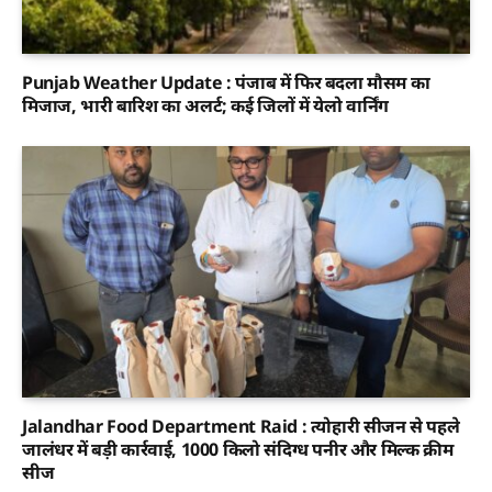
Punjab Weather Update : पंजाब में फिर बदला मौसम का
मिजाज, भारी बारिश का अलर्ट; कई जिलों में येलो वार्निंग
Jalandhar Food Department Raid : त्योहारी सीजन से पहले
जालंधर में बड़ी कार्रवाई, 1000 किलो संदिग्ध पनीर और मिल्क क्रीम
सीज