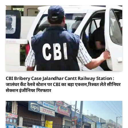
CBI Bribery Case Jalandhar Cantt Railway Station :
जालंधर कैंट रेलवे स्टेशन पर CBI का बड़ा एक्शन,रिश्वत लेते सीनियर
सेक्शन इंजीनियर गिरफ्तार