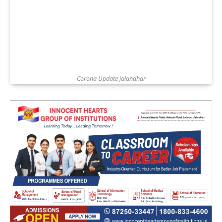
Corona Update jalandhar