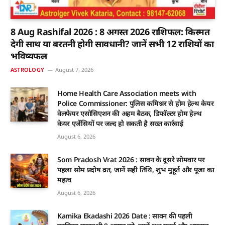
8 Aug Rashifal 2026 : 8 अगस्त 2026 राशिफल: किस्मत
देगी साथ या बरतनी होगी सावधानी? जानें सभी 12 राशियों का
भविष्यफल
ASTROLOGY
August 7, 2026
Home Health Care Association meets with
Police Commissioner: पुलिस कमिश्नर से होम हेल्थ केयर
वेलफेयर एसोसिएशन की अहम बैठक, डिफॉल्टर होम हेल्थ
केयर एजेंसियों पर जल्द हो सकती है सख्त कार्रवाई
August 6, 2026
Som Pradosh Vrat 2026 : सावन के दूसरे सोमवार पर
पहला सोम प्रदोष व्रत, जानें सही तिथि, शुभ मुहूर्त और पूजा का
महत्व
August 6, 2026
Kamika Ekadashi 2026 Date : सावन की पहली