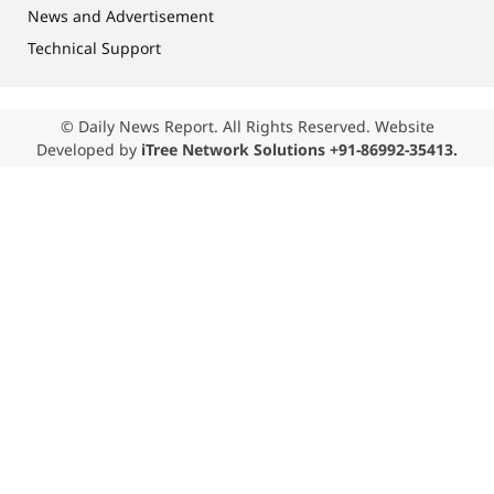
News and Advertisement
Technical Support
© Daily News Report. All Rights Reserved. Website
Developed by
iTree Network Solutions +91-86992-35413.