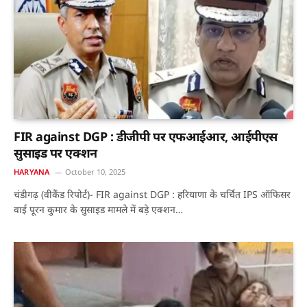
FIR against DGP : डीजीपी पर एफआईआर, आईपीएस
सुसाइड पर एक्शन
HARYANA
October 10, 2025
चंडीगढ़ (वीकैंड रिपोर्ट)- FIR against DGP : हरियाणा के चर्चित IPS ऑफिसर
वाई पूरन कुमार के सुसाइड मामले में बड़े एक्शन…