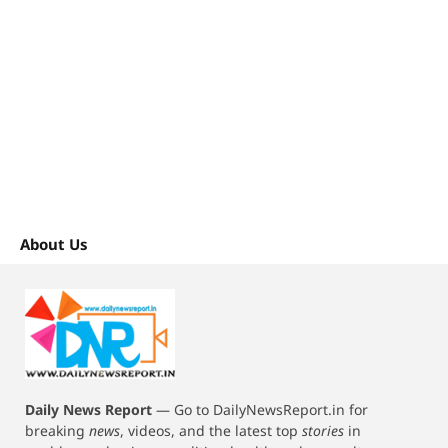
About Us
Daily News Report
—
Go to DailyNewsReport.in for
breaking
news
, videos, and the latest top
stories
in