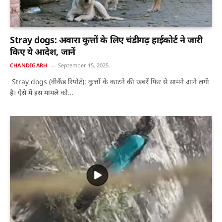
Stray dogs: अवारा कुत्तों के लिए चंडीगढ़ हाईकोर्ट ने जारी
किए ये आदेश, जानें
CHANDIGARH
September 15, 2025
Stray dogs (वीकैंड रिपोर्ट): कुत्तों के काटने की खबरें फिर से सामने आने लगी
है। ऐसे में इस मामले को…