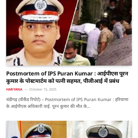
Postmortem of IPS Puran Kumar : आईपीएस पूरन
कुमार के पोस्टमार्टम को पत्नी सहमत, पीजीआई में प्रबंध
HARYANA
October 15, 2025
चंडीगढ़ (वीकैंड रिपोर्ट) – Postmortem of IPS Puran Kumar : हरियाणा
के आईपीएस अधिकारी वाई. पूरन कुमार की मौत के…