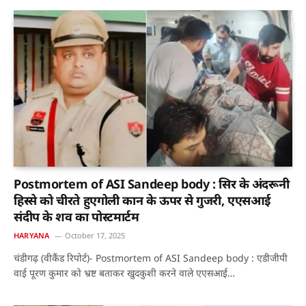
Postmortem of ASI Sandeep body : सिर के अंदरूनी
हिस्से को चीरते हुएगोली कान के ऊपर से गुजरी, एएसआई
संदीप के शव का पोस्टमार्टम
HARYANA
October 17, 2025
चंडीगढ़ (वीकैंड रिपोर्ट)- Postmortem of ASI Sandeep body : एडीजीपी
वाई पूरण कुमार को भ्रष्ट बताकर खुदकुशी करने वाले एएसआई…