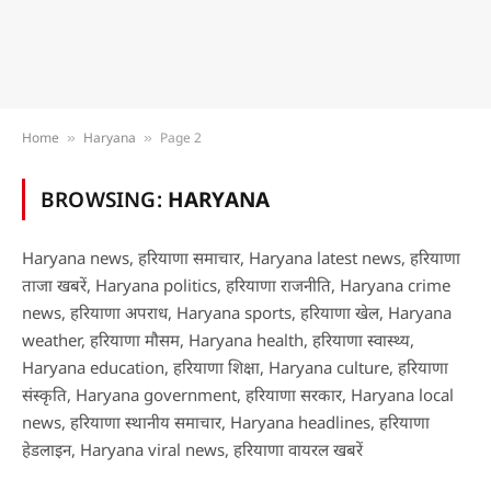
Home
Haryana
Page 2
»
»
BROWSING:
HARYANA
Haryana news, हरियाणा समाचार, Haryana latest news, हरियाणा
ताजा खबरें, Haryana politics, हरियाणा राजनीति, Haryana crime
news, हरियाणा अपराध, Haryana sports, हरियाणा खेल, Haryana
weather, हरियाणा मौसम, Haryana health, हरियाणा स्वास्थ्य,
Haryana education, हरियाणा शिक्षा, Haryana culture, हरियाणा
संस्कृति, Haryana government, हरियाणा सरकार, Haryana local
news, हरियाणा स्थानीय समाचार, Haryana headlines, हरियाणा
हेडलाइन, Haryana viral news, हरियाणा वायरल खबरें