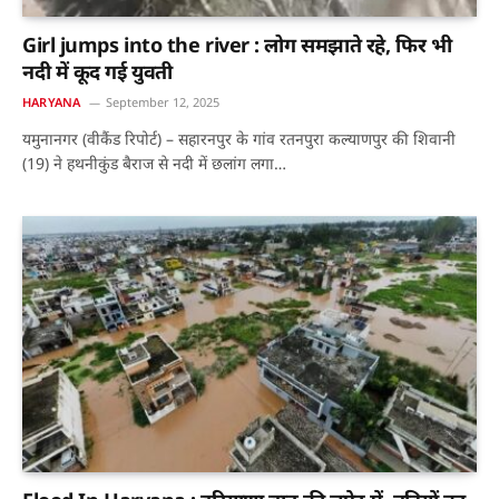
Girl jumps into the river : लोग समझाते रहे, फिर भी
नदी में कूद गई युवती
HARYANA
September 12, 2025
यमुनानगर (वीकैंड रिपोर्ट) – सहारनपुर के गांव रतनपुरा कल्याणपुर की शिवानी
(19) ने हथनीकुंड बैराज से नदी में छलांग लगा…