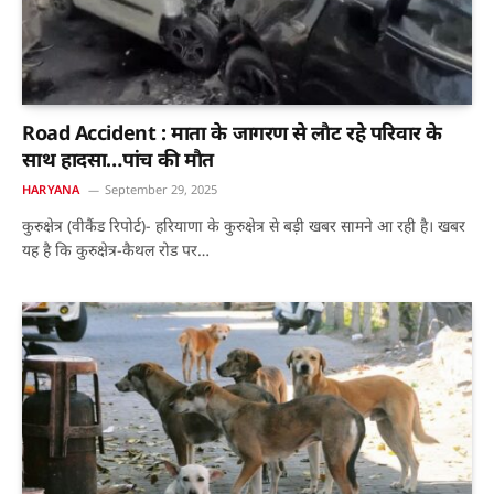
Road Accident : माता के जागरण से लाैट रहे परिवार के
साथ हादसा…पांच की माैत
HARYANA
September 29, 2025
कुरुक्षेत्र (वीकैंड रिपोर्ट)- हरियाणा के कुरुक्षेत्र से बड़ी खबर सामने आ रही है। खबर
यह है कि कुरुक्षेत्र-कैथल रोड पर…