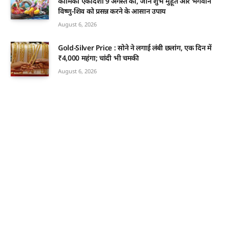
कामिका एकादशी 9 अगस्त को, जानें शुभ मुहूर्त और भगवान
विष्णु-शिव को प्रसन्न करने के आसान उपाय
August 6, 2026
Gold-Silver Price : सोने ने लगाई लंबी छलांग, एक दिन में
₹4,000 महंगा; चांदी भी चमकी
August 6, 2026