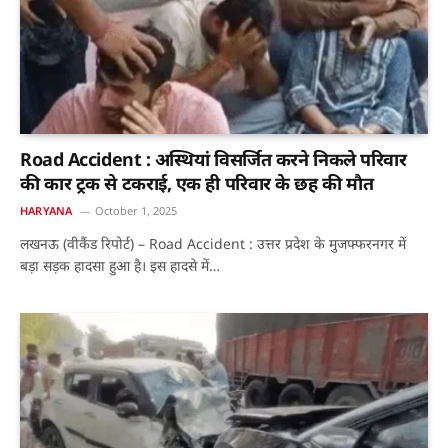
Road Accident : अस्थियां विसर्जित करने निकले परिवार
की कार ट्रक से टकराई, एक ही परिवार के छह की माैत
HARYANA
October 1, 2025
लखनऊ (वीकैंड रिपोर्ट) – Road Accident : उत्तर प्रदेश के मुजफ्फरनगर में
बड़ा सड़क हादसा हुआ है। इस हादसे में…