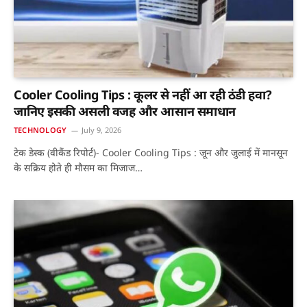
Cooler Cooling Tips : कूलर से नहीं आ रही ठंडी हवा?
जानिए इसकी असली वजह और आसान समाधान
TECHNOLOGY
July 9, 2026
टेक डेस्क (वीकैंड रिपोर्ट)- Cooler Cooling Tips : जून और जुलाई में मानसून
के सक्रिय होते ही मौसम का मिजाज…