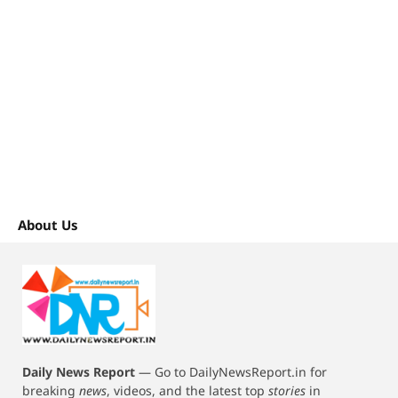
About Us
Daily News Report
—
Go to DailyNewsReport.in for
breaking
news
, videos, and the latest top
stories
in