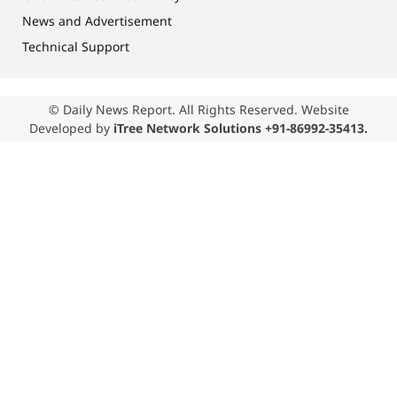
News and Advertisement
Technical Support
© Daily News Report. All Rights Reserved. Website
Developed by
iTree Network Solutions +91-86992-35413.