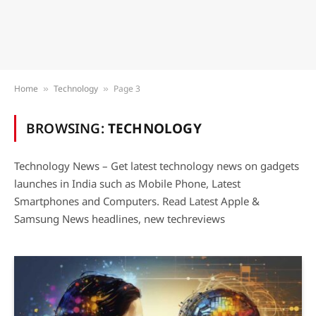
Home
Technology
Page 3
»
»
BROWSING:
TECHNOLOGY
Technology News – Get latest technology news on gadgets
launches in India such as Mobile Phone, Latest
Smartphones and Computers. Read Latest Apple &
Samsung News headlines, new techreviews