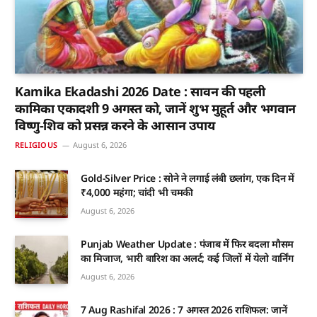
Kamika Ekadashi 2026 Date : सावन की पहली
कामिका एकादशी 9 अगस्त को, जानें शुभ मुहूर्त और भगवान
विष्णु-शिव को प्रसन्न करने के आसान उपाय
RELIGIOUS
August 6, 2026
Gold-Silver Price : सोने ने लगाई लंबी छलांग, एक दिन में
₹4,000 महंगा; चांदी भी चमकी
August 6, 2026
Punjab Weather Update : पंजाब में फिर बदला मौसम
का मिजाज, भारी बारिश का अलर्ट; कई जिलों में येलो वार्निंग
August 6, 2026
7 Aug Rashifal 2026 : 7 अगस्त 2026 राशिफल: जानें