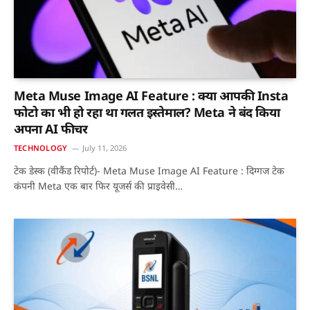
Meta Muse Image AI Feature : क्या आपकी Insta
फोटो का भी हो रहा था गलत इस्तेमाल? Meta ने बंद किया
अपना AI फीचर
TECHNOLOGY
July 11, 2026
टेक डेस्क (वीकैंड रिपोर्ट)- Meta Muse Image AI Feature : दिग्गज टेक
कंपनी Meta एक बार फिर यूजर्स की प्राइवेसी…