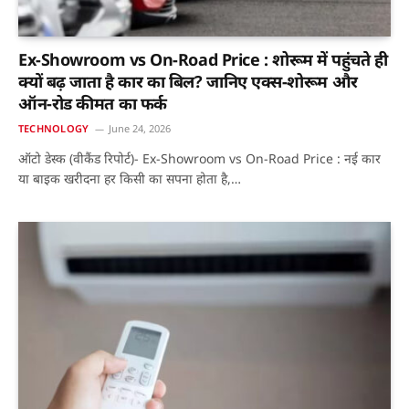
Ex-Showroom vs On-Road Price : शोरूम में पहुंचते ही
क्यों बढ़ जाता है कार का बिल? जानिए एक्स-शोरूम और
ऑन-रोड कीमत का फर्क
TECHNOLOGY
June 24, 2026
ऑटो डेस्क (वीकैंड रिपोर्ट)- Ex-Showroom vs On-Road Price : नई कार
या बाइक खरीदना हर किसी का सपना होता है,…