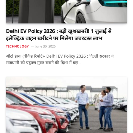
Delhi EV Policy 2026 : बड़ी खुशखबरी! 1 जुलाई से
इलेक्ट्रिक वाहन खरीदने पर मिलेगा जबरदस्त लाभ
TECHNOLOGY
June 30, 2026
ऑटो डेस्क (वीकैंड रिपोर्ट)- Delhi EV Policy 2026 : दिल्ली सरकार ने
राजधानी को प्रदूषण मुक्त बनाने की दिशा में बड़ा…