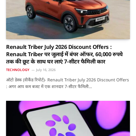
Renault Triber July 2026 Discount Offers :
Renault Triber पर जुलाई में बंपर ऑफर, 60,000 रुपये
तक की छूट के साथ घर लाएं 7-सीटर फैमिली कार
TECHNOLOGY
July 16, 2026
ऑटो डेस्क (वीकैंड रिपोर्ट)- Renault Triber July 2026 Discount Offers
: अगर आप कम बजट में एक शानदार 7-सीटर फैमिली…