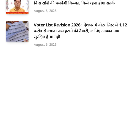
किस राशि की चमकेगी किस्मत, किसे रहना होगा सतर्क
August 6, 2026
Voter List Revision 2026 : देशभर में वोटर लिस्ट में 1.12
करोड़ से ज्यादा नाम हटाने की तैयारी, जानिए आपका नाम
सुरक्षित है या नहीं
August 6, 2026