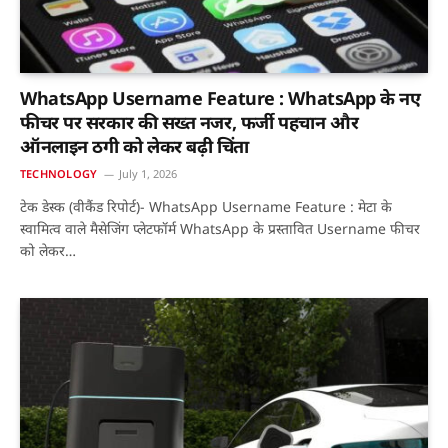
WhatsApp Username Feature : WhatsApp के नए
फीचर पर सरकार की सख्त नजर, फर्जी पहचान और
ऑनलाइन ठगी को लेकर बढ़ी चिंता
TECHNOLOGY
July 1, 2026
टेक डेस्क (वीकैंड रिपोर्ट)- WhatsApp Username Feature : मेटा के
स्वामित्व वाले मैसेजिंग प्लेटफॉर्म WhatsApp के प्रस्तावित Username फीचर
को लेकर…