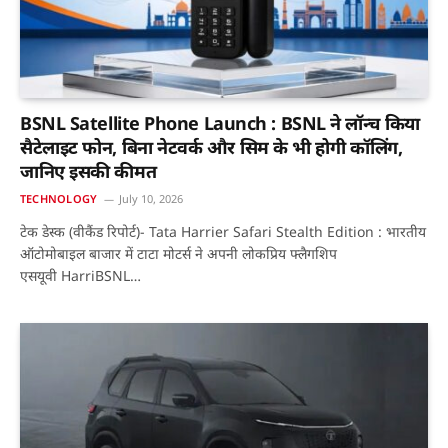
BSNL Satellite Phone Launch : BSNL ने लॉन्च किया
सैटेलाइट फोन, बिना नेटवर्क और सिम के भी होगी कॉलिंग,
जानिए इसकी कीमत
TECHNOLOGY
July 10, 2026
टेक डेस्क (वीकैंड रिपोर्ट)- Tata Harrier Safari Stealth Edition : भारतीय
ऑटोमोबाइल बाजार में टाटा मोटर्स ने अपनी लोकप्रिय फ्लैगशिप
एसयूवी HarriBSNL…