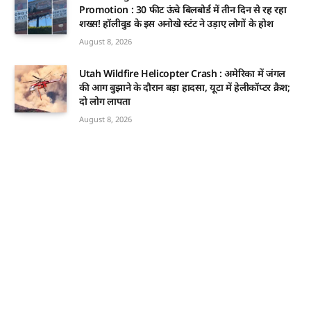
Promotion : 30 फीट ऊंचे बिलबोर्ड में तीन दिन से रह रहा
शख्स! हॉलीवुड के इस अनोखे स्टंट ने उड़ाए लोगों के होश
August 8, 2026
Utah Wildfire Helicopter Crash : अमेरिका में जंगल
की आग बुझाने के दौरान बड़ा हादसा, यूटा में हेलीकॉप्टर क्रैश;
दो लोग लापता
August 8, 2026