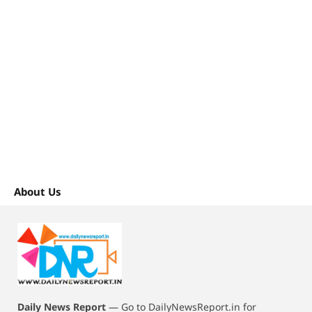
About Us
Daily News Report
—
Go to DailyNewsReport.in for