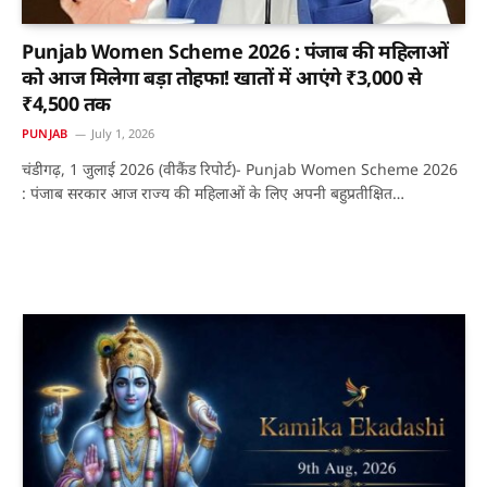
Punjab Women Scheme 2026 : पंजाब की महिलाओं
को आज मिलेगा बड़ा तोहफा! खातों में आएंगे ₹3,000 से
₹4,500 तक
PUNJAB
July 1, 2026
चंडीगढ़, 1 जुलाई 2026 (वीकैंड रिपोर्ट)- Punjab Women Scheme 2026
: पंजाब सरकार आज राज्य की महिलाओं के लिए अपनी बहुप्रतीक्षित…