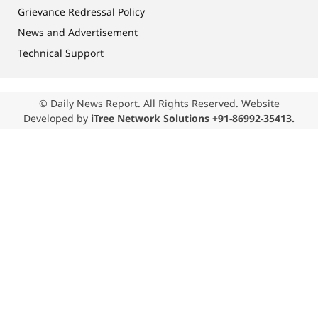
Grievance Redressal Policy
News and Advertisement
Technical Support
© Daily News Report. All Rights Reserved. Website
Developed by
iTree Network Solutions +91-86992-35413.