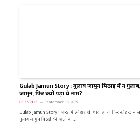
Gulab Jamun Story : गुलाब जामुन मिठाई में न गुलाब
जामुन, फिर क्यों पड़ा ये नाम?
LIFESTYLE
September 13, 2025
Gulab Jamun Story : भारत में त्योहार हो, शादी हो या फिर कोई खास 
गुलाब जामुन मिठाई की थाली का…