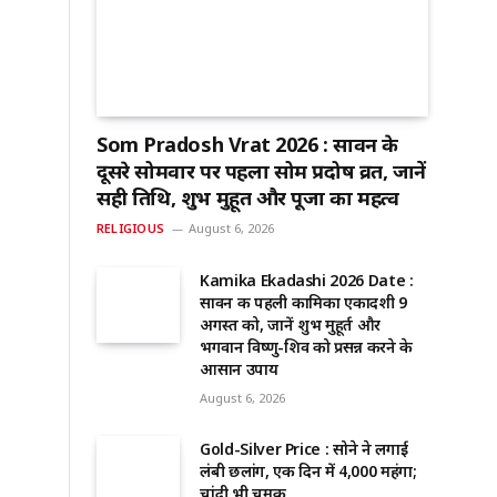
Som Pradosh Vrat 2026 : सावन के
दूसरे सोमवार पर पहला सोम प्रदोष व्रत, जानें
सही तिथि, शुभ मुहूर्त और पूजा का महत्व
RELIGIOUS
August 6, 2026
Kamika Ekadashi 2026 Date :
सावन की पहली कामिका एकादशी 9
अगस्त को, जानें शुभ मुहूर्त और
भगवान विष्णु-शिव को प्रसन्न करने के
आसान उपाय
August 6, 2026
Gold-Silver Price : सोने ने लगाई
लंबी छलांग, एक दिन में ₹4,000 महंगा;
चांदी भी चमकी