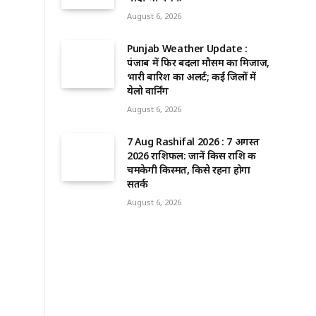
August 6, 2026
Punjab Weather Update :
पंजाब में फिर बदला मौसम का मिजाज,
भारी बारिश का अलर्ट; कई जिलों में
येलो वार्निंग
August 6, 2026
7 Aug Rashifal 2026 : 7 अगस्त
2026 राशिफल: जानें किस राशि की
चमकेगी किस्मत, किसे रहना होगा
सतर्क
August 6, 2026