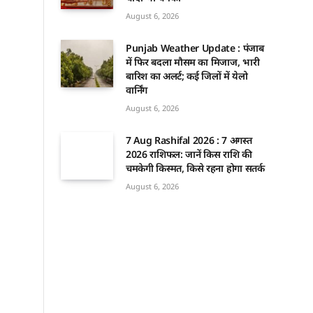
August 6, 2026
Punjab Weather Update : पंजाब
में फिर बदला मौसम का मिजाज, भारी
बारिश का अलर्ट; कई जिलों में येलो
वार्निंग
August 6, 2026
7 Aug Rashifal 2026 : 7 अगस्त
2026 राशिफल: जानें किस राशि की
चमकेगी किस्मत, किसे रहना होगा सतर्क
August 6, 2026