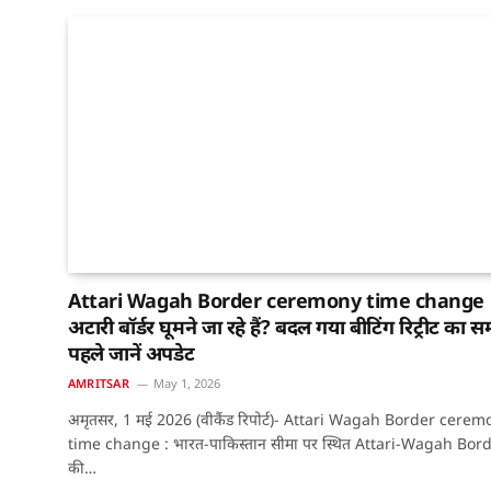
Attari Wagah Border ceremony time change 
अटारी बॉर्डर घूमने जा रहे हैं? बदल गया बीटिंग रिट्रीट का 
पहले जानें अपडेट
AMRITSAR
May 1, 2026
अमृतसर, 1 मई 2026 (वीकैंड रिपोर्ट)- Attari Wagah Border cere
time change : भारत-पाकिस्तान सीमा पर स्थित Attari-Wagah Bor
की…