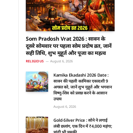
Som Pradosh Vrat 2026 : सावन के
दूसरे सोमवार पर पहला सोम प्रदोष व्रत, जानें
सही तिथि, शुभ मुहूर्त और पूजा का महत्व
RELIGIOUS
August 6, 2026
Kamika Ekadashi 2026 Date :
सावन की पहली कामिका एकादशी 9
अगस्त को, जानें शुभ मुहूर्त और भगवान
विष्णु-शिव को प्रसन्न करने के आसान
उपाय
August 6, 2026
Gold-Silver Price : सोने ने लगाई
लंबी छलांग, एक दिन में ₹4,000 महंगा;
चांदी भी चमकी