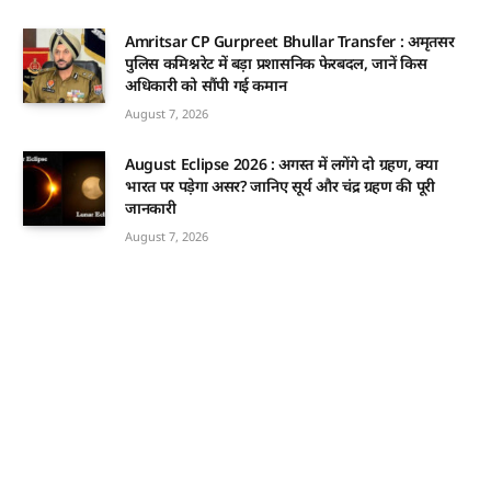
Amritsar CP Gurpreet Bhullar Transfer : अमृतसर
पुलिस कमिश्नरेट में बड़ा प्रशासनिक फेरबदल, जानें किस
अधिकारी को सौंपी गई कमान
August 7, 2026
August Eclipse 2026 : अगस्त में लगेंगे दो ग्रहण, क्या
भारत पर पड़ेगा असर? जानिए सूर्य और चंद्र ग्रहण की पूरी
जानकारी
August 7, 2026