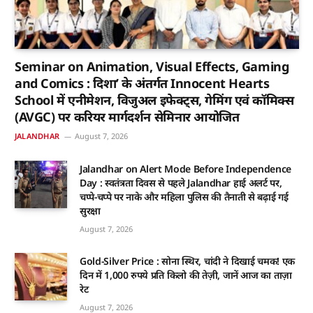
Seminar on Animation, Visual Effects, Gaming
and Comics : दिशा’ के अंतर्गत Innocent Hearts
School में एनीमेशन, विजुअल इफेक्ट्स, गेमिंग एवं कॉमिक्स
(AVGC) पर करियर मार्गदर्शन सेमिनार आयोजित
JALANDHAR
August 7, 2026
Jalandhar on Alert Mode Before Independence
Day : स्वतंत्रता दिवस से पहले Jalandhar हाई अलर्ट पर,
चप्पे-चप्पे पर नाके और महिला पुलिस की तैनाती से बढ़ाई गई
सुरक्षा
August 7, 2026
Gold-Silver Price : सोना स्थिर, चांदी ने दिखाई चमक! एक
दिन में 1,000 रुपये प्रति किलो की तेज़ी, जानें आज का ताज़ा
रेट
August 7, 2026