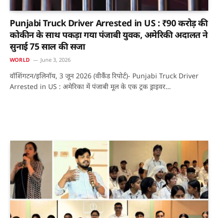
Punjabi Truck Driver Arrested in US : ₹90 करोड़ की
कोकीन के साथ पकड़ा गया पंजाबी युवक, अमेरिकी अदालत ने
सुनाई 75 साल की सजा
WORLD
June 3, 2026
वॉशिंगटन/इलिनॉय, 3 जून 2026 (वीकैंड रिपोर्ट)- Punjabi Truck Driver
Arrested in US : अमेरिका में पंजाबी मूल के एक ट्रक ड्राइवर…