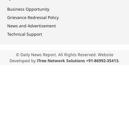
Business Opportunity
Grievance Redressal Policy
News and Advertisement
Technical Support
© Daily News Report. All Rights Reserved. Website
Developed by
iTree Network Solutions +91-86992-35413.