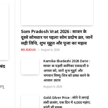
Som Pradosh Vrat 2026 : सावन के
दूसरे सोमवार पर पहला सोम प्रदोष व्रत, जानें
सही तिथि, शुभ मुहूर्त और पूजा का महत्व
RELIGIOUS
August 6, 2026
Kamika Ekadashi 2026 Date :
बंद
सावन की पहली कामिका एकादशी 9
अगस्त को, जानें शुभ मुहूर्त और
भगवान विष्णु-शिव को प्रसन्न करने के
आसान उपाय
लागू
August 6, 2026
Gold-Silver Price : सोने ने लगाई
लंबी छलांग, एक दिन में ₹4,000 महंगा;
चांदी भी चमकी