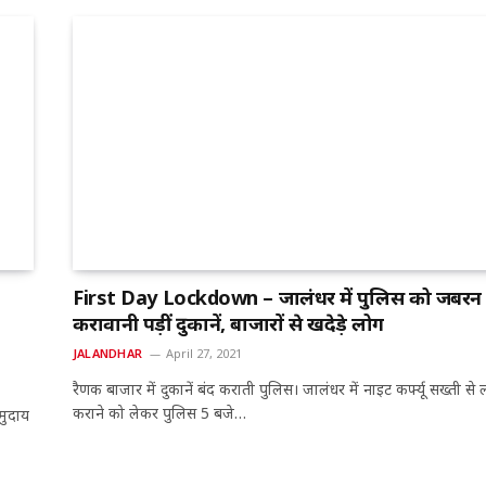
First Day Lockdown – जालंधर में पुलिस को जबरन 
करावानी पड़ीं दुकानें, बाजारों से खदेड़े लोग
JALANDHAR
April 27, 2021
रैणक बाजार में दुकानें बंद कराती पुलिस। जालंधर में नाइट कर्फ्यू सख्ती से 
कराने को लेकर पुलिस 5 बजे…
मुदाय