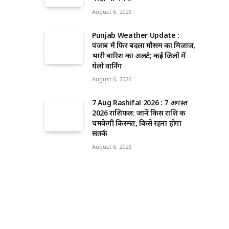
August 6, 2026
Punjab Weather Update :
पंजाब में फिर बदला मौसम का मिजाज,
भारी बारिश का अलर्ट; कई जिलों में
येलो वार्निंग
August 6, 2026
7 Aug Rashifal 2026 : 7 अगस्त
2026 राशिफल: जानें किस राशि की
चमकेगी किस्मत, किसे रहना होगा
सतर्क
August 6, 2026