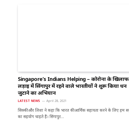
Singapore’s Indians Helping – काेराेना के खिलाफ
लड़ाई में सिंगापुर में रहने वाले भारतीयों ने शुरू किया धन
जुटाने का अभियान
LATEST NEWS
April 28, 2021
सिक्की और लिशा ने कहा कि भारत की आर्थिक सहायता करने के लिए हम स
का सहयाेग चाहते हैं। सिंगापुर…