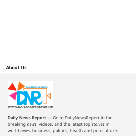
About Us
Daily News Report
—
Go to DailyNewsReport.in for
breaking
news
, videos, and the latest top
stories
in
world
news
, business, politics, health and pop culture.