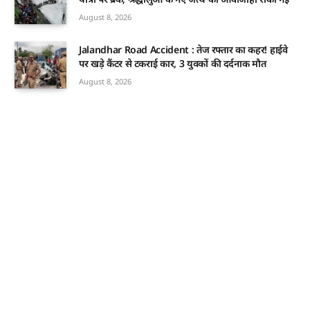
August 8, 2026
Jalandhar Road Accident : तेज रफ्तार का कहर! हाईवे
पर खड़े कैंटर से टकराई कार, 3 युवकों की दर्दनाक मौत
August 8, 2026