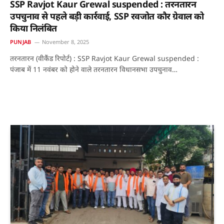
SSP Ravjot Kaur Grewal suspended : तरनतारन
उपचुनाव से पहले बड़ी कार्रवाई, SSP रवजोत कौर ग्रेवाल को
किया निलंबित
PUNJAB
November 8, 2025
तरनतारन (वीकैंड रिपोर्ट) : SSP Ravjot Kaur Grewal suspended :
पंजाब में 11 नवंबर को होने वाले तरनतारन विधानसभा उपचुनाव…