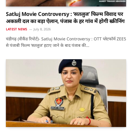
Satluj Movie Controversy : ‘सतलुज’ फिल्म विवाद पर
अकाली दल का बड़ा ऐलान, पंजाब के हर गांव में होगी स्क्रीनिंग
LATEST NEWS
July 8, 2026
चंडीगढ़ (वीकैंड रिपोर्ट)- Satluj Movie Controversy : OTT प्लेटफॉर्म ZEE5
से पंजाबी फिल्म ‘सतलुज’ हटाए जाने के बाद पंजाब की…