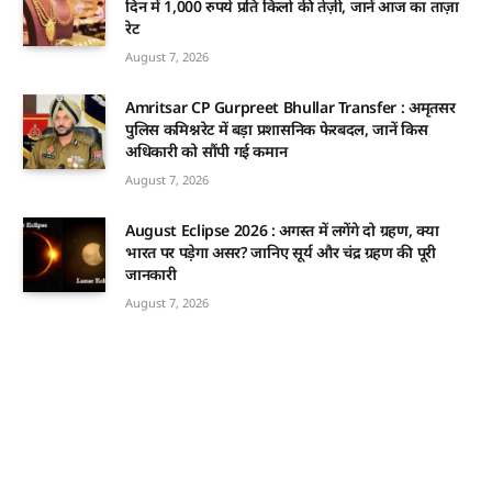
दिन में 1,000 रुपये प्रति किलो की तेज़ी, जानें आज का ताज़ा
रेट
August 7, 2026
Amritsar CP Gurpreet Bhullar Transfer : अमृतसर
पुलिस कमिश्नरेट में बड़ा प्रशासनिक फेरबदल, जानें किस
अधिकारी को सौंपी गई कमान
August 7, 2026
August Eclipse 2026 : अगस्त में लगेंगे दो ग्रहण, क्या
भारत पर पड़ेगा असर? जानिए सूर्य और चंद्र ग्रहण की पूरी
जानकारी
August 7, 2026