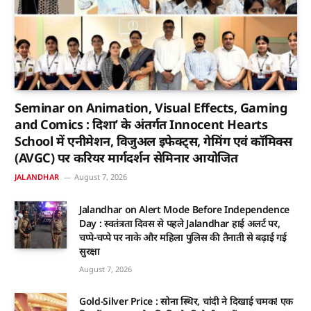
Seminar on Animation, Visual Effects, Gaming
and Comics : दिशा’ के अंतर्गत Innocent Hearts
School में एनीमेशन, विजुअल इफेक्ट्स, गेमिंग एवं कॉमिक्स
(AVGC) पर करियर मार्गदर्शन सेमिनार आयोजित
JALANDHAR
August 7, 2026
Jalandhar on Alert Mode Before Independence
Day : स्वतंत्रता दिवस से पहले Jalandhar हाई अलर्ट पर,
चप्पे-चप्पे पर नाके और महिला पुलिस की तैनाती से बढ़ाई गई
सुरक्षा
August 7, 2026
Gold-Silver Price : सोना स्थिर, चांदी ने दिखाई चमक! एक