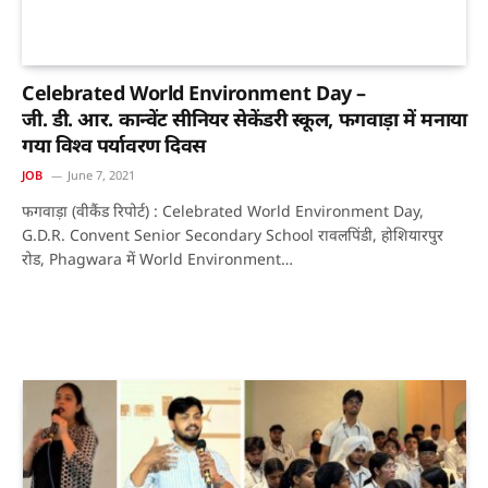
Celebrated World Environment Day –
जी. डी. आर. कान्वेंट सीनियर सेकेंडरी स्कूल, फगवाड़ा में मनाया
गया विश्व पर्यावरण दिवस
JOB
June 7, 2021
फगवाड़ा (वीकैंड रिपोर्ट) : Celebrated World Environment Day,
G.D.R. Convent Senior Secondary School रावलपिंडी, होशियारपुर
रोड, Phagwara में World Environment…