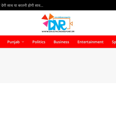
8 Aug Rashifal 2026 : 8 अगस्त 2026 राशिफल: किस्मत देगी साथ या बरतनी होगी सावधानी? जानें सभी 12 राशियों का भविष्यफल
Punjab
Politics
Business
Entertainment
Sp