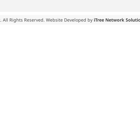
. All Rights Reserved. Website Developed by
iTree Network Soluti