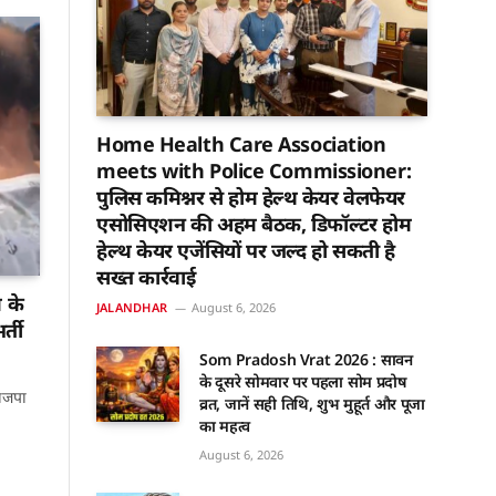
Home Health Care Association
meets with Police Commissioner:
पुलिस कमिश्नर से होम हेल्थ केयर वेलफेयर
एसोसिएशन की अहम बैठक, डिफॉल्टर होम
हेल्थ केयर एजेंसियों पर जल्द हो सकती है
सख्त कार्रवाई
 के
JALANDHAR
August 6, 2026
र्ती
Som Pradosh Vrat 2026 : सावन
के दूसरे सोमवार पर पहला सोम प्रदोष
ाजपा
व्रत, जानें सही तिथि, शुभ मुहूर्त और पूजा
का महत्व
August 6, 2026