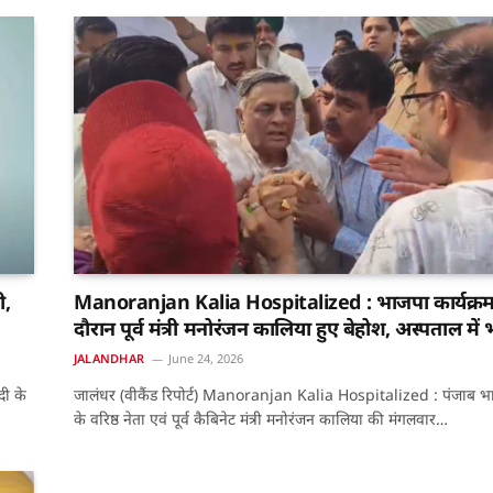
ी,
Manoranjan Kalia Hospitalized : भाजपा कार्यक्रम
दौरान पूर्व मंत्री मनोरंजन कालिया हुए बेहोश, अस्पताल में भ
JALANDHAR
June 24, 2026
दी के
जालंधर (वीकैंड रिपोर्ट) Manoranjan Kalia Hospitalized : पंजाब भ
के वरिष्ठ नेता एवं पूर्व कैबिनेट मंत्री मनोरंजन कालिया की मंगलवार…