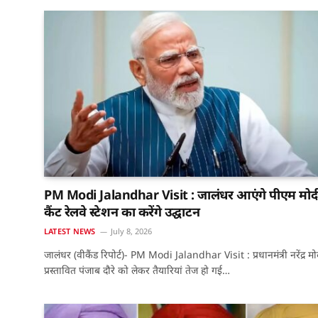
PM Modi Jalandhar Visit : जालंधर आएंगे पीएम मोद
कैंट रेलवे स्टेशन का करेंगे उद्घाटन
LATEST NEWS
July 8, 2026
जालंधर (वीकैंड रिपोर्ट)- PM Modi Jalandhar Visit : प्रधानमंत्री नरेंद्र मो
प्रस्तावित पंजाब दौरे को लेकर तैयारियां तेज हो गई…