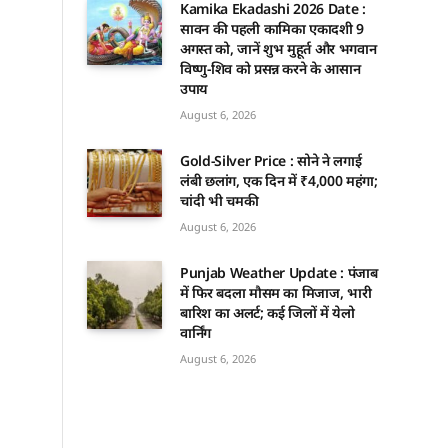
Kamika Ekadashi 2026 Date :
सावन की पहली कामिका एकादशी 9
अगस्त को, जानें शुभ मुहूर्त और भगवान
विष्णु-शिव को प्रसन्न करने के आसान
उपाय
August 6, 2026
Gold-Silver Price : सोने ने लगाई
लंबी छलांग, एक दिन में ₹4,000 महंगा;
चांदी भी चमकी
August 6, 2026
Punjab Weather Update : पंजाब
में फिर बदला मौसम का मिजाज, भारी
बारिश का अलर्ट; कई जिलों में येलो
वार्निंग
August 6, 2026