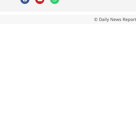
© Daily News Report