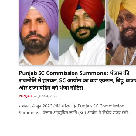
Punjab SC Commission Summons : पंजाब की
राजनीति में हलचल, SC आयोग का बड़ा एक्शन, बिट्टू, बाज
और राजा वड़िंग को भेजा नोटिस
PUNJAB
June 4, 2026
चंडीगढ़, 4 जून 2026 (वीकैंड रिपोर्ट)- Punjab SC Commission
Summons : पंजाब अनुसूचित जाति (SC) आयोग ने केंद्रीय राज्य मंत्री…