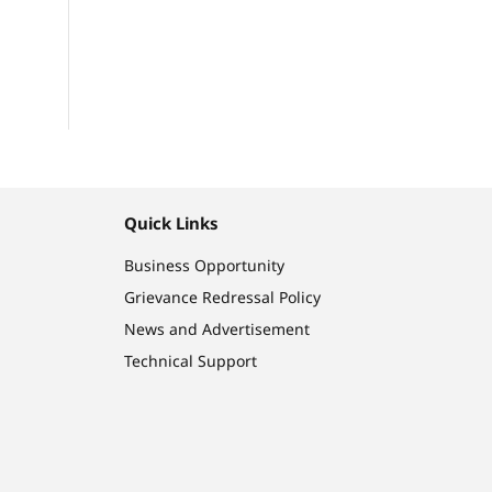
Quick Links
Business Opportunity
Grievance Redressal Policy
News and Advertisement
Technical Support